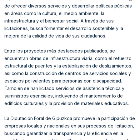
de ofrecer diversos servicios y desarrollar políticas públicas
en áreas como la cultura, el medio ambiente, la
infraestructura y el bienestar social. A través de sus
licitaciones, busca fomentar el desarrollo sostenible y la
mejora de la calidad de vida de sus ciudadanos.
Entre los proyectos más destacados publicados, se
encuentran obras de infraestructura viaria, como el refuerzo
estructural de puentes y la estabilización de deslizamientos,
así como la construcción de centros de servicios sociales y
espacios polivalentes para personas con discapacidad.
También se han licitado servicios de asistencia técnica y
suministros esenciales, incluyendo el mantenimiento de
edificios culturales y la provisión de materiales educativos.
La Diputación Foral de Gipuzkoa promueve la participación de
empresas locales y nacionales en sus procesos de licitación,
buscando garantizar la transparencia y la eficiencia en la