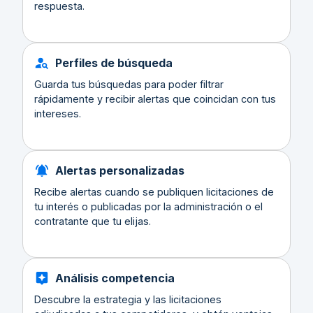
respuesta.
Perfiles de búsqueda
Guarda tus búsquedas para poder filtrar
rápidamente y recibir alertas que coincidan con tus
intereses.
Alertas personalizadas
Recibe alertas cuando se publiquen licitaciones de
tu interés o publicadas por la administración o el
contratante que tu elijas.
Análisis competencia
Descubre la estrategia y las licitaciones