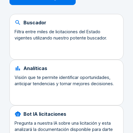
Buscador
Filtra entre miles de licitaciones del Estado
vigentes utilizando nuestro potente buscador.
Analíticas
Visión que te permite identificar oportunidades,
anticipar tendencias y tomar mejores decisiones.
Bot IA licitaciones
Pregunta a nuestra IA sobre una licitación y esta
analizará la documentación disponible para darte