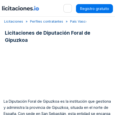
Registro gratuito
Licitaciones
Perfiles contratantes
País Vasco
Guipúzcoa
Licitaciones de
Diputación Foral de
Gipuzkoa
La Diputación Foral de Gipuzkoa es la institución que gestiona
y administra la provincia de Gipuzkoa, situada en el norte de
España. Con sede en San Sebastián, esta entidad se encarga