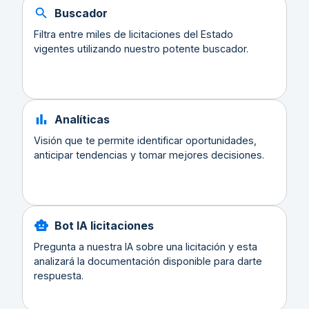
Buscador
Filtra entre miles de licitaciones del Estado
vigentes utilizando nuestro potente buscador.
Analíticas
Visión que te permite identificar oportunidades,
anticipar tendencias y tomar mejores decisiones.
Bot IA licitaciones
Pregunta a nuestra IA sobre una licitación y esta
analizará la documentación disponible para darte
respuesta.