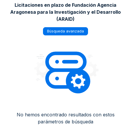
Licitaciones en plazo de Fundación Agencia
Aragonesa para la Investigación y el Desarrollo
(ARAID)
Búsqueda avanzada
No hemos encontrado resultados con estos
parámetros de búsqueda