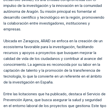
impulso de la investigación y la innovación en la comunidad
autónoma de Aragón. Su misión principal es fomentar el
desarrollo científico y tecnológico en la región, promoviendo
la colaboración entre investigadores, instituciones y
empresas.
Ubicada en Zaragoza, ARAID se enfoca en la creación de un
ecosistema favorable para la investigación, facilitando
recursos y apoyos a proyectos que busquen mejorar la
calidad de vida de los ciudadanos y contribuir al avance del
conocimiento. La agencia es reconocida por su labor en la
captación de talento y la promoción de la transferencia de
tecnología, lo que la convierte en un referente en el ámbito
de la investigación en España.
Entre las licitaciones que ha publicado, destaca el Servicio de
Prevención Ajena, que busca asegurar la salud y seguridad
en el entorno laboral de los proyectos que gestiona. Este tipo