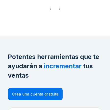
Potentes herramientas que te
ayudarán a
incrementar
tus
ventas
Crea una cuenta gratuita