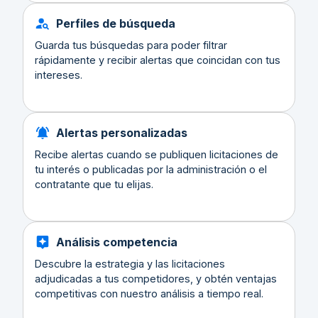
Perfiles de búsqueda
Guarda tus búsquedas para poder filtrar
rápidamente y recibir alertas que coincidan con tus
intereses.
Alertas personalizadas
Recibe alertas cuando se publiquen licitaciones de
tu interés o publicadas por la administración o el
contratante que tu elijas.
Análisis competencia
Descubre la estrategia y las licitaciones
adjudicadas a tus competidores, y obtén ventajas
competitivas con nuestro análisis a tiempo real.