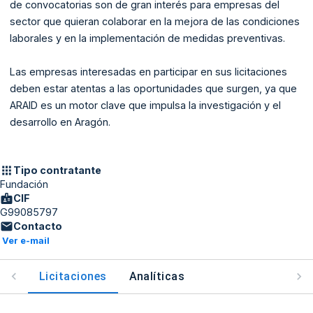
de convocatorias son de gran interés para empresas del
sector que quieran colaborar en la mejora de las condiciones
laborales y en la implementación de medidas preventivas.
Las empresas interesadas en participar en sus licitaciones
deben estar atentas a las oportunidades que surgen, ya que
ARAID es un motor clave que impulsa la investigación y el
desarrollo en Aragón.
Tipo contratante
Fundación
CIF
G99085797
Contacto
Ver e-mail
Licitaciones
Analíticas