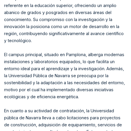
referente en la educación superior, ofreciendo un amplio
abanico de grados y posgrados en diversas áreas del
conocimiento. Su compromiso con la investigación y la
innovación la posiciona como un motor de desarrollo en la
región, contribuyendo significativamente al avance científico
y tecnológico.
El campus principal, situado en Pamplona, alberga modernas
instalaciones y laboratorios equipados, lo que facilita un
entorno ideal para el aprendizaje y la investigación. Además,
la Universidad Pública de Navarra se preocupa por la
sostenibilidad y la adaptación a las necesidades del entorno,
motivo por el cual ha implementado diversas iniciativas
ecológicas y de eficiencia energética.
En cuanto a su actividad de contratación, la Universidad
pública de Navarra lleva a cabo licitaciones para proyectos
de construcción, adquisición de equipamiento, servicios de