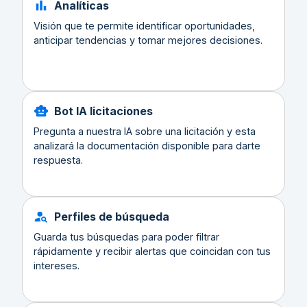
Analíticas
Visión que te permite identificar oportunidades,
anticipar tendencias y tomar mejores decisiones.
Bot IA licitaciones
Pregunta a nuestra IA sobre una licitación y esta
analizará la documentación disponible para darte
respuesta.
Perfiles de búsqueda
Guarda tus búsquedas para poder filtrar
rápidamente y recibir alertas que coincidan con tus
intereses.