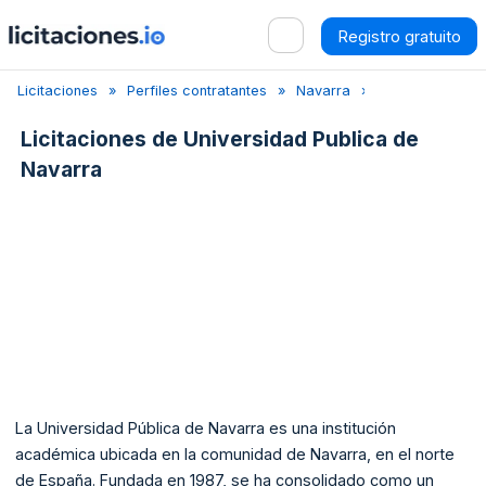
Registro gratuito
Licitaciones
Perfiles contratantes
Navarra
Pamplona
U
Licitaciones de
Universidad Publica de
Navarra
La Universidad Pública de Navarra es una institución
académica ubicada en la comunidad de Navarra, en el norte
de España. Fundada en 1987, se ha consolidado como un