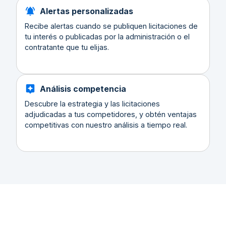
Alertas personalizadas
Recibe alertas cuando se publiquen licitaciones de
tu interés o publicadas por la administración o el
contratante que tu elijas.
Análisis competencia
Descubre la estrategia y las licitaciones
adjudicadas a tus competidores, y obtén ventajas
competitivas con nuestro análisis a tiempo real.