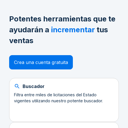
Potentes herramientas que te
ayudarán a
incrementar
tus
ventas
Crea una cuenta gratuita
Buscador
Filtra entre miles de licitaciones del Estado
vigentes utilizando nuestro potente buscador.