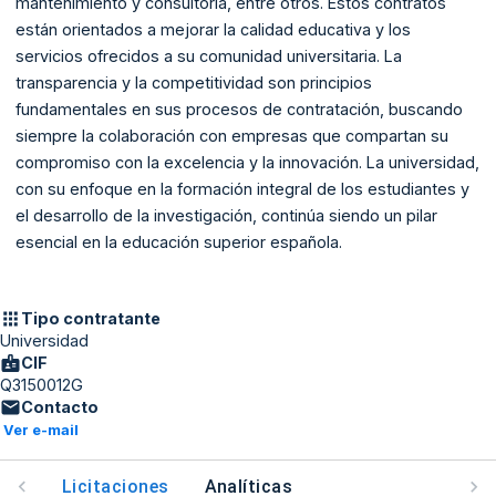
mantenimiento y consultoría, entre otros. Estos contratos
están orientados a mejorar la calidad educativa y los
servicios ofrecidos a su comunidad universitaria. La
transparencia y la competitividad son principios
fundamentales en sus procesos de contratación, buscando
siempre la colaboración con empresas que compartan su
compromiso con la excelencia y la innovación. La universidad,
con su enfoque en la formación integral de los estudiantes y
el desarrollo de la investigación, continúa siendo un pilar
esencial en la educación superior española.
Tipo contratante
Universidad
CIF
Q3150012G
Contacto
Ver e-mail
Licitaciones
Analíticas