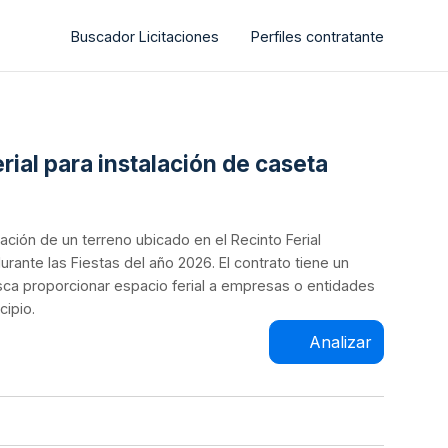
Buscador Licitaciones
Perfiles contratante
rial para instalación de caseta
ación de un terreno ubicado en el Recinto Ferial
urante las Fiestas del año 2026. El contrato tiene un
sca proporcionar espacio ferial a empresas o entidades
cipio.
Analizar