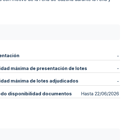
entación
-
idad máxima de presentación de lotes
-
idad máxima de lotes adjudicados
-
odo disponibilidad documentos
Hasta 22/06/2026