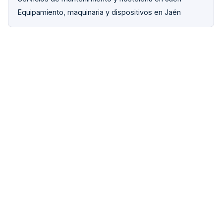
Equipamiento, maquinaria y dispositivos en Jaén