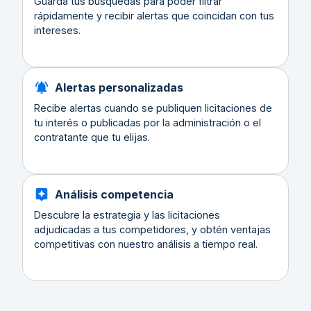
Guarda tus búsquedas para poder filtrar
rápidamente y recibir alertas que coincidan con tus
intereses.
Alertas personalizadas
Recibe alertas cuando se publiquen licitaciones de
tu interés o publicadas por la administración o el
contratante que tu elijas.
Análisis competencia
Descubre la estrategia y las licitaciones
adjudicadas a tus competidores, y obtén ventajas
competitivas con nuestro análisis a tiempo real.