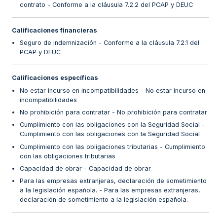
contrato - Conforme a la cláusula 7.2.2 del PCAP y DEUC
Calificaciones financieras
Seguro de indemnización - Conforme a la cláusula 7.2.1 del
PCAP y DEUC
Calificaciones específicas
No estar incurso en incompatibilidades - No estar incurso en
incompatibilidades
No prohibición para contratar - No prohibición para contratar
Cumplimiento con las obligaciones con la Seguridad Social -
Cumplimiento con las obligaciones con la Seguridad Social
Cumplimiento con las obligaciones tributarias - Cumplimiento
con las obligaciones tributarias
Capacidad de obrar - Capacidad de obrar
Para las empresas extranjeras, declaración de sometimiento
a la legislación española. - Para las empresas extranjeras,
declaración de sometimiento a la legislación española.