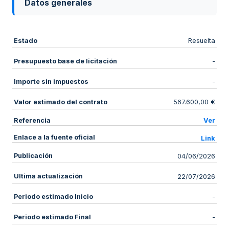
Datos generales
Estado
Resuelta
Presupuesto base de licitación
-
Importe sin impuestos
-
Valor estimado del contrato
567.600,00 €
Referencia
Ver
Enlace a la fuente oficial
Link
Publicación
04/06/2026
Ultima actualización
22/07/2026
Periodo estimado Inicio
-
Periodo estimado Final
-