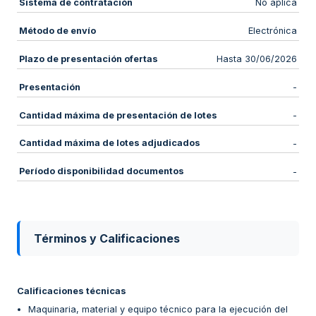
Sistema de contratación
No aplica
Método de envío
Electrónica
Plazo de presentación ofertas
Hasta 30/06/2026
Presentación
-
Cantidad máxima de presentación de lotes
-
Cantidad máxima de lotes adjudicados
-
Período disponibilidad documentos
-
Términos y Calificaciones
Calificaciones técnicas
Maquinaria, material y equipo técnico para la ejecución del