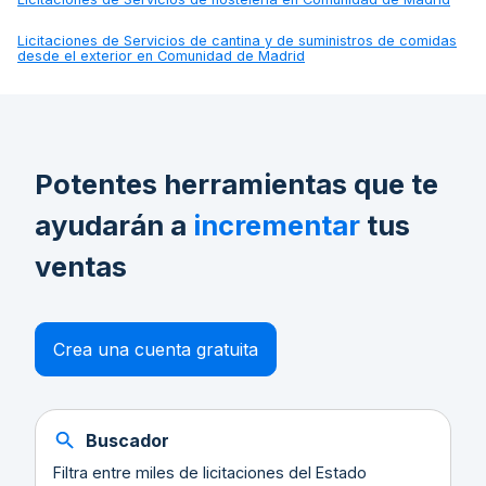
Licitaciones de
Servicios de cantina y de suministros de comidas
desde el exterior en Comunidad de Madrid
Potentes herramientas que te
ayudarán a
incrementar
tus
ventas
Crea una cuenta gratuita
Buscador
Filtra entre miles de licitaciones del Estado