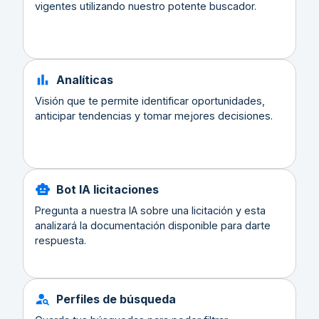
vigentes utilizando nuestro potente buscador.
Analíticas
Visión que te permite identificar oportunidades,
anticipar tendencias y tomar mejores decisiones.
Bot IA licitaciones
Pregunta a nuestra IA sobre una licitación y esta
analizará la documentación disponible para darte
respuesta.
Perfiles de búsqueda