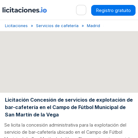
Registro gratuito
Licitaciones
Servicios de cafetería
Madrid
Concesión de ba
Licitación Concesión de servicios de explotación de
bar-cafetería en el Campo de Fútbol Municipal de
San Martín de la Vega
Se licita la concesión administrativa para la explotación del
servicio de bar-cafetería ubicado en el Campo de Fútbol