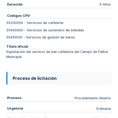
Duración
6 Años
Códigos CPV
55330000
-
Servicios de cafetería
55400000
-
Servicios de suministro de bebidas
55410000
-
Servicios de gestión de bares
Título oficial
Explotación del servicio de bar-cafetería del Campo de Fútbol
Municipal.
Proceso de licitación
Proceso
Procedimiento Abierto
Urgencia
Ordinaria