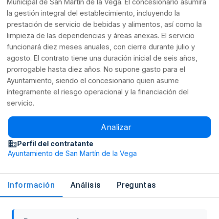
Municipal de San Martín de la Vega. El concesionario asumirá
la gestión integral del establecimiento, incluyendo la
prestación de servicio de bebidas y alimentos, así como la
limpieza de las dependencias y áreas anexas. El servicio
funcionará diez meses anuales, con cierre durante julio y
agosto. El contrato tiene una duración inicial de seis años,
prorrogable hasta diez años. No supone gasto para el
Ayuntamiento, siendo el concesionario quien asume
íntegramente el riesgo operacional y la financiación del
servicio.
Analizar
Perfil del contratante
Ayuntamiento de San Martín de la Vega
Información
Análisis
Preguntas