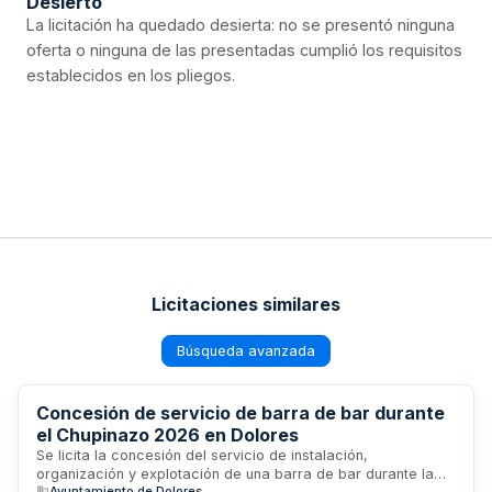
Desierto
La licitación ha quedado desierta: no se presentó ninguna
oferta o ninguna de las presentadas cumplió los requisitos
establecidos en los pliegos.
Licitaciones similares
Búsqueda avanzada
Concesión de servicio de barra de bar durante
el Chupinazo 2026 en Dolores
Se licita la concesión del servicio de instalación,
organización y explotación de una barra de bar durante la
Ayuntamiento de Dolores