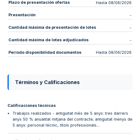
Plazo de presentación ofertas
Hasta 08/06/2026
Presentación
-
Cantidad máxima de presentación de lotes
-
Cantidad máxima de lotes adjudicados
-
Período disponibilidad documentos
Hasta 08/06/2026
Términos y Calificaciones
Calificaciones técnicas
Trabajos realizados - antiguitat més de 5 anys: tres darrers
anys 50 % anualitat mitjana del contracte; antiguitat menys de
5 anys: personal tècnic, títols professionals...