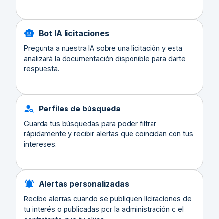
Bot IA licitaciones
Pregunta a nuestra IA sobre una licitación y esta
analizará la documentación disponible para darte
respuesta.
Perfiles de búsqueda
Guarda tus búsquedas para poder filtrar
rápidamente y recibir alertas que coincidan con tus
intereses.
Alertas personalizadas
Recibe alertas cuando se publiquen licitaciones de
tu interés o publicadas por la administración o el