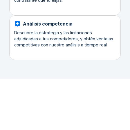
contratante que tu elijas.
Análisis competencia
Descubre la estrategia y las licitaciones
adjudicadas a tus competidores, y obtén ventajas
competitivas con nuestro análisis a tiempo real.