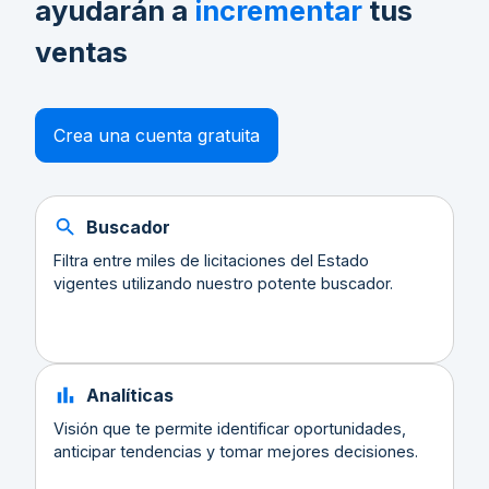
ayudarán a
incrementar
tus
ventas
Crea una cuenta gratuita
Buscador
Filtra entre miles de licitaciones del Estado
vigentes utilizando nuestro potente buscador.
Analíticas
Visión que te permite identificar oportunidades,
anticipar tendencias y tomar mejores decisiones.