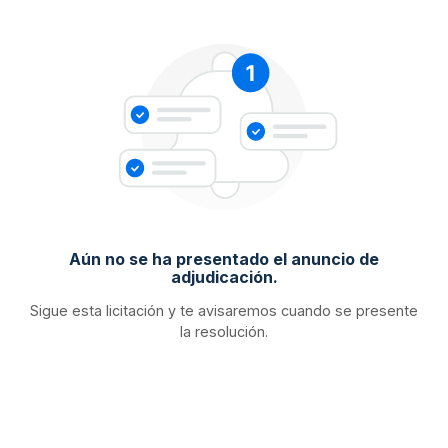
Aún no se ha presentado el anuncio de
adjudicación.
Sigue esta licitación y te avisaremos cuando se presente
la resolución.