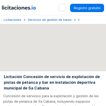
Registro gratuito
Licitaciones
Servicios de gestión de bares
Islas Baleares
Licitación Concesión de servicio de explotación de
pistas de petanca y bar en instalación deportiva
municipal de Sa Cabana
Concesión de servicios para la explotación y gestión de las
pistas de petanca de Sa Cabana, incluyendo espacios