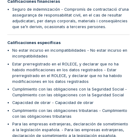
Calificaciones financieras
Seguro de indemnización - Compromís de contractació d'una
assegurança de responsabilitat civil, en el cas de resultar
adjudicatari, per danys corporals, materials i conseqüències
que se’n derivin, ocasionats a terceres persones.
Calificaciones específicas
No estar incurso en incompatibilidades - No estar incurso en
incompatibilidades
Estar prerregistrado en el ROLECE, y declarar que no ha
habido modificaciones en los datos registrados - Estar
prerregistrado en el ROLECE, y declarar que no ha habido
modificaciones en los datos registrados
Cumplimiento con las obligaciones con la Seguridad Social -
Cumplimiento con las obligaciones con la Seguridad Social
Capacidad de obrar - Capacidad de obrar
Cumplimiento con las obligaciones tributarias - Cumplimiento
con las obligaciones tributarias
Para las empresas extranjeras, declaración de sometimiento
a la legislación española. - Para las empresas extranjeras,
declaración de sometimiento a la legislación española.