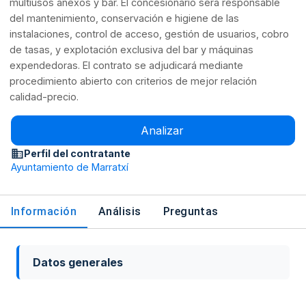
multiusos anexos y bar. El concesionario será responsable
del mantenimiento, conservación e higiene de las
instalaciones, control de acceso, gestión de usuarios, cobro
de tasas, y explotación exclusiva del bar y máquinas
expendedoras. El contrato se adjudicará mediante
procedimiento abierto con criterios de mejor relación
calidad-precio.
Analizar
Perfil del contratante
Ayuntamiento de Marratxí
Información
Análisis
Preguntas
Datos generales