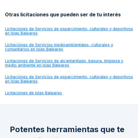
Otras licitaciones que pueden ser de tu interés
Licitaciones de
Servicios de esparcimiento, culturales y deportivos
en Islas Baleares
Licitaciones de
Servicios medioambientales, culturales y
comunitarios en Islas Baleares
Licitaciones de
Servicios de alcantarillado, basura, limpieza y
medio ambiente en Islas Baleares
Licitaciones de
Servicios de esparcimiento, culturales y deportivos
en Islas Baleares
Licitaciones de
Islas Baleares
Potentes herramientas que te