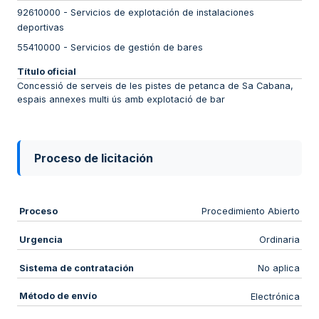
92610000
-
Servicios de explotación de instalaciones
deportivas
55410000
-
Servicios de gestión de bares
Título oficial
Concessió de serveis de les pistes de petanca de Sa Cabana,
espais annexes multi ús amb explotació de bar
Proceso de licitación
Proceso
Procedimiento Abierto
Urgencia
Ordinaria
Sistema de contratación
No aplica
Método de envío
Electrónica