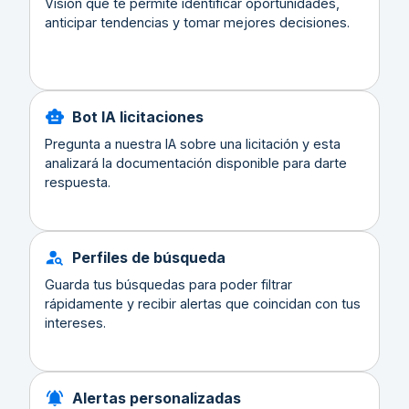
Visión que te permite identificar oportunidades,
anticipar tendencias y tomar mejores decisiones.
Bot IA licitaciones
Pregunta a nuestra IA sobre una licitación y esta
analizará la documentación disponible para darte
respuesta.
Perfiles de búsqueda
Guarda tus búsquedas para poder filtrar
rápidamente y recibir alertas que coincidan con tus
intereses.
Alertas personalizadas