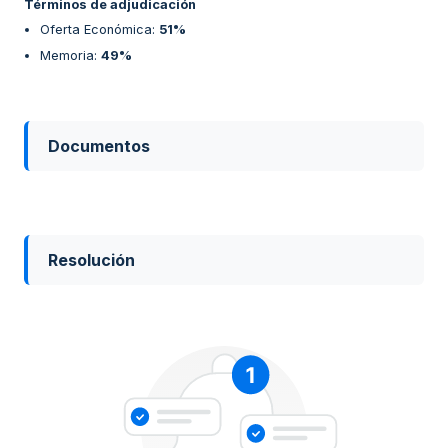
Términos de adjudicación
Oferta Económica
:
51%
Memoria
:
49%
Documentos
Resolución