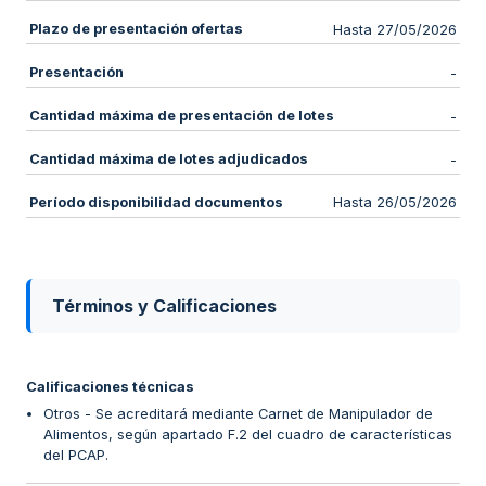
Plazo de presentación ofertas
Hasta 27/05/2026
Presentación
-
Cantidad máxima de presentación de lotes
-
Cantidad máxima de lotes adjudicados
-
Período disponibilidad documentos
Hasta 26/05/2026
Términos y Calificaciones
Calificaciones técnicas
Otros - Se acreditará mediante Carnet de Manipulador de
Alimentos, según apartado F.2 del cuadro de características
del PCAP.