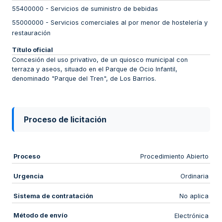
55400000
-
Servicios de suministro de bebidas
55000000
-
Servicios comerciales al por menor de hostelería y
restauración
Título oficial
Concesión del uso privativo, de un quiosco municipal con
terraza y aseos, situado en el Parque de Ocio Infantil,
denominado "Parque del Tren", de Los Barrios.
Proceso de licitación
Proceso
Procedimiento Abierto
Urgencia
Ordinaria
Sistema de contratación
No aplica
Método de envío
Electrónica