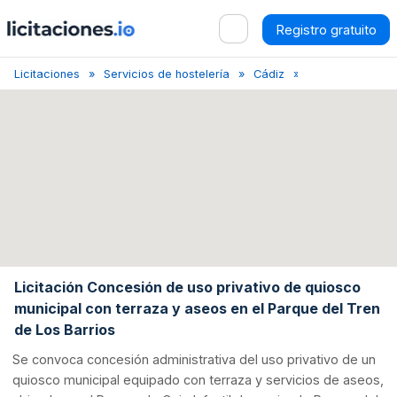
Registro gratuito
Licitaciones
Servicios de hostelería
Cádiz
Concesión de qu
Licitación Concesión de uso privativo de quiosco
municipal con terraza y aseos en el Parque del Tren
de Los Barrios
Se convoca concesión administrativa del uso privativo de un
quiosco municipal equipado con terraza y servicios de aseos,