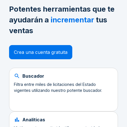
Potentes herramientas que te
ayudarán a
incrementar
tus
ventas
Crea una cuenta gratuita
Buscador
Filtra entre miles de licitaciones del Estado
vigentes utilizando nuestro potente buscador.
Analíticas