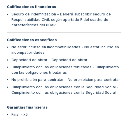
Calificaciones financieras
Seguro de indemnización - Deberá subscribir seguro de
Responsabilidad Civil, según apartado F del cuadro de
características del PCAP.
Calificaciones específicas
No estar incurso en incompatibilidades - No estar incurso en
incompatibilidades
Capacidad de obrar - Capacidad de obrar
Cumplimiento con las obligaciones tributarias - Cumplimiento
con las obligaciones tributarias
No prohibición para contratar - No prohibición para contratar
Cumplimiento con las obligaciones con la Seguridad Social -
Cumplimiento con las obligaciones con la Seguridad Social
Garantías financieras
Final - x5