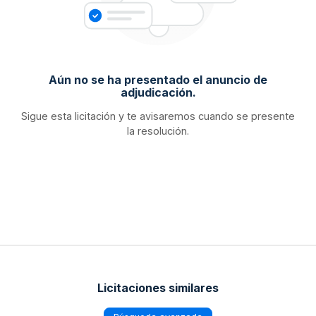
Aún no se ha presentado el anuncio de
adjudicación.
Sigue esta licitación y te avisaremos cuando se presente
la resolución.
Licitaciones similares