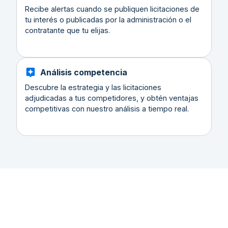
Recibe alertas cuando se publiquen licitaciones de
tu interés o publicadas por la administración o el
contratante que tu elijas.
Análisis competencia
Descubre la estrategia y las licitaciones
adjudicadas a tus competidores, y obtén ventajas
competitivas con nuestro análisis a tiempo real.