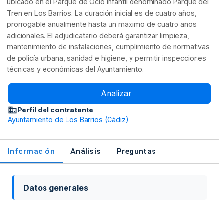
ubicado en el Parque de Ocio Infantil denominado Parque del
Tren en Los Barrios. La duración inicial es de cuatro años,
prorrogable anualmente hasta un máximo de cuatro años
adicionales. El adjudicatario deberá garantizar limpieza,
mantenimiento de instalaciones, cumplimiento de normativas
de policía urbana, sanidad e higiene, y permitir inspecciones
técnicas y económicas del Ayuntamiento.
Analizar
Perfil del contratante
Ayuntamiento de Los Barrios (Cádiz)
Información
Análisis
Preguntas
Datos generales