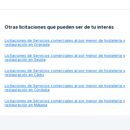
Otras licitaciones que pueden ser de tu interés
Licitaciones de
Servicios comerciales al por menor de hostelería y
restauración en Granada
Licitaciones de
Servicios comerciales al por menor de hostelería y
restauración en Sevilla
Licitaciones de
Servicios comerciales al por menor de hostelería y
restauración en Cádiz
Licitaciones de
Servicios comerciales al por menor de hostelería y
restauración en Córdoba
Licitaciones de
Servicios comerciales al por menor de hostelería y
restauración en Málaga