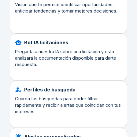
Visión que te permite identificar oportunidades,
anticipar tendencias y tomar mejores decisiones.
Bot IA licitaciones
Pregunta a nuestra IA sobre una licitación y esta
analizará la documentación disponible para darte
respuesta.
Perfiles de búsqueda
Guarda tus búsquedas para poder filtrar
rápidamente y recibir alertas que coincidan con tus
intereses.
Alertas personalizadas