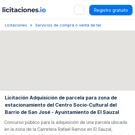
Registro gratuito
Licitaciones
Servicios de compra o venta de terrenos
Santa C
Licitación Adquisición de parcela para zona de
estacionamiento del Centro Socio-Cultural del
Barrio de San José - Ayuntamiento de El Sauzal
Concurso público para la adquisición de una parcela ubicada
en la zona de la Carretera Rafael Ramos en El Sauzal,