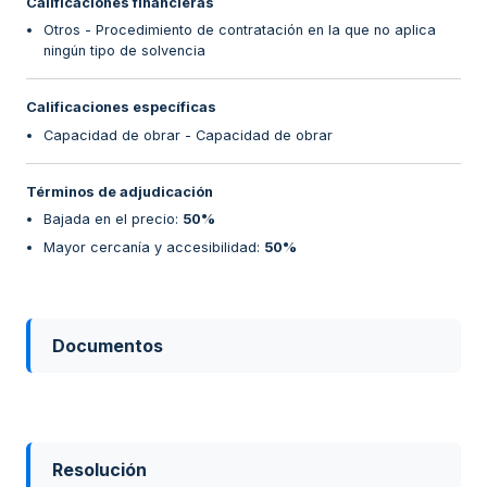
Calificaciones financieras
Otros - Procedimiento de contratación en la que no aplica
ningún tipo de solvencia
Calificaciones específicas
Capacidad de obrar - Capacidad de obrar
Términos de adjudicación
Bajada en el precio
:
50%
Mayor cercanía y accesibilidad
:
50%
Documentos
Resolución