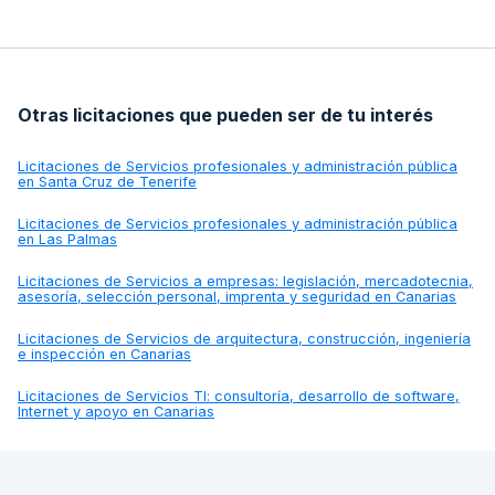
Otras licitaciones que pueden ser de tu interés
Licitaciones de
Servicios profesionales y administración pública
en Santa Cruz de Tenerife
Licitaciones de
Servicios profesionales y administración pública
en Las Palmas
Licitaciones de
Servicios a empresas: legislación, mercadotecnia,
asesoría, selección personal, imprenta y seguridad en Canarias
Licitaciones de
Servicios de arquitectura, construcción, ingeniería
e inspección en Canarias
Licitaciones de
Servicios TI: consultoría, desarrollo de software,
Internet y apoyo en Canarias