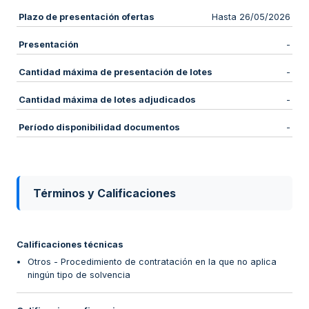
Plazo de presentación ofertas
Hasta 26/05/2026
Presentación
-
Cantidad máxima de presentación de lotes
-
Cantidad máxima de lotes adjudicados
-
Período disponibilidad documentos
-
Términos y Calificaciones
Calificaciones técnicas
Otros - Procedimiento de contratación en la que no aplica
ningún tipo de solvencia