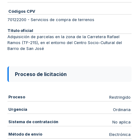
Códigos CPV
70122200
-
Servicios de compra de terrenos
Título oficial
Adquisición de parcelas en la zona de la Carretera Rafael
Ramos (TF-215), en el entorno del Centro Socio-Cultural del
Barrio de San José
Proceso de licitación
Proceso
Restringido
Urgencia
Ordinaria
Sistema de contratación
No aplica
Método de envío
Electrónica