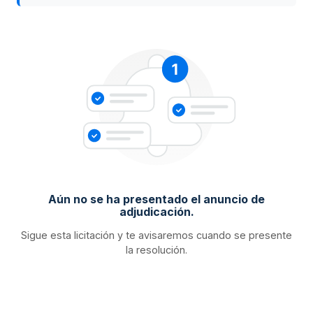
Aún no se ha presentado el anuncio de
adjudicación.
Sigue esta licitación y te avisaremos cuando se presente
la resolución.