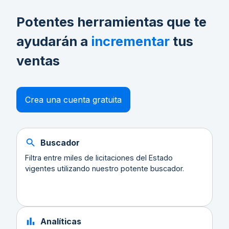
Potentes herramientas que te
ayudarán a
incrementar
tus
ventas
Crea una cuenta gratuita
Buscador
Filtra entre miles de licitaciones del Estado
vigentes utilizando nuestro potente buscador.
Analíticas