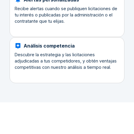
Recibe alertas cuando se publiquen licitaciones de
tu interés o publicadas por la administración o el
contratante que tu elijas.
Análisis competencia
Descubre la estrategia y las licitaciones
adjudicadas a tus competidores, y obtén ventajas
competitivas con nuestro análisis a tiempo real.