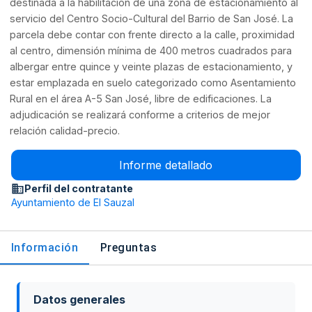
destinada a la habilitación de una zona de estacionamiento al
servicio del Centro Socio-Cultural del Barrio de San José. La
parcela debe contar con frente directo a la calle, proximidad
al centro, dimensión mínima de 400 metros cuadrados para
albergar entre quince y veinte plazas de estacionamiento, y
estar emplazada en suelo categorizado como Asentamiento
Rural en el área A-5 San José, libre de edificaciones. La
adjudicación se realizará conforme a criterios de mejor
relación calidad-precio.
Informe detallado
Perfil del contratante
Ayuntamiento de El Sauzal
Información
Preguntas
Datos generales