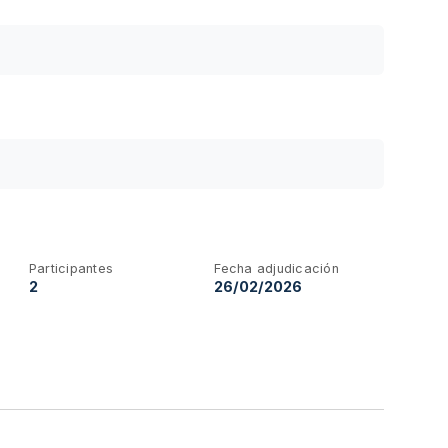
Participantes
Fecha adjudicación
2
26/02/2026