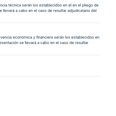
vencia técnica serán los establecidos en el en el pliego de
 llevará a cabo en el caso de resultar adjudicatario del
 solvencia económica y financiera serán los establecidos en
esentación se llevará a cabo en el caso de resultar