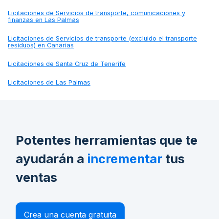
Licitaciones de
Servicios de transporte, comunicaciones y
finanzas en Las Palmas
Licitaciones de
Servicios de transporte (excluido el transporte
residuos) en Canarias
Licitaciones de
Santa Cruz de Tenerife
Licitaciones de
Las Palmas
Potentes herramientas que te
ayudarán a
incrementar
tus
ventas
Crea una cuenta gratuita