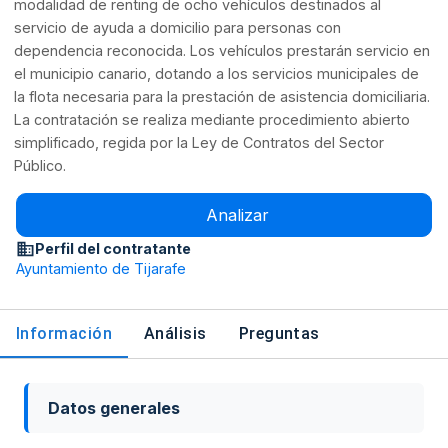
modalidad de renting de ocho vehículos destinados al
servicio de ayuda a domicilio para personas con
dependencia reconocida. Los vehículos prestarán servicio en
el municipio canario, dotando a los servicios municipales de
la flota necesaria para la prestación de asistencia domiciliaria.
La contratación se realiza mediante procedimiento abierto
simplificado, regida por la Ley de Contratos del Sector
Público.
Analizar
Perfil del contratante
Ayuntamiento de Tijarafe
Información
Análisis
Preguntas
Datos generales