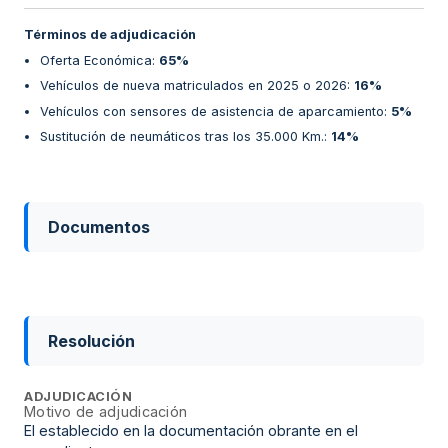
Términos de adjudicación
Oferta Económica
:
65%
Vehículos de nueva matriculados en 2025 o 2026
:
16%
Vehículos con sensores de asistencia de aparcamiento
:
5%
Sustitución de neumáticos tras los 35.000 Km.
:
14%
Documentos
Resolución
ADJUDICACIÓN
Motivo de adjudicación
El establecido en la documentación obrante en el