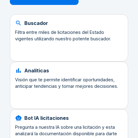
Buscador
Filtra entre miles de licitaciones del Estado
vigentes utilizando nuestro potente buscador.
Analíticas
Visión que te permite identificar oportunidades,
anticipar tendencias y tomar mejores decisiones.
Bot IA licitaciones
Pregunta a nuestra IA sobre una licitación y esta
analizará la documentación disponible para darte