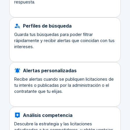
respuesta.
Perfiles de búsqueda
Guarda tus búsquedas para poder filtrar
rápidamente y recibir alertas que coincidan con tus
intereses.
Alertas personalizadas
Recibe alertas cuando se publiquen licitaciones de
tu interés o publicadas por la administración o el
contratante que tu elijas.
Análisis competencia
Descubre la estrategia y las licitaciones
adjudicadas a tus competidores, y obtén ventajas