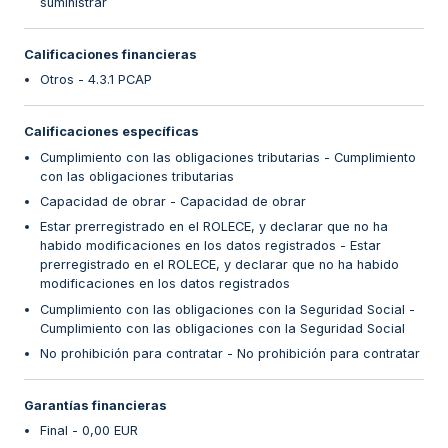
suministrar
Calificaciones financieras
Otros - 4.3.1 PCAP
Calificaciones específicas
Cumplimiento con las obligaciones tributarias - Cumplimiento
con las obligaciones tributarias
Capacidad de obrar - Capacidad de obrar
Estar prerregistrado en el ROLECE, y declarar que no ha
habido modificaciones en los datos registrados - Estar
prerregistrado en el ROLECE, y declarar que no ha habido
modificaciones en los datos registrados
Cumplimiento con las obligaciones con la Seguridad Social -
Cumplimiento con las obligaciones con la Seguridad Social
No prohibición para contratar - No prohibición para contratar
Garantías financieras
Final - 0,00 EUR