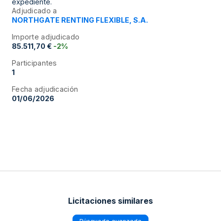
expediente.
Adjudicado a
NORTHGATE RENTING FLEXIBLE, S.A.
Importe adjudicado
85.511,70 €
-2%
Participantes
1
Fecha adjudicación
01/06/2026
Licitaciones similares