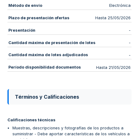
Método de envío
Electrónica
Plazo de presentación ofertas
Hasta 25/05/2026
Presentación
-
Cantidad máxima de presentación de lotes
-
Cantidad máxima de lotes adjudicados
-
Período disponibilidad documentos
Hasta 21/05/2026
Términos y Calificaciones
Calificaciones técnicas
Muestras, descripciones y fotografías de los productos a
suministrar - Debe aportar características de los vehículos a