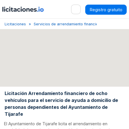
Registro gratuito
Licitaciones
Servicios de arrendamiento financiero
Santa Cruz
Licitación Arrendamiento financiero de ocho
vehículos para el servicio de ayuda a domicilio de
personas dependientes del Ayuntamiento de
Tijarafe
El Ayuntamiento de Tijarafe licita el arrendamiento en