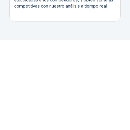
competitivas con nuestro análisis a tiempo real.