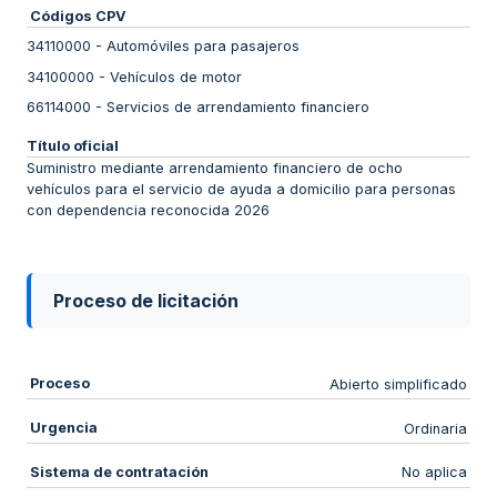
Códigos CPV
34110000
-
Automóviles para pasajeros
34100000
-
Vehículos de motor
66114000
-
Servicios de arrendamiento financiero
Título oficial
Suministro mediante arrendamiento financiero de ocho
vehículos para el servicio de ayuda a domicilio para personas
con dependencia reconocida 2026
Proceso de licitación
Proceso
Abierto simplificado
Urgencia
Ordinaria
Sistema de contratación
No aplica