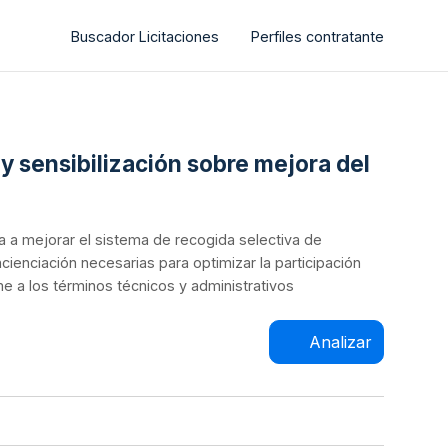
Buscador Licitaciones
Perfiles contratante
y sensibilización sobre mejora del
da a mejorar el sistema de recogida selectiva de
cienciación necesarias para optimizar la participación
e a los términos técnicos y administrativos
Analizar