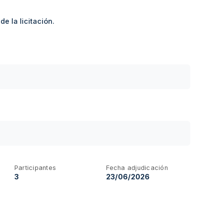
e la licitación.
Participantes
Fecha adjudicación
3
23/06/2026