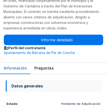
en lotes, financiada conjuntamente por el municipio y el
Gobierno de Cantabria a través del Plan de Inversiones
Municipales. El contrato se tramita mediante procedimiento
abierto con varios criterios de adjudicación, dirigido a
empresas constructoras con solvencia económica y
experiencia acreditada en obras civiles.
Informe detallado
Perfil del contratante
Ayuntamiento de Bárcena de Pie de Concha
Información
Preguntas
Datos generales
Estado
Pendiente de Adjudicación