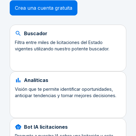
Crea una cuenta gratuita
Buscador
Filtra entre miles de licitaciones del Estado
vigentes utilizando nuestro potente buscador.
Analíticas
Visión que te permite identificar oportunidades,
anticipar tendencias y tomar mejores decisiones.
Bot IA licitaciones
Pregunta a nuestra IA sobre una licitación y esta