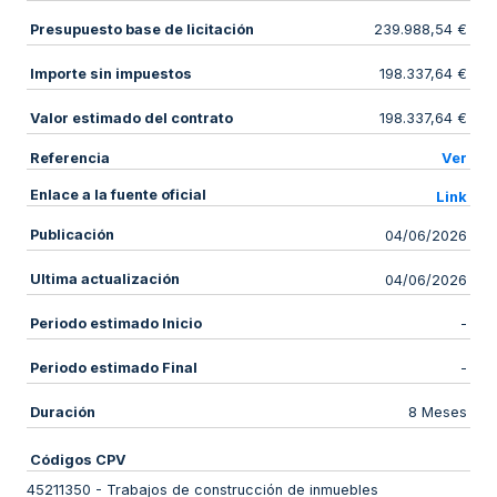
Presupuesto base de licitación
239.988,54 €
Importe sin impuestos
198.337,64 €
Valor estimado del contrato
198.337,64 €
Referencia
Ver
Enlace a la fuente oficial
Link
Publicación
04/06/2026
Ultima actualización
04/06/2026
Periodo estimado Inicio
-
Periodo estimado Final
-
Duración
8 Meses
Códigos CPV
45211350
-
Trabajos de construcción de inmuebles