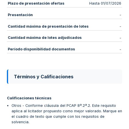
Plazo de presentación ofertas
Hasta 01/07/2026
Presentación
-
Cantidad máxima de presentación de lotes
-
Cantidad máxima de lotes adjudicados
-
Período disponibilidad documentos
-
Términos y Calificaciones
Calificaciones técnicas
Otros - Conforme cláusula del PCAP 8ª.2ª.2. Este requisito
aplica al licitador propuesto como mejor valorado. Marque en
el cuadro de texto que cumple con los requisitos de
solvencia.