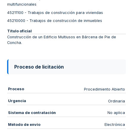
multifuncionales
45211100
-
Trabajos de construcción para viviendas
45210000
-
Trabajos de construcción de inmuebles
Título oficial
Construcción de un Edificio Multiusos en Bárcena de Pie de
Concha.
Proceso de licitación
Proceso
Procedimiento Abierto
Urgencia
Ordinaria
Sistema de contratación
No aplica
Método de envío
Electrónica