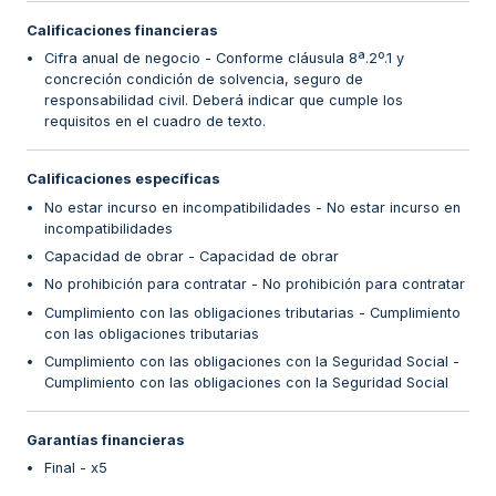
Calificaciones financieras
Cifra anual de negocio - Conforme cláusula 8ª.2º.1 y
concreción condición de solvencia, seguro de
responsabilidad civil. Deberá indicar que cumple los
requisitos en el cuadro de texto.
Calificaciones específicas
No estar incurso en incompatibilidades - No estar incurso en
incompatibilidades
Capacidad de obrar - Capacidad de obrar
No prohibición para contratar - No prohibición para contratar
Cumplimiento con las obligaciones tributarias - Cumplimiento
con las obligaciones tributarias
Cumplimiento con las obligaciones con la Seguridad Social -
Cumplimiento con las obligaciones con la Seguridad Social
Garantías financieras
Final - x5