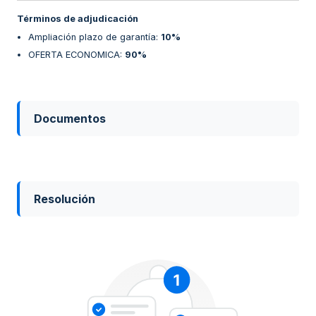
Términos de adjudicación
Ampliación plazo de garantía
:
10%
OFERTA ECONOMICA
:
90%
Documentos
Resolución