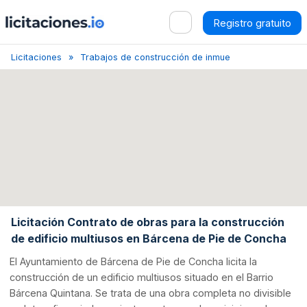
Registro gratuito
Licitaciones
Trabajos de construcción de inmuebles de viviendas c
Licitación Contrato de obras para la construcción
de edificio multiusos en Bárcena de Pie de Concha
El Ayuntamiento de Bárcena de Pie de Concha licita la
construcción de un edificio multiusos situado en el Barrio
Bárcena Quintana. Se trata de una obra completa no divisible