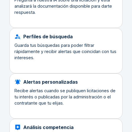
analizará la documentación disponible para darte
respuesta.
Perfiles de búsqueda
Guarda tus búsquedas para poder filtrar
rápidamente y recibir alertas que coincidan con tus
intereses.
Alertas personalizadas
Recibe alertas cuando se publiquen licitaciones de
tu interés o publicadas por la administración o el
contratante que tu elijas.
Análisis competencia