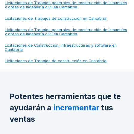
Licitaciones de
Trabajos generales de construcción de inmuebles
y obras de ingeniería civil en Cantabria
Licitaciones de
Trabajos de construcción en Cantabria
Licitaciones de
Trabajos generales de construcción de inmuebles
y obras de ingeniería civil en Cantabria
Licitaciones de
Construcción, infraestructuras y software en
Cantabria
Licitaciones de
Trabajos de construcción en Cantabria
Potentes herramientas que te
ayudarán a
incrementar
tus
ventas