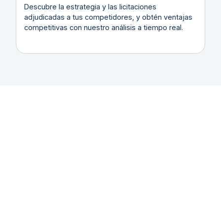
Descubre la estrategia y las licitaciones
adjudicadas a tus competidores, y obtén ventajas
competitivas con nuestro análisis a tiempo real.