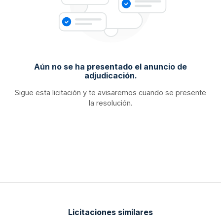
Aún no se ha presentado el anuncio de
adjudicación.
Sigue esta licitación y te avisaremos cuando se presente
la resolución.
Licitaciones similares