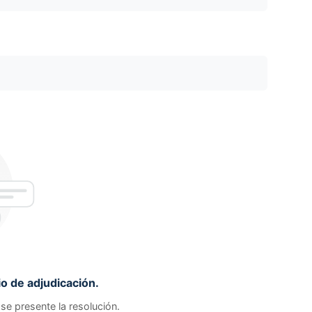
o de adjudicación.
se presente la resolución.