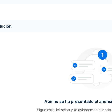
lución
Aún no se ha presentado el anunci
Sigue esta licitación y te avisaremos cuando 