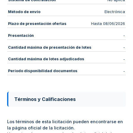
Método de envío
Electrónica
Plazo de presentación ofertas
Hasta 08/06/2026
Presentación
-
Cantidad máxima de presentación de lotes
-
Cantidad máxima de lotes adjudicados
-
Período disponibilidad documentos
-
Términos y Calificaciones
Los términos de esta licitación pueden encontrarse en
la página oficial de la licitación.