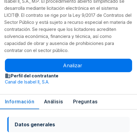
Isabel II, S.A., M.P. El procedimiento abierto simplificado se
desarrolla mediante licitación electrónica en el sistema
LICIT@. El contrato se rige por la Ley 9/2017 de Contratos del
Sector Público y está sujeto a recurso especial en materia de
contratación. Se requiere que los licitadores acrediten
solvencia económica, financiera y técnica, así como
capacidad de obrar y ausencia de prohibiciones para
contratar con el sector público.
Analizar
Perfil del contratante
Canal de Isabel II, S.A.
Información
Análisis
Preguntas
Datos generales