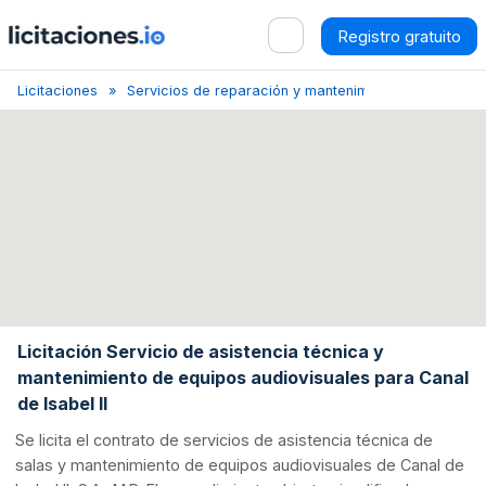
Registro gratuito
Licitaciones
Servicios de reparación y mantenimiento de equipos 
Licitación Servicio de asistencia técnica y
mantenimiento de equipos audiovisuales para Canal
de Isabel II
Se licita el contrato de servicios de asistencia técnica de
salas y mantenimiento de equipos audiovisuales de Canal de