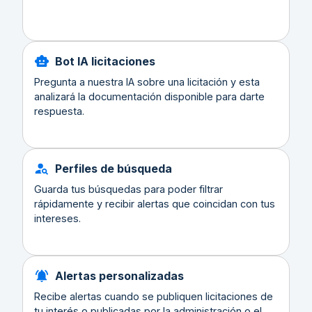
Bot IA licitaciones
Pregunta a nuestra IA sobre una licitación y esta
analizará la documentación disponible para darte
respuesta.
Perfiles de búsqueda
Guarda tus búsquedas para poder filtrar
rápidamente y recibir alertas que coincidan con tus
intereses.
Alertas personalizadas
Recibe alertas cuando se publiquen licitaciones de
tu interés o publicadas por la administración o el