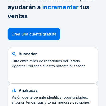
ayudarán a
incrementar
tus
ventas
Crea una cuenta gratuita
Buscador
Filtra entre miles de licitaciones del Estado
vigentes utilizando nuestro potente buscador.
Analíticas
Visión que te permite identificar oportunidades,
anticipar tendencias y tomar mejores decisiones.