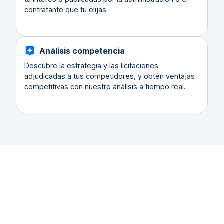
contratante que tu elijas.
Análisis competencia
Descubre la estrategia y las licitaciones
adjudicadas a tus competidores, y obtén ventajas
competitivas con nuestro análisis a tiempo real.