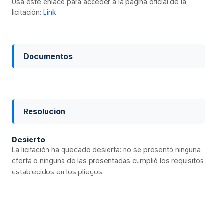
Usa este enlace para acceder a la página oficial de la
licitación:
Link
Documentos
Resolución
Desierto
La licitación ha quedado desierta: no se presentó ninguna
oferta o ninguna de las presentadas cumplió los requisitos
establecidos en los pliegos.