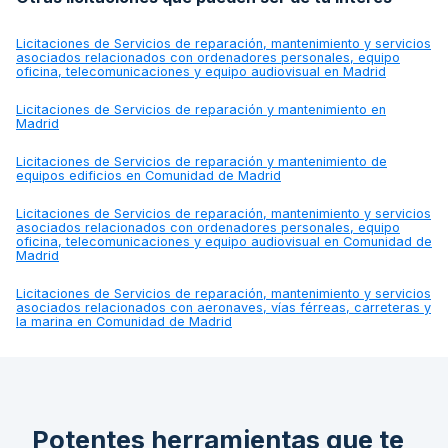
Licitaciones de
Servicios de reparación, mantenimiento y servicios
asociados relacionados con ordenadores personales, equipo
oficina, telecomunicaciones y equipo audiovisual en Madrid
Licitaciones de
Servicios de reparación y mantenimiento en
Madrid
Licitaciones de
Servicios de reparación y mantenimiento de
equipos edificios en Comunidad de Madrid
Licitaciones de
Servicios de reparación, mantenimiento y servicios
asociados relacionados con ordenadores personales, equipo
oficina, telecomunicaciones y equipo audiovisual en Comunidad de
Madrid
Licitaciones de
Servicios de reparación, mantenimiento y servicios
asociados relacionados con aeronaves, vías férreas, carreteras y
la marina en Comunidad de Madrid
Potentes herramientas que te