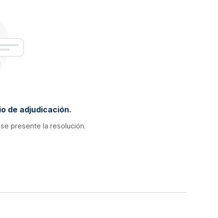
o de adjudicación.
 se presente la resolución.