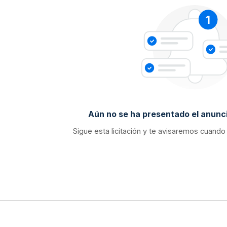
Aún no se ha presentado el anunci
Sigue esta licitación y te avisaremos cuando