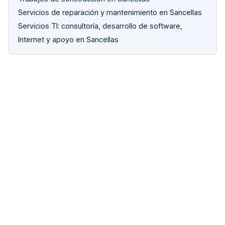
Servicios de reparación y mantenimiento en Sancellas
Servicios TI: consultoría, desarrollo de software,
Internet y apoyo en Sancellas