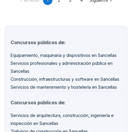
Anterior
1
2
3
4
Siguiente
Concursos públicos de:
Equipamiento, maquinaria y dispositivos en Sancellas
Servicios profesionales y administración pública en
Sancellas
Construcción, infraestructuras y software en Sancellas
Servicios de mantenimiento y hostelería en Sancellas
Concursos públicos de:
Servicios de arquitectura, construcción, ingeniería e
inspección en Sancellas
Trabajos de construcción en Sancellas