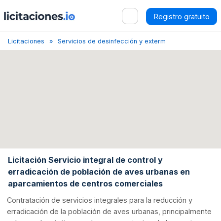
Registro gratuito
Licitaciones
Servicios de desinfección y exterminio
Madrid
Licitación Servicio integral de control y
erradicación de población de aves urbanas en
aparcamientos de centros comerciales
Contratación de servicios integrales para la reducción y
erradicación de la población de aves urbanas, principalmente