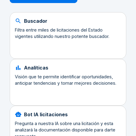
Buscador
Filtra entre miles de licitaciones del Estado
vigentes utilizando nuestro potente buscador.
Analíticas
Visión que te permite identificar oportunidades,
anticipar tendencias y tomar mejores decisiones.
Bot IA licitaciones
Pregunta a nuestra IA sobre una licitación y esta
analizará la documentación disponible para darte