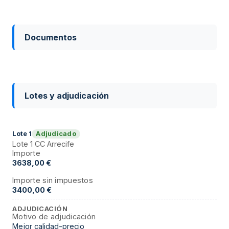
Documentos
Lotes y adjudicación
Adjudicado
Lote
1
Lote 1 CC Arrecife
Importe
3638,00 €
Importe sin impuestos
3400,00 €
ADJUDICACIÓN
Motivo de adjudicación
Mejor calidad-precio