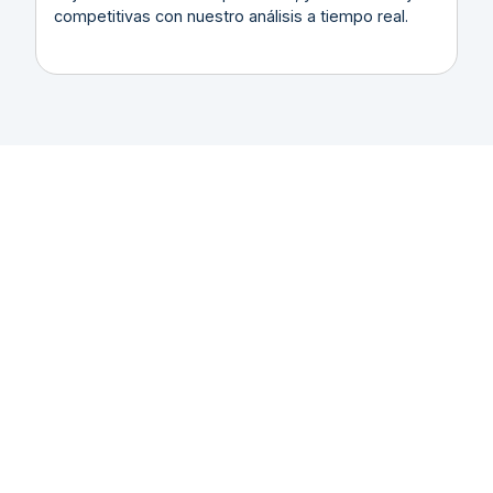
competitivas con nuestro análisis a tiempo real.