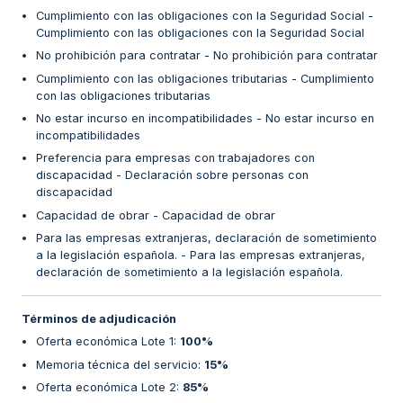
Cumplimiento con las obligaciones con la Seguridad Social -
Cumplimiento con las obligaciones con la Seguridad Social
No prohibición para contratar - No prohibición para contratar
Cumplimiento con las obligaciones tributarias - Cumplimiento
con las obligaciones tributarias
No estar incurso en incompatibilidades - No estar incurso en
incompatibilidades
Preferencia para empresas con trabajadores con
discapacidad - Declaración sobre personas con
discapacidad
Capacidad de obrar - Capacidad de obrar
Para las empresas extranjeras, declaración de sometimiento
a la legislación española. - Para las empresas extranjeras,
declaración de sometimiento a la legislación española.
Términos de adjudicación
Oferta económica Lote 1
:
100%
Memoria técnica del servicio
:
15%
Oferta económica Lote 2
:
85%