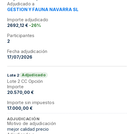
Adjudicado a
GESTION Y FAUNA NAVARRA SL
Importe adjudicado
2692,12 €
-26%
Participantes
2
Fecha adjudicación
17/07/2026
Adjudicado
Lote
2
Lote 2 CC Opción
Importe
20.570,00 €
Importe sin impuestos
17.000,00 €
ADJUDICACIÓN
Motivo de adjudicación
mejor calidad precio