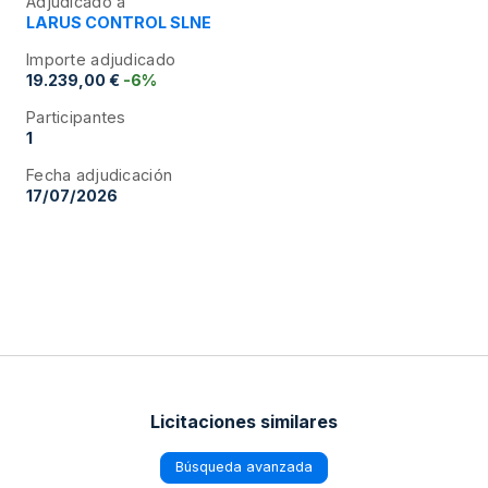
Adjudicado a
LARUS CONTROL SLNE
Importe adjudicado
19.239,00 €
-6%
Participantes
1
Fecha adjudicación
17/07/2026
Licitaciones similares
Búsqueda avanzada