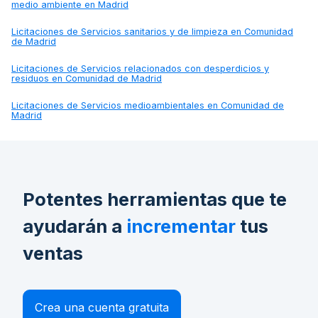
medio ambiente en Madrid
Licitaciones de
Servicios sanitarios y de limpieza en Comunidad
de Madrid
Licitaciones de
Servicios relacionados con desperdicios y
residuos en Comunidad de Madrid
Licitaciones de
Servicios medioambientales en Comunidad de
Madrid
Potentes herramientas que te
ayudarán a
incrementar
tus
ventas
Crea una cuenta gratuita