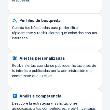
respuesta.
Perfiles de búsqueda
Guarda tus búsquedas para poder filtrar
rápidamente y recibir alertas que coincidan con tus
intereses.
Alertas personalizadas
Recibe alertas cuando se publiquen licitaciones de
tu interés o publicadas por la administración o el
contratante que tu elijas.
Análisis competencia
Descubre la estrategia y las licitaciones
adjudicadas a tus competidores, y obtén ventajas