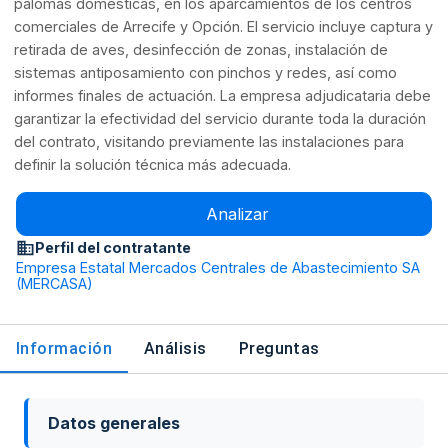
palomas domésticas, en los aparcamientos de los centros
comerciales de Arrecife y Opción. El servicio incluye captura y
retirada de aves, desinfección de zonas, instalación de
sistemas antiposamiento con pinchos y redes, así como
informes finales de actuación. La empresa adjudicataria debe
garantizar la efectividad del servicio durante toda la duración
del contrato, visitando previamente las instalaciones para
definir la solución técnica más adecuada.
Analizar
Perfil del contratante
Empresa Estatal Mercados Centrales de Abastecimiento SA
(MERCASA)
Información
Análisis
Preguntas
Datos generales