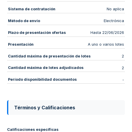
Sistema de contratación
No aplica
Método de envío
Electrónica
Plazo de presentación ofertas
Hasta 22/06/2026
Presentación
A uno o varios lotes
Cantidad máxima de presentación de lotes
2
Cantidad máxima de lotes adjudicados
2
Período disponibilidad documentos
-
Términos y Calificaciones
Calificaciones específicas