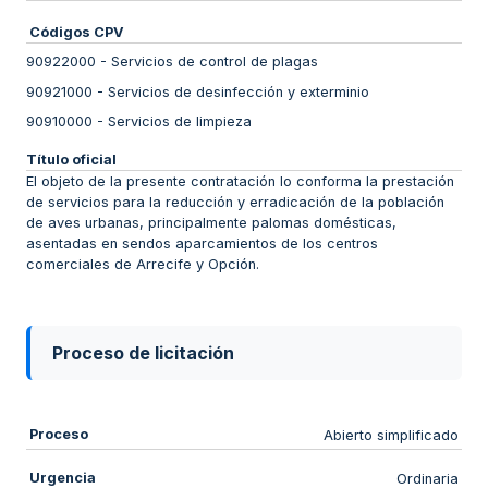
Códigos CPV
90922000
-
Servicios de control de plagas
90921000
-
Servicios de desinfección y exterminio
90910000
-
Servicios de limpieza
Título oficial
El objeto de la presente contratación lo conforma la prestación
de servicios para la reducción y erradicación de la población
de aves urbanas, principalmente palomas domésticas,
asentadas en sendos aparcamientos de los centros
comerciales de Arrecife y Opción.
Proceso de licitación
Proceso
Abierto simplificado
Urgencia
Ordinaria