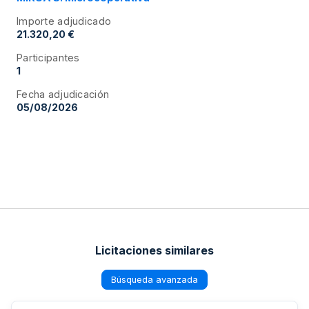
Importe adjudicado
21.320,20 €
Participantes
1
Fecha adjudicación
05/08/2026
Licitaciones similares
Búsqueda avanzada