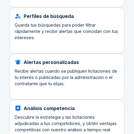
Perfiles de búsqueda
Guarda tus búsquedas para poder filtrar
rápidamente y recibir alertas que coincidan con tus
intereses.
Alertas personalizadas
Recibe alertas cuando se publiquen licitaciones de
tu interés o publicadas por la administración o el
contratante que tu elijas.
Análisis competencia
Descubre la estrategia y las licitaciones
adjudicadas a tus competidores, y obtén ventajas
competitivas con nuestro análisis a tiempo real.