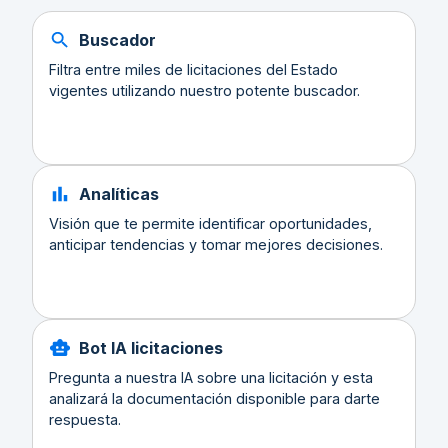
Buscador
Filtra entre miles de licitaciones del Estado
vigentes utilizando nuestro potente buscador.
Analíticas
Visión que te permite identificar oportunidades,
anticipar tendencias y tomar mejores decisiones.
Bot IA licitaciones
Pregunta a nuestra IA sobre una licitación y esta
analizará la documentación disponible para darte
respuesta.