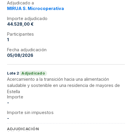
Adjudicado a
MIRUA S. Microcoperativa
Importe adjudicado
44.528,00 €
Participantes
1
Fecha adjudicación
05/08/2026
Adjudicado
Lote
2
Acercamiento a la transición hacia una alimentación
saludable y sostenible en una residencia de mayores de
Estella
Importe
-
Importe sin impuestos
-
ADJUDICACIÓN