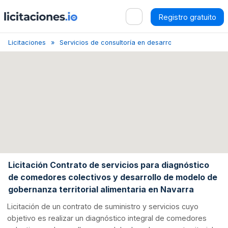
Registro gratuito
Licitaciones
Servicios de consultoría en desarrollo
Navarra
Licitación Contrato de servicios para diagnóstico
de comedores colectivos y desarrollo de modelo de
gobernanza territorial alimentaria en Navarra
Licitación de un contrato de suministro y servicios cuyo
objetivo es realizar un diagnóstico integral de comedores