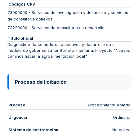
Códigos CPV
73000000
-
Servicios de investigación y desarrollo y servicios
de consultoría conexos
73220000
-
Servicios de consultoría en desarrollo
Título oficial
Diagnóstico de comedores colectivos y desarrollo de un
modelo de gobernanza territorial alimentaria. Proyecto "Nuevos
caminos hacia la agroalimentación local"
Proceso de licitación
Proceso
Procedimiento Abierto
Urgencia
Ordinaria
Sistema de contratación
No aplica