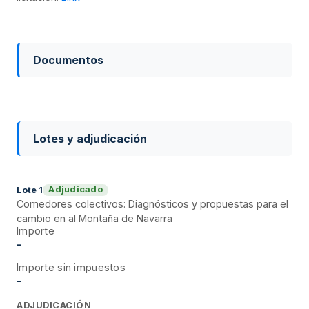
Documentos
Lotes y adjudicación
Adjudicado
Lote
1
Comedores colectivos: Diagnósticos y propuestas para el
cambio en al Montaña de Navarra
Importe
-
Importe sin impuestos
-
ADJUDICACIÓN