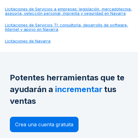
Licitaciones de
Servicios a empresas: legislación, mercadotecnia,
asesoría, selección personal, imprenta y seguridad en Navarra
Licitaciones de
Servicios TI: consultoría, desarrollo de software,
Internet y apoyo en Navarra
Licitaciones de
Navarra
Potentes herramientas que te
ayudarán a
incrementar
tus
ventas
Crea una cuenta gratuita