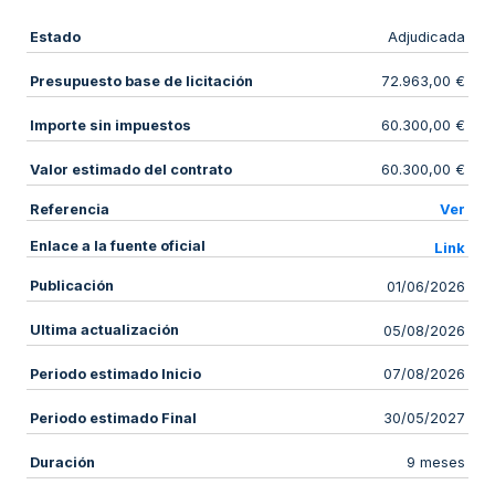
Estado
Adjudicada
Presupuesto base de licitación
72.963,00 €
Importe sin impuestos
60.300,00 €
Valor estimado del contrato
60.300,00 €
Referencia
Ver
Enlace a la fuente oficial
Link
Publicación
01/06/2026
Ultima actualización
05/08/2026
Periodo estimado Inicio
07/08/2026
Periodo estimado Final
30/05/2027
Duración
9 meses