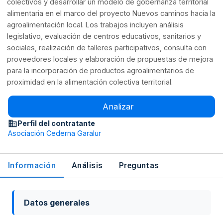
colectivos y desarrollar un modelo de gobernanza territorial
alimentaria en el marco del proyecto Nuevos caminos hacia la
agroalimentación local. Los trabajos incluyen análisis
legislativo, evaluación de centros educativos, sanitarios y
sociales, realización de talleres participativos, consulta con
proveedores locales y elaboración de propuestas de mejora
para la incorporación de productos agroalimentarios de
proximidad en la alimentación colectiva territorial.
Analizar
Perfil del contratante
Asociación Cederna Garalur
Información
Análisis
Preguntas
Datos generales