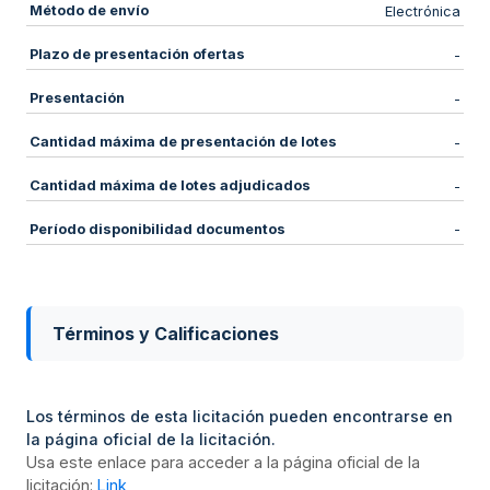
Método de envío
Electrónica
Plazo de presentación ofertas
-
Presentación
-
Cantidad máxima de presentación de lotes
-
Cantidad máxima de lotes adjudicados
-
Período disponibilidad documentos
-
Términos y Calificaciones
Los términos de esta licitación pueden encontrarse en
la página oficial de la licitación.
Usa este enlace para acceder a la página oficial de la
licitación:
Link