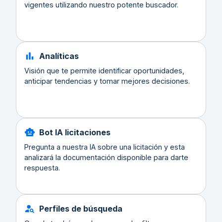
vigentes utilizando nuestro potente buscador.
Analíticas
Visión que te permite identificar oportunidades,
anticipar tendencias y tomar mejores decisiones.
Bot IA licitaciones
Pregunta a nuestra IA sobre una licitación y esta
analizará la documentación disponible para darte
respuesta.
Perfiles de búsqueda