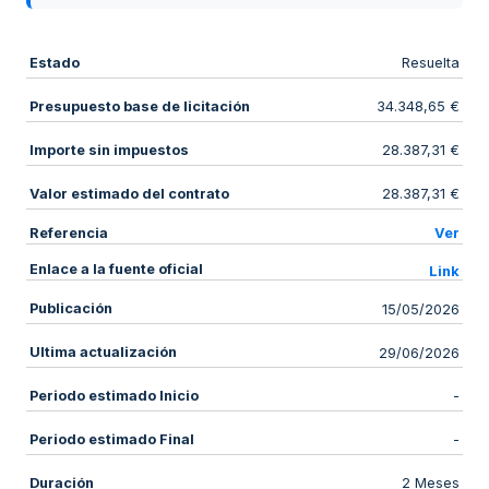
Estado
Resuelta
Presupuesto base de licitación
34.348,65 €
Importe sin impuestos
28.387,31 €
Valor estimado del contrato
28.387,31 €
Referencia
Ver
Enlace a la fuente oficial
Link
Publicación
15/05/2026
Ultima actualización
29/06/2026
Periodo estimado Inicio
-
Periodo estimado Final
-
Duración
2 Meses