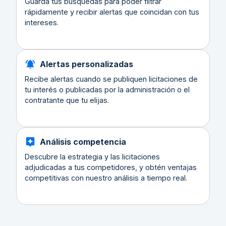
Guarda tus búsquedas para poder filtrar
rápidamente y recibir alertas que coincidan con tus
intereses.
Alertas personalizadas
Recibe alertas cuando se publiquen licitaciones de
tu interés o publicadas por la administración o el
contratante que tu elijas.
Análisis competencia
Descubre la estrategia y las licitaciones
adjudicadas a tus competidores, y obtén ventajas
competitivas con nuestro análisis a tiempo real.