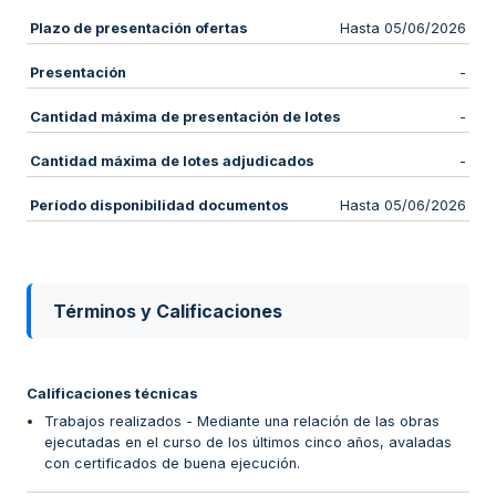
Plazo de presentación ofertas
Hasta 05/06/2026
Presentación
-
Cantidad máxima de presentación de lotes
-
Cantidad máxima de lotes adjudicados
-
Período disponibilidad documentos
Hasta 05/06/2026
Términos y Calificaciones
Calificaciones técnicas
Trabajos realizados - Mediante una relación de las obras
ejecutadas en el curso de los últimos cinco años, avaladas
con certificados de buena ejecución.