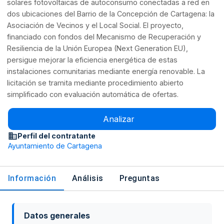
solares fotovoltaicas de autoconsumo conectadas a red en
dos ubicaciones del Barrio de la Concepción de Cartagena: la
Asociación de Vecinos y el Local Social. El proyecto,
financiado con fondos del Mecanismo de Recuperación y
Resiliencia de la Unión Europea (Next Generation EU),
persigue mejorar la eficiencia energética de estas
instalaciones comunitarias mediante energía renovable. La
licitación se tramita mediante procedimiento abierto
simplificado con evaluación automática de ofertas.
Analizar
Perfil del contratante
Ayuntamiento de Cartagena
Información
Análisis
Preguntas
Datos generales