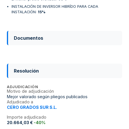
INSTALACIÓN DE INVERSOR HIBRÍDO PARA CADA
INSTALACIÓN
:
15%
Documentos
Resolución
ADJUDICACIÓN
Motivo de adjudicación
Mejor valorado según pliegos publicados
Adjudicado a
CERO GRADOS SUR S.L.
Importe adjudicado
20.664,03 €
-40%