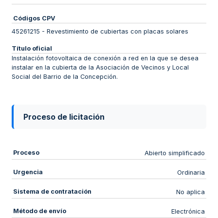
Códigos CPV
45261215
-
Revestimiento de cubiertas con placas solares
Título oficial
Instalación fotovoltaica de conexión a red en la que se desea
instalar en la cubierta de la Asociación de Vecinos y Local
Social del Barrio de la Concepción.
Proceso de licitación
Proceso
Abierto simplificado
Urgencia
Ordinaria
Sistema de contratación
No aplica
Método de envío
Electrónica