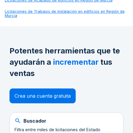
Licitaciones de
Acabado de edificios en Región de Murcia
Licitaciones de
Trabajos de instalación en edificios en Región de
Murcia
Potentes herramientas que te
ayudarán a
incrementar
tus
ventas
Crea una cuenta gratuita
Buscador
Filtra entre miles de licitaciones del Estado