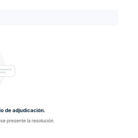
o de adjudicación.
 se presente la resolución.