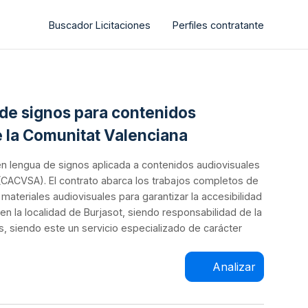
Buscador Licitaciones
Perfiles contratante
a de signos para contenidos
e la Comunitat Valenciana
n en lengua de signos aplicada a contenidos audiovisuales
 (CACVSA). El contrato abarca los trabajos completos de
materiales audiovisuales para garantizar la accesibilidad
en la localidad de Burjasot, siendo responsabilidad de la
, siendo este un servicio especializado de carácter
Analizar