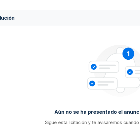
lución
Aún no se ha presentado el anunci
Sigue esta licitación y te avisaremos cuando