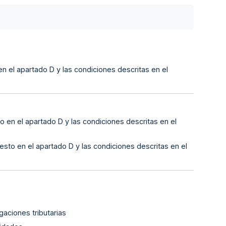
n el apartado D y las condiciones descritas en el
 en el apartado D y las condiciones descritas en el
sto en el apartado D y las condiciones descritas en el
gaciones tributarias