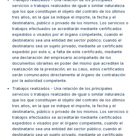
servicios o trabajos realizados de igual o similar naturaleza
que los que constituyen el objeto del contrato de los últimos
tres años, en la que se indique el importe, la fecha y el
destinatario, público o privado de los mismos. Los servicios o
trabajos efectuados se acreditarán mediante certificados
expedidos o visados por el órgano competente, cuando el
destinatario sea una entidad del sector público; cuando el
destinatario sea un sujeto privado, mediante un certificado
expedido por este o, a falta de este certificado, mediante
una declaración del empresario acompañado de los
documentos obrantes en poder del mismo que acrediten la
realización de la prestación; en su caso, estos certificados
serán comunicados directamente al órgano de contratación
por la autoridad competente.
Trabajos realizados - Una relación de los principales
servicios o trabajos realizados de igual o similar naturaleza
que los que constituyen el objeto del contrato de los últimos
tres años, en la que se indique el importe, la fecha y el
destinatario, público o privado de los mismos. Los servicios o
trabajos efectuados se acreditarán mediante certificados
expedidos o visados por el órgano competente, cuando el
destinatario sea una entidad del sector público; cuando el
destinatario sea un sujeto privado, mediante un certificado