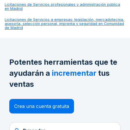
Licitaciones de
Servicios profesionales y administración pública
en Madrid
Licitaciones de
Servicios a empresas: legislación, mercadotecnia,
asesoría, selección personal, imprenta y seguridad en Comunidad
de Madrid
Potentes herramientas que te
ayudarán a
incrementar
tus
ventas
Crea una cuenta gratuita