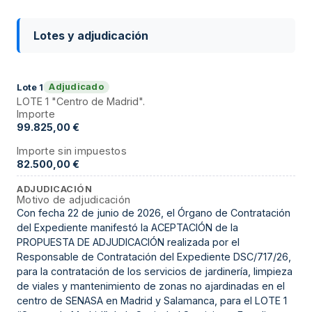
Lotes y adjudicación
Adjudicado
Lote
1
LOTE 1 "Centro de Madrid".
Importe
99.825,00 €
Importe sin impuestos
82.500,00 €
ADJUDICACIÓN
Motivo de adjudicación
Con fecha 22 de junio de 2026, el Órgano de Contratación
del Expediente manifestó la ACEPTACIÓN de la
PROPUESTA DE ADJUDICACIÓN realizada por el
Responsable de Contratación del Expediente DSC/717/26,
para la contratación de los servicios de jardinería, limpieza
de viales y mantenimiento de zonas no ajardinadas en el
centro de SENASA en Madrid y Salamanca, para el LOTE 1