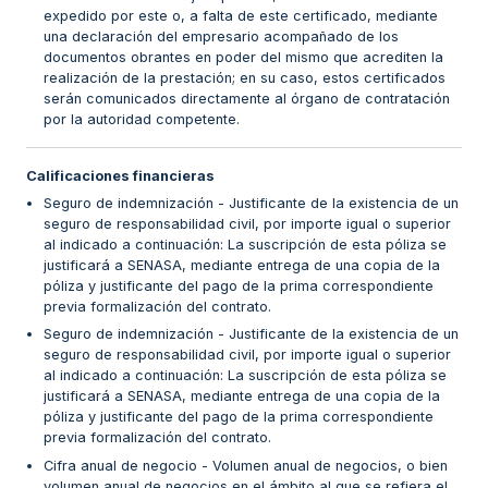
expedido por este o, a falta de este certificado, mediante
una declaración del empresario acompañado de los
documentos obrantes en poder del mismo que acrediten la
realización de la prestación; en su caso, estos certificados
serán comunicados directamente al órgano de contratación
por la autoridad competente.
Calificaciones financieras
Seguro de indemnización - Justificante de la existencia de un
seguro de responsabilidad civil, por importe igual o superior
al indicado a continuación: La suscripción de esta póliza se
justificará a SENASA, mediante entrega de una copia de la
póliza y justificante del pago de la prima correspondiente
previa formalización del contrato.
Seguro de indemnización - Justificante de la existencia de un
seguro de responsabilidad civil, por importe igual o superior
al indicado a continuación: La suscripción de esta póliza se
justificará a SENASA, mediante entrega de una copia de la
póliza y justificante del pago de la prima correspondiente
previa formalización del contrato.
Cifra anual de negocio - Volumen anual de negocios, o bien
volumen anual de negocios en el ámbito al que se refiera el