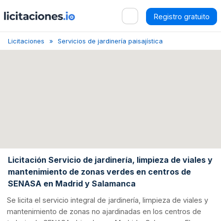
Registro gratuito
Licitaciones
Servicios de jardinería paisajística
Madrid
Lic
Licitación Servicio de jardinería, limpieza de viales y
mantenimiento de zonas verdes en centros de
SENASA en Madrid y Salamanca
Se licita el servicio integral de jardinería, limpieza de viales y
mantenimiento de zonas no ajardinadas en los centros de