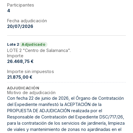
Participantes
4
Fecha adjudicación
20/07/2026
Adjudicado
Lote
2
LOTE 2 "Centro de Salamanca".
Importe
26.468,75 €
Importe sin impuestos
21.875,00 €
ADJUDICACIÓN
Motivo de adjudicación
Con fecha 22 de junio de 2026, el Órgano de Contratación
del Expediente manifestó la ACEPTACIÓN de la
PROPUESTA DE ADJUDICACIÓN realizada por el
Responsable de Contratación del Expediente DSC/717/26,
para la contratación de los servicios de jardinería, limpieza
de viales y mantenimiento de zonas no ajardinadas en el