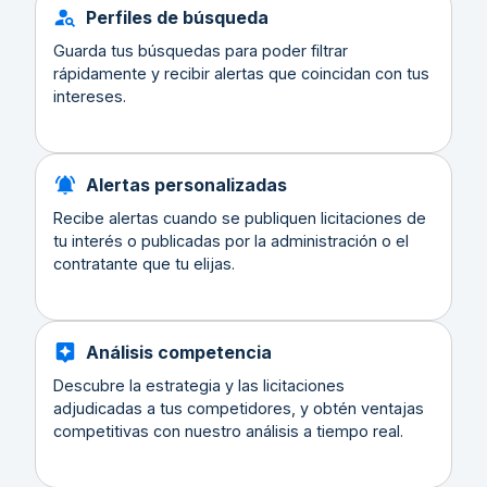
Perfiles de búsqueda
Guarda tus búsquedas para poder filtrar
rápidamente y recibir alertas que coincidan con tus
intereses.
Alertas personalizadas
Recibe alertas cuando se publiquen licitaciones de
tu interés o publicadas por la administración o el
contratante que tu elijas.
Análisis competencia
Descubre la estrategia y las licitaciones
adjudicadas a tus competidores, y obtén ventajas
competitivas con nuestro análisis a tiempo real.