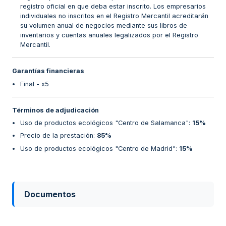
registro oficial en que deba estar inscrito. Los empresarios
individuales no inscritos en el Registro Mercantil acreditarán
su volumen anual de negocios mediante sus libros de
inventarios y cuentas anuales legalizados por el Registro
Mercantil.
Garantías financieras
Final - x5
Términos de adjudicación
Uso de productos ecológicos "Centro de Salamanca"
:
15%
Precio de la prestación
:
85%
Uso de productos ecológicos "Centro de Madrid"
:
15%
Documentos