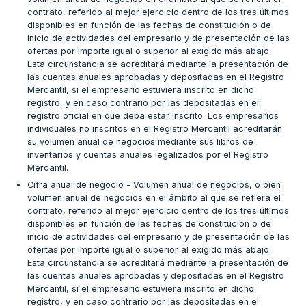
contrato, referido al mejor ejercicio dentro de los tres últimos
disponibles en función de las fechas de constitución o de
inicio de actividades del empresario y de presentación de las
ofertas por importe igual o superior al exigido más abajo.
Esta circunstancia se acreditará mediante la presentación de
las cuentas anuales aprobadas y depositadas en el Registro
Mercantil, si el empresario estuviera inscrito en dicho
registro, y en caso contrario por las depositadas en el
registro oficial en que deba estar inscrito. Los empresarios
individuales no inscritos en el Registro Mercantil acreditarán
su volumen anual de negocios mediante sus libros de
inventarios y cuentas anuales legalizados por el Registro
Mercantil.
Cifra anual de negocio - Volumen anual de negocios, o bien
volumen anual de negocios en el ámbito al que se refiera el
contrato, referido al mejor ejercicio dentro de los tres últimos
disponibles en función de las fechas de constitución o de
inicio de actividades del empresario y de presentación de las
ofertas por importe igual o superior al exigido más abajo.
Esta circunstancia se acreditará mediante la presentación de
las cuentas anuales aprobadas y depositadas en el Registro
Mercantil, si el empresario estuviera inscrito en dicho
registro, y en caso contrario por las depositadas en el