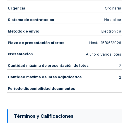
Urgencia
Ordinaria
Sistema de contratación
No aplica
Método de envío
Electrónica
Plazo de presentación ofertas
Hasta 15/06/2026
Presentación
A uno o varios lotes
Cantidad máxima de presentación de lotes
2
Cantidad máxima de lotes adjudicados
2
Período disponibilidad documentos
-
Términos y Calificaciones