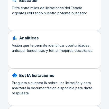
Buscador
Filtra entre miles de licitaciones del Estado
vigentes utilizando nuestro potente buscador.
Analíticas
Visión que te permite identificar oportunidades,
anticipar tendencias y tomar mejores decisiones.
Bot IA licitaciones
Pregunta a nuestra IA sobre una licitación y esta
analizará la documentación disponible para darte
respuesta.