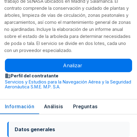
trabajo de SENASA ubicados en Madrid y Salamanca. El
contrato comprende la conservación y cuidado de plantas y
árboles, limpieza de vías de circulación, zonas peatonales y
aparcamientos, así como el mantenimiento general de zonas
no ajardinadas. Incluye la elaboración de un informe anual
sobre el estado de la arboleda para determinar necesidades
de poda o tala. El servicio se divide en dos lotes, cada uno
con un proveedor especializado.
Analizar
Perfil del contratante
Servicios y Estudios para la Navegación Aérea y la Seguridad
Aeronáutica S.M.E. M.P. S.A.
Información
Análisis
Preguntas
Datos generales