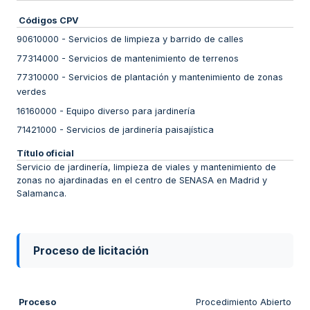
Códigos CPV
90610000
-
Servicios de limpieza y barrido de calles
77314000
-
Servicios de mantenimiento de terrenos
77310000
-
Servicios de plantación y mantenimiento de zonas
verdes
16160000
-
Equipo diverso para jardinería
71421000
-
Servicios de jardinería paisajística
Título oficial
Servicio de jardinería, limpieza de viales y mantenimiento de
zonas no ajardinadas en el centro de SENASA en Madrid y
Salamanca.
Proceso de licitación
Proceso
Procedimiento Abierto