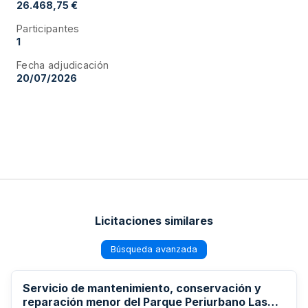
26.468,75 €
Participantes
1
Fecha adjudicación
20/07/2026
Licitaciones similares
Búsqueda avanzada
Servicio de mantenimiento, conservación y
reparación menor del Parque Periurbano Las