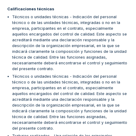
Calificaciones técnicas
Técnicos o unidades técnicas - Indicación del personal
técnico o de las unidades técnicas, integradas o no en la
empresa, participantes en el contrato, especialmente
aquellos encargados del control de calidad. Este aspecto se
acreditará mediante una declaración responsable y la
descripción de la organización empresarial, en la que se
indicará claramente la composición y funciones de la unidad
técnica de calidad. Entre las funciones asignadas,
necesariamente deberá encontrarse el control y seguimiento
del presente contrato.
Técnicos o unidades técnicas - Indicación del personal
técnico o de las unidades técnicas, integradas o no en la
empresa, participantes en el contrato, especialmente
aquellos encargados del control de calidad. Este aspecto se
acreditará mediante una declaración responsable y la
descripción de la organización empresarial, en la que se
indicará claramente la composición y funciones de la unidad
técnica de calidad. Entre las funciones asignadas,
necesariamente deberá encontrarse el control y seguimiento
del presente contrato.
Trabajos realizados - Una relación de los principales