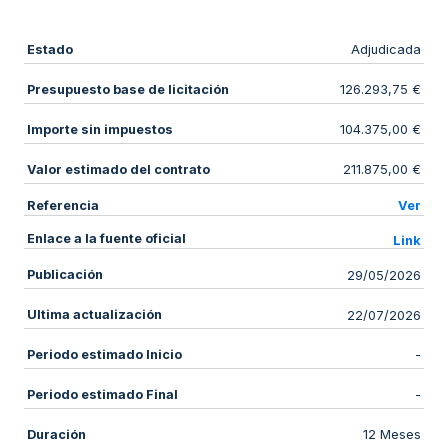
Estado
Adjudicada
Presupuesto base de licitación
126.293,75 €
Importe sin impuestos
104.375,00 €
Valor estimado del contrato
211.875,00 €
Referencia
Ver
Enlace a la fuente oficial
Link
Publicación
29/05/2026
Ultima actualización
22/07/2026
Periodo estimado Inicio
-
Periodo estimado Final
-
Duración
12 Meses