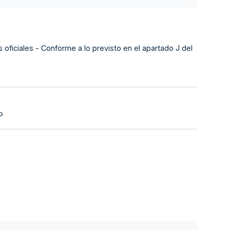
s oficiales - Conforme a lo previsto en el apartado J del
P