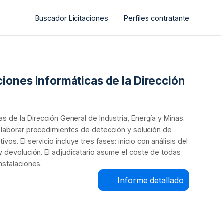
Buscador Licitaciones
Perfiles contratante
ciones informáticas de la Dirección
as de la Dirección General de Industria, Energía y Minas.
, elaborar procedimientos de detección y solución de
os. El servicio incluye tres fases: inicio con análisis del
y devolución. El adjudicatario asume el coste de todas
nstalaciones.
Informe detallado