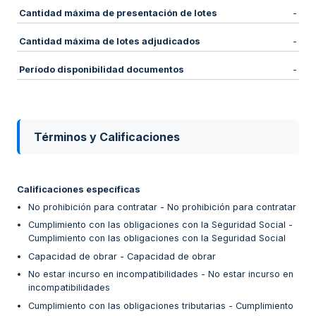
Cantidad máxima de presentación de lotes
-
Cantidad máxima de lotes adjudicados
-
Período disponibilidad documentos
-
Términos y Calificaciones
Calificaciones específicas
No prohibición para contratar - No prohibición para contratar
Cumplimiento con las obligaciones con la Seguridad Social -
Cumplimiento con las obligaciones con la Seguridad Social
Capacidad de obrar - Capacidad de obrar
No estar incurso en incompatibilidades - No estar incurso en
incompatibilidades
Cumplimiento con las obligaciones tributarias - Cumplimiento