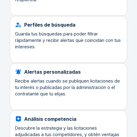
Perfiles de búsqueda
Guarda tus búsquedas para poder filtrar
rápidamente y recibir alertas que coincidan con tus
intereses.
Alertas personalizadas
Recibe alertas cuando se publiquen licitaciones de
tu interés o publicadas por la administración o el
contratante que tu elijas.
Análisis competencia
Descubre la estrategia y las licitaciones
adjudicadas a tus competidores, y obtén ventajas