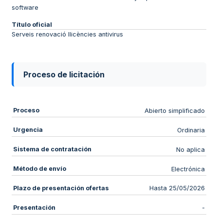
software
Título oficial
Serveis renovació llicències antivirus
Proceso de licitación
Proceso
Abierto simplificado
Urgencia
Ordinaria
Sistema de contratación
No aplica
Método de envío
Electrónica
Plazo de presentación ofertas
Hasta 25/05/2026
Presentación
-