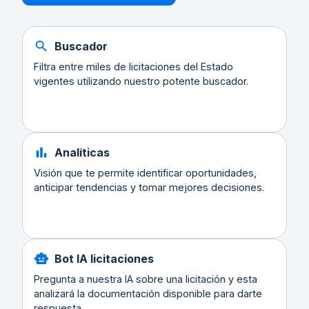
Buscador
Filtra entre miles de licitaciones del Estado
vigentes utilizando nuestro potente buscador.
Analíticas
Visión que te permite identificar oportunidades,
anticipar tendencias y tomar mejores decisiones.
Bot IA licitaciones
Pregunta a nuestra IA sobre una licitación y esta
analizará la documentación disponible para darte
respuesta.