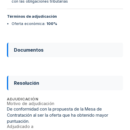
con las obligaciones tributarias
Términos de adjudicación
Oferta econòmica
:
100%
Documentos
Resolución
ADJUDICACIÓN
Motivo de adjudicación
De conformidad con la propuesta de la Mesa de
Contratación al ser la oferta que ha obtenido mayor
puntuación.
Adjudicado a