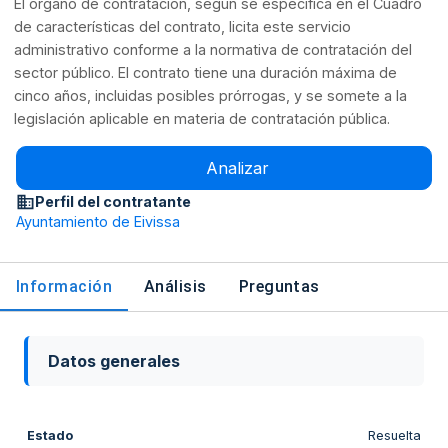
El órgano de contratación, según se especifica en el Cuadro
de características del contrato, licita este servicio
administrativo conforme a la normativa de contratación del
sector público. El contrato tiene una duración máxima de
cinco años, incluidas posibles prórrogas, y se somete a la
legislación aplicable en materia de contratación pública.
Analizar
Perfil del contratante
Ayuntamiento de Eivissa
Información
Análisis
Preguntas
Datos generales
Estado
Resuelta