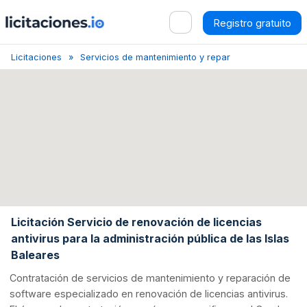
Registro gratuito
Licitaciones
Servicios de mantenimiento y reparación de softwar
Licitación Servicio de renovación de licencias
antivirus para la administración pública de las Islas
Baleares
Contratación de servicios de mantenimiento y reparación de
software especializado en renovación de licencias antivirus.