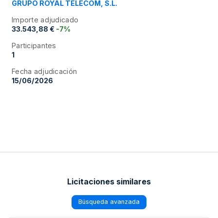
GRUPO ROYAL TELECOM, S.L.
Importe adjudicado
33.543,88 €
-7%
Participantes
1
Fecha adjudicación
15/06/2026
Licitaciones similares
Búsqueda avanzada