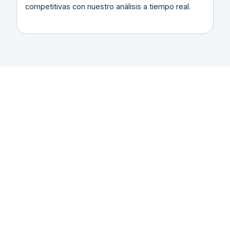
competitivas con nuestro análisis a tiempo real.