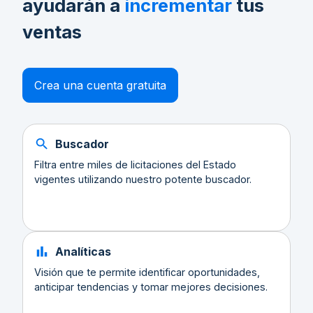
ayudarán a
incrementar
tus
ventas
Crea una cuenta gratuita
Buscador
Filtra entre miles de licitaciones del Estado
vigentes utilizando nuestro potente buscador.
Analíticas
Visión que te permite identificar oportunidades,
anticipar tendencias y tomar mejores decisiones.