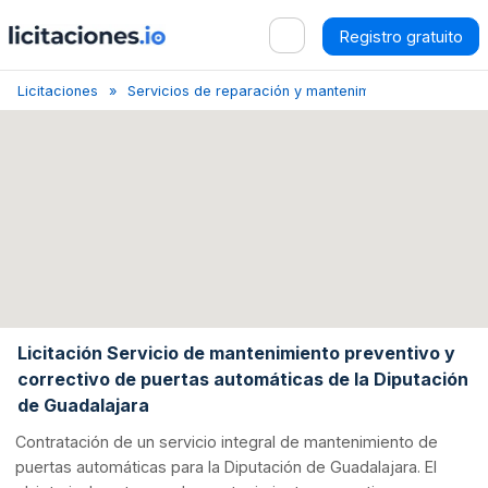
Registro gratuito
Licitaciones
Servicios de reparación y mantenimiento de equipos 
Licitación Servicio de mantenimiento preventivo y
correctivo de puertas automáticas de la Diputación
de Guadalajara
Contratación de un servicio integral de mantenimiento de
puertas automáticas para la Diputación de Guadalajara. El