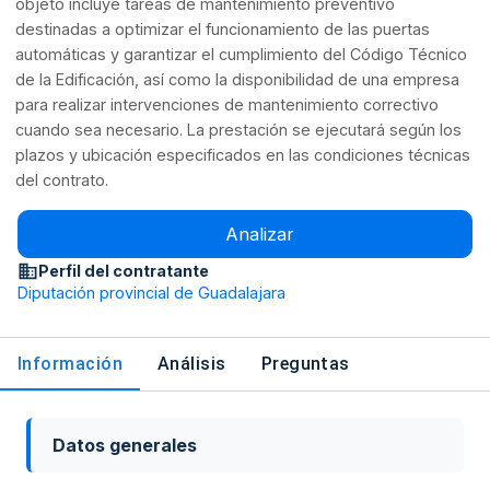
objeto incluye tareas de mantenimiento preventivo
destinadas a optimizar el funcionamiento de las puertas
automáticas y garantizar el cumplimiento del Código Técnico
de la Edificación, así como la disponibilidad de una empresa
para realizar intervenciones de mantenimiento correctivo
cuando sea necesario. La prestación se ejecutará según los
plazos y ubicación especificados en las condiciones técnicas
del contrato.
Analizar
Perfil del contratante
Diputación provincial de Guadalajara
Información
Análisis
Preguntas
Datos generales