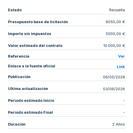
Estado
Resuelta
Presupuesto base de licitación
6050,00 €
Importe sin impuestos
5000,00 €
Valor estimado del contrato
10.000,00 €
Referencia
Ver
Enlace a la fuente oficial
Link
Publicación
06/05/2026
Ultima actualización
03/06/2026
Periodo estimado Inicio
-
Periodo estimado Final
-
Duración
2 Años