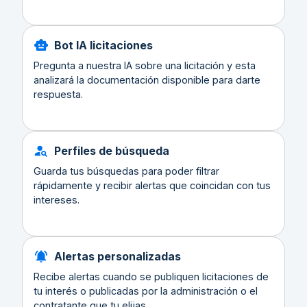
Bot IA licitaciones
Pregunta a nuestra IA sobre una licitación y esta
analizará la documentación disponible para darte
respuesta.
Perfiles de búsqueda
Guarda tus búsquedas para poder filtrar
rápidamente y recibir alertas que coincidan con tus
intereses.
Alertas personalizadas
Recibe alertas cuando se publiquen licitaciones de
tu interés o publicadas por la administración o el
contratante que tu elijas.