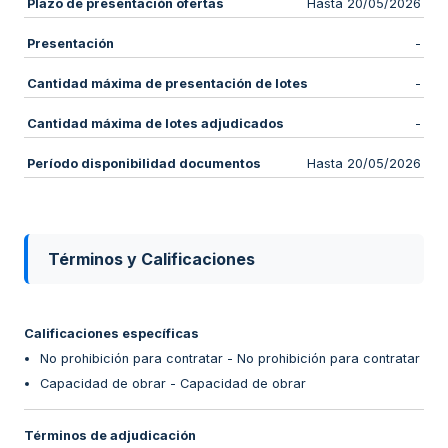
Plazo de presentación ofertas
Hasta 20/05/2026
Presentación
-
Cantidad máxima de presentación de lotes
-
Cantidad máxima de lotes adjudicados
-
Período disponibilidad documentos
Hasta 20/05/2026
Términos y Calificaciones
Calificaciones específicas
No prohibición para contratar - No prohibición para contratar
Capacidad de obrar - Capacidad de obrar
Términos de adjudicación