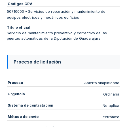
Códigos CPV
50710000
-
Servicios de reparación y mantenimiento de
equipos eléctricos y mecánicos edificios
Título oficial
Servicio de mantenimiento preventivo y correctivo de las
puertas automáticas de la Diputación de Guadalajara
Proceso de licitación
Proceso
Abierto simplificado
Urgencia
Ordinaria
Sistema de contratación
No aplica
Método de envío
Electrónica