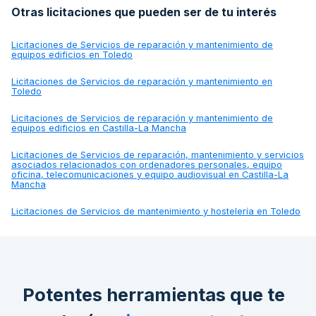
Otras licitaciones que pueden ser de tu interés
Licitaciones de
Servicios de reparación y mantenimiento de
equipos edificios en Toledo
Licitaciones de
Servicios de reparación y mantenimiento en
Toledo
Licitaciones de
Servicios de reparación y mantenimiento de
equipos edificios en Castilla-La Mancha
Licitaciones de
Servicios de reparación, mantenimiento y servicios
asociados relacionados con ordenadores personales, equipo
oficina, telecomunicaciones y equipo audiovisual en Castilla-La
Mancha
Licitaciones de
Servicios de mantenimiento y hostelería en Toledo
Potentes herramientas que te