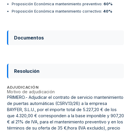
Proposición Económica mantenimiento preventivo
:
60%
Proposición Económica mantenimiento correctivo
:
40%
Documentos
Resolución
ADJUDICACIÓN
Motivo de adjudicación
PRIMERO.- Adjudicar el contrato de servicio mantenimiento
de puertas automáticas (CSRV.13/26) a la empresa
BAYFER, S.L.U., por el importe total de 5.227,20 € de los
que 4.320,00 € corresponden a la base imponible y 907,20
€ al 21% de IVA, para el mantenimiento preventivo y en los
términos de su oferta de 35 €/hora (IVA excluido), precio