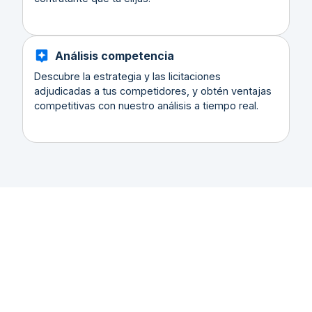
Análisis competencia
Descubre la estrategia y las licitaciones
adjudicadas a tus competidores, y obtén ventajas
competitivas con nuestro análisis a tiempo real.