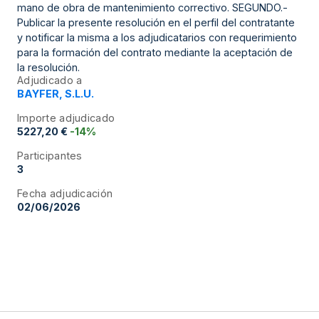
mano de obra de mantenimiento correctivo. SEGUNDO.-
Publicar la presente resolución en el perfil del contratante
y notificar la misma a los adjudicatarios con requerimiento
para la formación del contrato mediante la aceptación de
la resolución.
Adjudicado a
BAYFER, S.L.U.
Importe adjudicado
5227,20 €
-14%
Participantes
3
Fecha adjudicación
02/06/2026