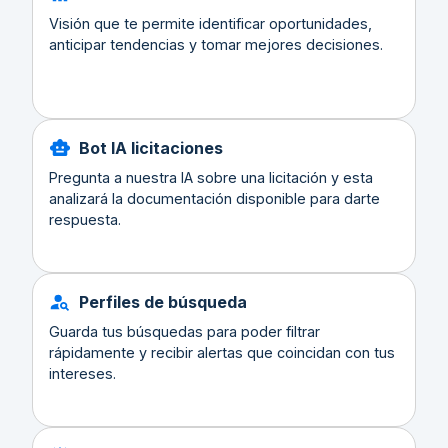
Visión que te permite identificar oportunidades,
anticipar tendencias y tomar mejores decisiones.
Bot IA licitaciones
Pregunta a nuestra IA sobre una licitación y esta
analizará la documentación disponible para darte
respuesta.
Perfiles de búsqueda
Guarda tus búsquedas para poder filtrar
rápidamente y recibir alertas que coincidan con tus
intereses.