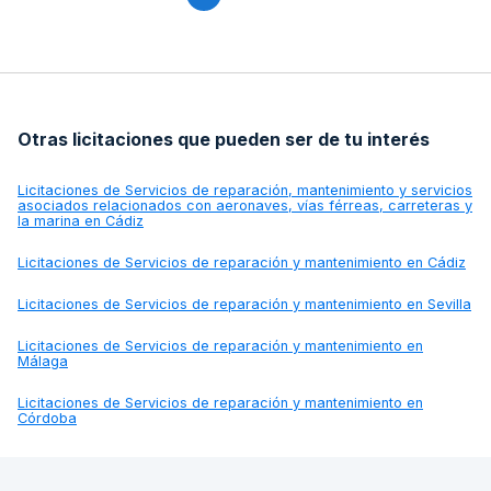
Otras licitaciones que pueden ser de tu interés
Licitaciones de
Servicios de reparación, mantenimiento y servicios
asociados relacionados con aeronaves, vías férreas, carreteras y
la marina en Cádiz
Licitaciones de
Servicios de reparación y mantenimiento en Cádiz
Licitaciones de
Servicios de reparación y mantenimiento en Sevilla
Licitaciones de
Servicios de reparación y mantenimiento en
Málaga
Licitaciones de
Servicios de reparación y mantenimiento en
Córdoba