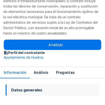
edificios e infraestructuras municipales. El contrato incluye
todas las labores de conservación, reparación y sustitución
de elementos necesarios para el funcionamiento óptimo de
la red eléctrica municipal. Se trata de un contrato
administrativo de servicios sujeto a la Ley de Contratos del
Sector Público, con duración inicial de un año prorrogable
hasta un máximo de cuatro anualidades.
Analizar
Perfil del contratante
Ayuntamiento de Huelma
Información
Análisis
Preguntas
Datos generales