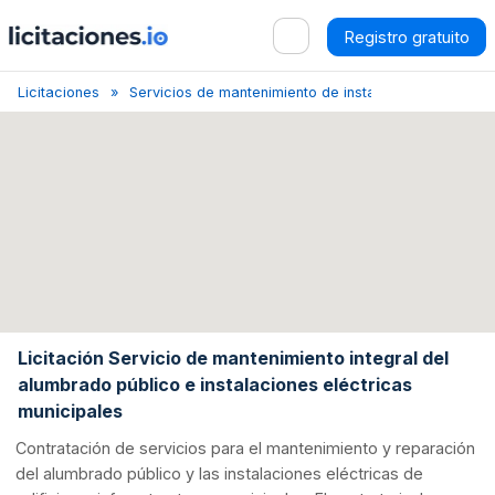
Registro gratuito
Licitaciones
Servicios de mantenimiento de instalaciones de alu
Licitación Servicio de mantenimiento integral del
alumbrado público e instalaciones eléctricas
municipales
Contratación de servicios para el mantenimiento y reparación
del alumbrado público y las instalaciones eléctricas de