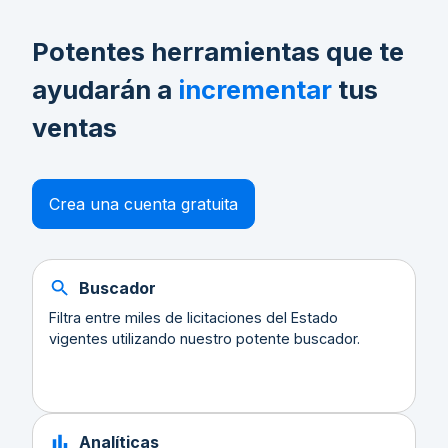
Potentes herramientas que te
ayudarán a
incrementar
tus
ventas
Crea una cuenta gratuita
Buscador
Filtra entre miles de licitaciones del Estado
vigentes utilizando nuestro potente buscador.
Analíticas