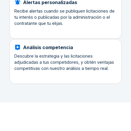
Alertas personalizadas
Recibe alertas cuando se publiquen licitaciones de
tu interés o publicadas por la administración o el
contratante que tu elijas.
Análisis competencia
Descubre la estrategia y las licitaciones
adjudicadas a tus competidores, y obtén ventajas
competitivas con nuestro análisis a tiempo real.