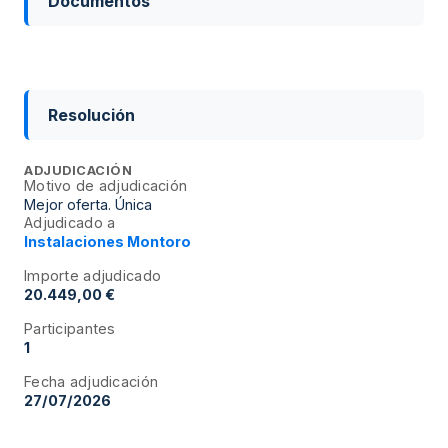
Documentos
Resolución
ADJUDICACIÓN
Motivo de adjudicación
Mejor oferta. Única
Adjudicado a
Instalaciones Montoro
Importe adjudicado
20.449,00 €
Participantes
1
Fecha adjudicación
27/07/2026