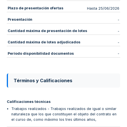
Plazo de presentación ofertas
Hasta 25/06/2026
Presentación
-
Cantidad máxima de presentación de lotes
-
Cantidad máxima de lotes adjudicados
-
Período disponibilidad documentos
-
Términos y Calificaciones
Calificaciones técnicas
Trabajos realizados - Trabajos realizados de igual o similar
naturaleza que los que constituyen el objeto del contrato en
el curso de, como máximo los tres últimos años,