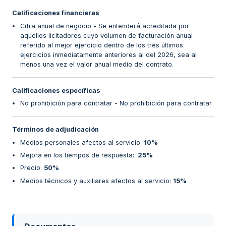
Calificaciones financieras
Cifra anual de negocio - Se entenderá acreditada por
aquellos licitadores cuyo volumen de facturación anual
referido al mejor ejercicio dentro de los tres últimos
ejercicios inmediatamente anteriores al del 2026, sea al
menos una vez el valor anual medio del contrato.
Calificaciones específicas
No prohibición para contratar - No prohibición para contratar
Términos de adjudicación
Medios personales afectos al servicio
:
10%
Mejora en los tiempos de respuesta:
:
25%
Precio
:
50%
Medios técnicos y auxiliares afectos al servicio
:
15%