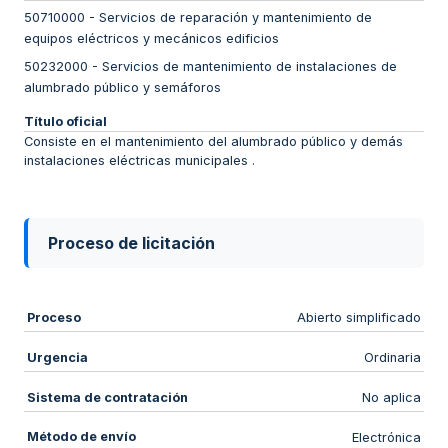
50710000
-
Servicios de reparación y mantenimiento de
equipos eléctricos y mecánicos edificios
50232000
-
Servicios de mantenimiento de instalaciones de
alumbrado público y semáforos
Título oficial
Consiste en el mantenimiento del alumbrado público y demás
instalaciones eléctricas municipales .
Proceso de licitación
Proceso
Abierto simplificado
Urgencia
Ordinaria
Sistema de contratación
No aplica
Método de envío
Electrónica