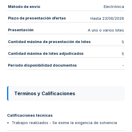
Método de envío
Electrónica
Plazo de presentación ofertas
Hasta 23/06/2026
Presentación
A uno o varios lotes
Cantidad máxima de presentación de lotes
5
Cantidad máxima de lotes adjudicados
5
Período disponibilidad documentos
-
Términos y Calificaciones
Calificaciones técnicas
Trabajos realizados - Se exime la exigencia de solvencia