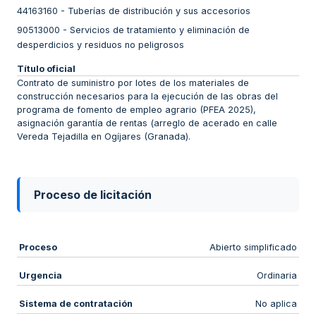
44163160
-
Tuberías de distribución y sus accesorios
90513000
-
Servicios de tratamiento y eliminación de
desperdicios y residuos no peligrosos
Título oficial
Contrato de suministro por lotes de los materiales de
construcción necesarios para la ejecución de las obras del
programa de fomento de empleo agrario (PFEA 2025),
asignación garantía de rentas (arreglo de acerado en calle
Vereda Tejadilla en Ogíjares (Granada).
Proceso de licitación
Proceso
Abierto simplificado
Urgencia
Ordinaria
Sistema de contratación
No aplica