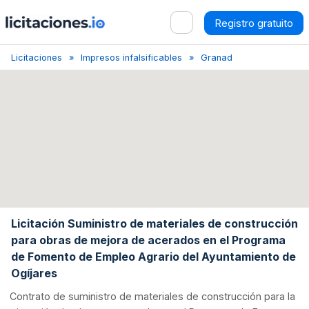
Registro gratuito
Licitaciones
Impresos infalsificables
Granada
Licitación de
Licitación Suministro de materiales de construcción
para obras de mejora de acerados en el Programa
de Fomento de Empleo Agrario del Ayuntamiento de
Ogíjares
Contrato de suministro de materiales de construcción para la