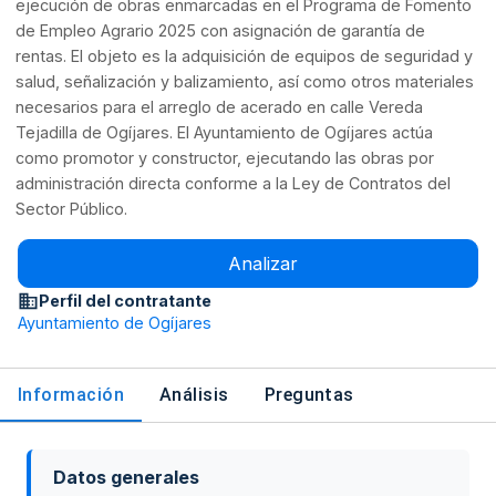
ejecución de obras enmarcadas en el Programa de Fomento
de Empleo Agrario 2025 con asignación de garantía de
rentas. El objeto es la adquisición de equipos de seguridad y
salud, señalización y balizamiento, así como otros materiales
necesarios para el arreglo de acerado en calle Vereda
Tejadilla de Ogíjares. El Ayuntamiento de Ogíjares actúa
como promotor y constructor, ejecutando las obras por
administración directa conforme a la Ley de Contratos del
Sector Público.
Analizar
Perfil del contratante
Ayuntamiento de Ogíjares
Información
Análisis
Preguntas
Datos generales