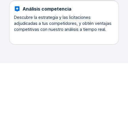
Análisis competencia
Descubre la estrategia y las licitaciones
adjudicadas a tus competidores, y obtén ventajas
competitivas con nuestro análisis a tiempo real.