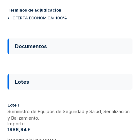
Términos de adjudicación
OFERTA ECONOMICA
:
100%
Documentos
Lotes
Lote
1
Suministro de Equipos de Seguridad y Salud, Señalización
y Balizamiento.
Importe
1986,94 €