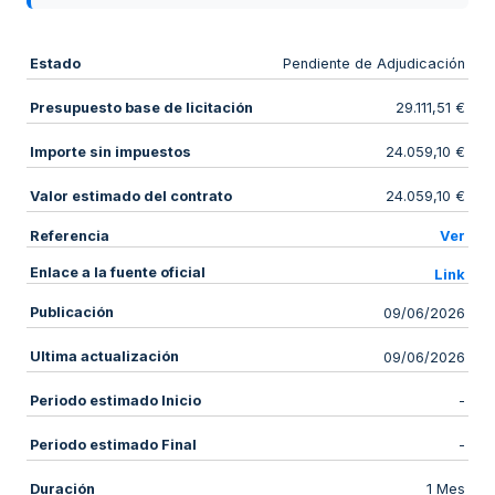
Estado
Pendiente de Adjudicación
Presupuesto base de licitación
29.111,51 €
Importe sin impuestos
24.059,10 €
Valor estimado del contrato
24.059,10 €
Referencia
Ver
Enlace a la fuente oficial
Link
Publicación
09/06/2026
Ultima actualización
09/06/2026
Periodo estimado Inicio
-
Periodo estimado Final
-
Duración
1 Mes