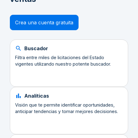
Crea una cuenta gratuita
Buscador
Filtra entre miles de licitaciones del Estado
vigentes utilizando nuestro potente buscador.
Analíticas
Visión que te permite identificar oportunidades,
anticipar tendencias y tomar mejores decisiones.