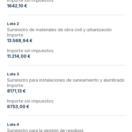
Importe sin impuestos
1642,10 €
Lote
2
Suministro de materiales de obra civil y urbanización
Importe
13.568,94 €
Importe sin impuestos
11.214,00 €
Lote
3
Suministro para instalaciones de saneamiento y alumbrado
Importe
8171,13 €
Importe sin impuestos
6753,00 €
Lote
4
Suministro para la gestión de residuos