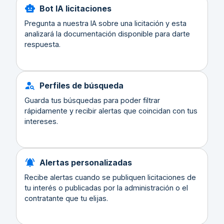
Bot IA licitaciones
Pregunta a nuestra IA sobre una licitación y esta
analizará la documentación disponible para darte
respuesta.
Perfiles de búsqueda
Guarda tus búsquedas para poder filtrar
rápidamente y recibir alertas que coincidan con tus
intereses.
Alertas personalizadas
Recibe alertas cuando se publiquen licitaciones de
tu interés o publicadas por la administración o el
contratante que tu elijas.