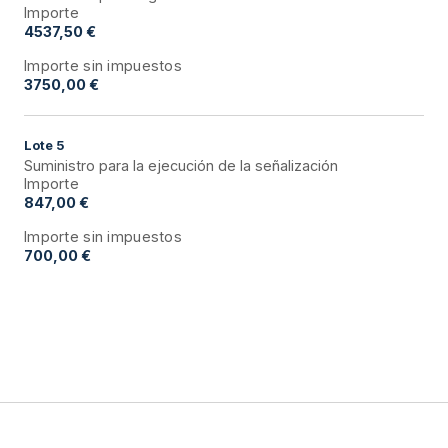
Importe
4537,50 €
Importe sin impuestos
3750,00 €
Lote
5
Suministro para la ejecución de la señalización
Importe
847,00 €
Importe sin impuestos
700,00 €