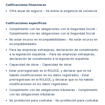
Calificaciones financieras
Cifra anual de negocio - Se exime la exigencia de solvencia
Calificaciones específicas
Cumplimiento con las obligaciones con la Seguridad Social -
Cumplimiento con las obligaciones con la Seguridad Social
No estar incurso en incompatibilidades - No estar incurso en
incompatibilidades
Para las empresas extranjeras, declaración de sometimiento
a la legislación española. - Para las empresas extranjeras,
declaración de sometimiento a la legislación española.
Capacidad de obrar - Capacidad de obrar
Estar prerregistrado en el ROLECE, y declarar que no ha
habido modificaciones en los datos registrados - Estar
prerregistrado en el ROLECE, y declarar que no ha habido
modificaciones en los datos registrados
Cumplimiento con las obligaciones tributarias - Cumplimiento
con las obligaciones tributarias
No prohibición para contratar - No prohibición para contratar