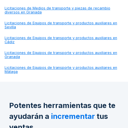
Licitaciones de
Medios de transporte y piezas de recambio
diversos en Granada
Licitaciones de
Equipos de transporte y productos auxiliares en
Sevilla
Licitaciones de
Equipos de transporte y productos auxiliares en
Cádiz
Licitaciones de
Equipos de transporte y productos auxiliares en
Granada
Licitaciones de
Equipos de transporte y productos auxiliares en
Málaga
Potentes herramientas que te
ayudarán a
incrementar
tus
ventas