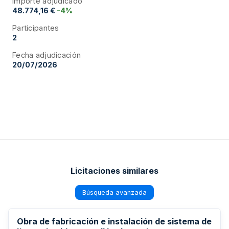
Importe adjudicado
48.774,16 €
-4%
Participantes
2
Fecha adjudicación
20/07/2026
Licitaciones similares
Búsqueda avanzada
Obra de fabricación e instalación de sistema de