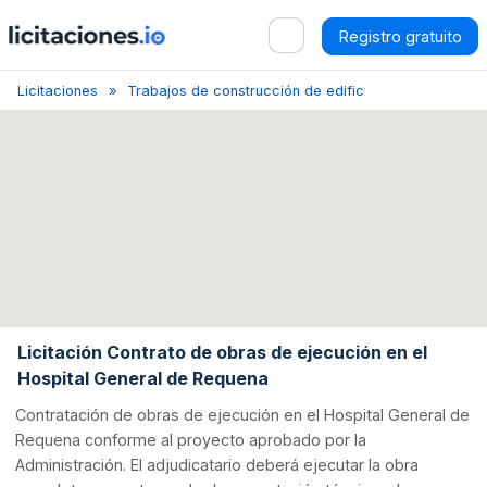
Registro gratuito
Licitaciones
Trabajos de construcción de edificios relacionados c
Licitación Contrato de obras de ejecución en el
Hospital General de Requena
Contratación de obras de ejecución en el Hospital General de
Requena conforme al proyecto aprobado por la
Administración. El adjudicatario deberá ejecutar la obra