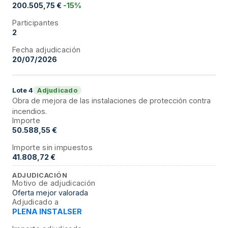
200.505,75 €
-15%
Participantes
2
Fecha adjudicación
20/07/2026
Adjudicado
Lote
4
Obra de mejora de las instalaciones de protección contra
incendios.
Importe
50.588,55 €
Importe sin impuestos
41.808,72 €
ADJUDICACIÓN
Motivo de adjudicación
Oferta mejor valorada
Adjudicado a
PLENA INSTALSER