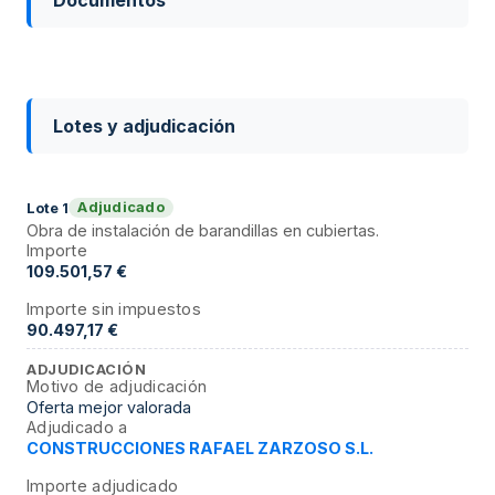
Lotes y adjudicación
Adjudicado
Lote
1
Obra de instalación de barandillas en cubiertas.
Importe
109.501,57 €
Importe sin impuestos
90.497,17 €
ADJUDICACIÓN
Motivo de adjudicación
Oferta mejor valorada
Adjudicado a
CONSTRUCCIONES RAFAEL ZARZOSO S.L.
Importe adjudicado