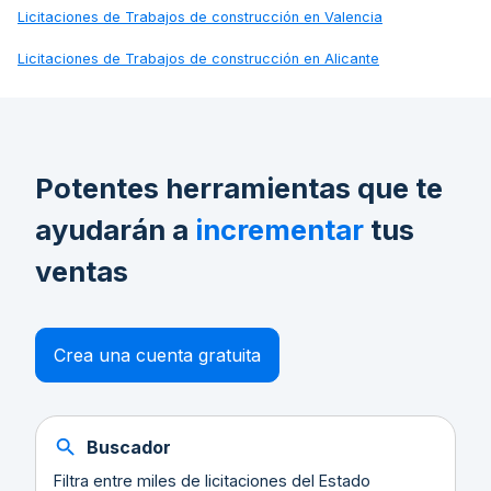
Licitaciones de
Trabajos de construcción en Valencia
Licitaciones de
Trabajos de construcción en Alicante
Potentes herramientas que te
ayudarán a
incrementar
tus
ventas
Crea una cuenta gratuita
Buscador
Filtra entre miles de licitaciones del Estado