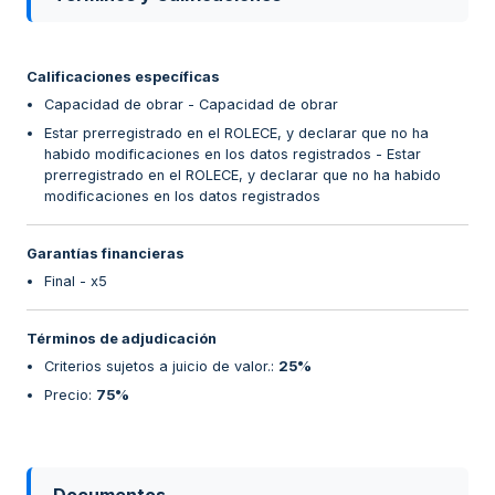
Calificaciones específicas
Capacidad de obrar - Capacidad de obrar
Estar prerregistrado en el ROLECE, y declarar que no ha
habido modificaciones en los datos registrados - Estar
prerregistrado en el ROLECE, y declarar que no ha habido
modificaciones en los datos registrados
Garantías financieras
Final - x5
Términos de adjudicación
Criterios sujetos a juicio de valor.
:
25%
Precio
:
75%
Documentos