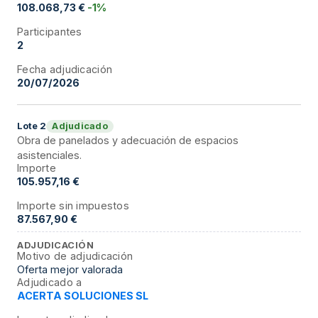
108.068,73 €
-1%
Participantes
2
Fecha adjudicación
20/07/2026
Adjudicado
Lote
2
Obra de panelados y adecuación de espacios
asistenciales.
Importe
105.957,16 €
Importe sin impuestos
87.567,90 €
ADJUDICACIÓN
Motivo de adjudicación
Oferta mejor valorada
Adjudicado a
ACERTA SOLUCIONES SL