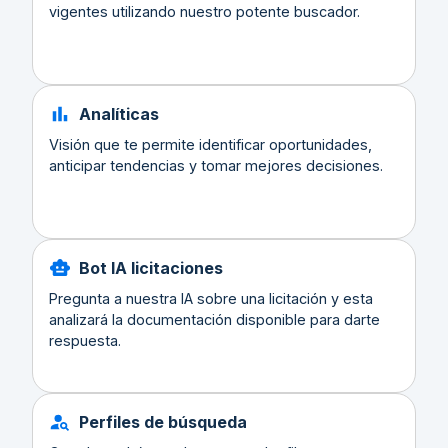
vigentes utilizando nuestro potente buscador.
Analíticas
Visión que te permite identificar oportunidades,
anticipar tendencias y tomar mejores decisiones.
Bot IA licitaciones
Pregunta a nuestra IA sobre una licitación y esta
analizará la documentación disponible para darte
respuesta.
Perfiles de búsqueda