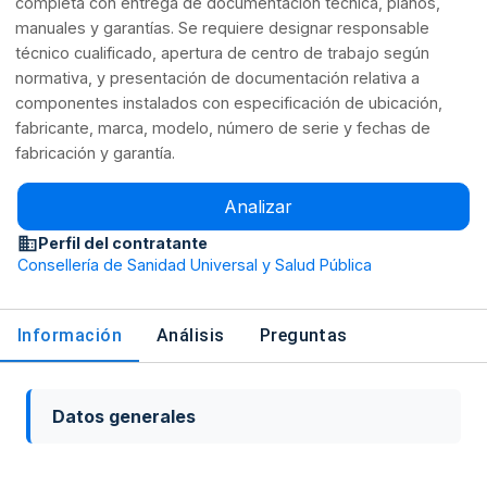
completa con entrega de documentación técnica, planos,
manuales y garantías. Se requiere designar responsable
técnico cualificado, apertura de centro de trabajo según
normativa, y presentación de documentación relativa a
componentes instalados con especificación de ubicación,
fabricante, marca, modelo, número de serie y fechas de
fabricación y garantía.
Analizar
Perfil del contratante
Consellería de Sanidad Universal y Salud Pública
Información
Análisis
Preguntas
Datos generales