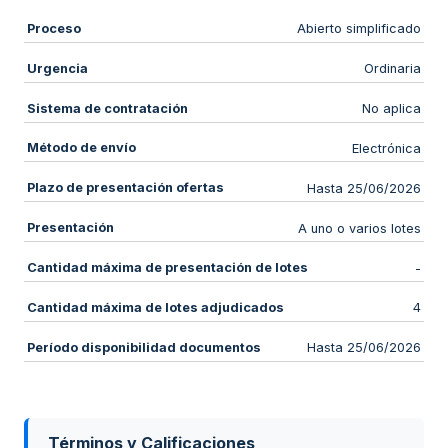
Proceso
Abierto simplificado
Urgencia
Ordinaria
Sistema de contratación
No aplica
Método de envío
Electrónica
Plazo de presentación ofertas
Hasta 25/06/2026
Presentación
A uno o varios lotes
Cantidad máxima de presentación de lotes
-
Cantidad máxima de lotes adjudicados
4
Período disponibilidad documentos
Hasta 25/06/2026
Términos y Calificaciones