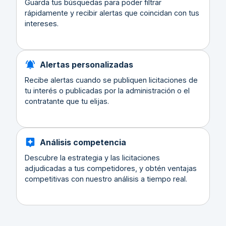
Guarda tus búsquedas para poder filtrar
rápidamente y recibir alertas que coincidan con tus
intereses.
Alertas personalizadas
Recibe alertas cuando se publiquen licitaciones de
tu interés o publicadas por la administración o el
contratante que tu elijas.
Análisis competencia
Descubre la estrategia y las licitaciones
adjudicadas a tus competidores, y obtén ventajas
competitivas con nuestro análisis a tiempo real.