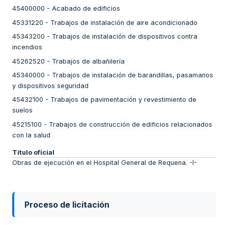
45400000
-
Acabado de edificios
45331220
-
Trabajos de instalación de aire acondicionado
45343200
-
Trabajos de instalación de dispositivos contra
incendios
45262520
-
Trabajos de albañilería
45340000
-
Trabajos de instalación de barandillas, pasamanos
y dispositivos seguridad
45432100
-
Trabajos de pavimentación y revestimiento de
suelos
45215100
-
Trabajos de construcción de edificios relacionados
con la salud
Título oficial
Obras de ejecución en el Hospital General de Requena. -I-
Proceso de licitación