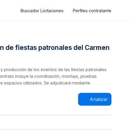
Buscador Licitaciones
Perfiles contratante
ón de fiestas patronales del Carmen
n y producción de los eventos de las fiestas patronales
 contrato incluye la coordinación, montaje, pruebas
de espacios utilizados. Se adjudicará mediante
Analizar