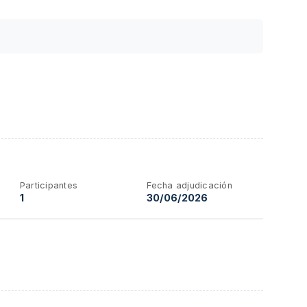
Participantes
Fecha adjudicación
1
30/06/2026