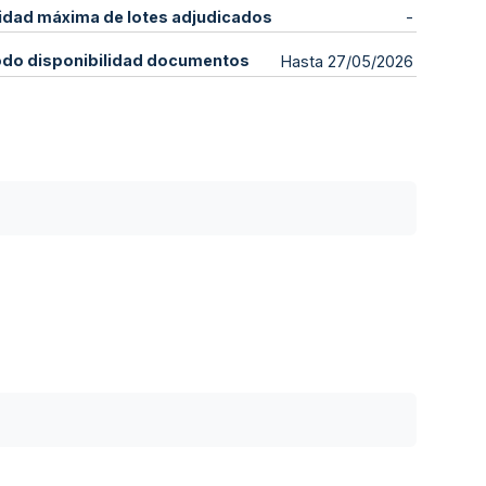
idad máxima de lotes adjudicados
-
odo disponibilidad documentos
Hasta 27/05/2026