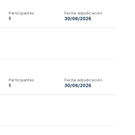
Participantes
Fecha adjudicación
1
30/06/2026
Participantes
Fecha adjudicación
1
30/06/2026