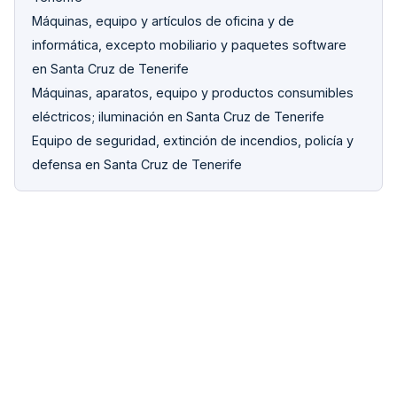
Máquinas, equipo y artículos de oficina y de
informática, excepto mobiliario y paquetes software
en Santa Cruz de Tenerife
Máquinas, aparatos, equipo y productos consumibles
eléctricos; iluminación en Santa Cruz de Tenerife
Equipo de seguridad, extinción de incendios, policía y
defensa en Santa Cruz de Tenerife