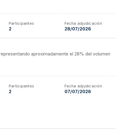
Participantes
Fecha adjudicación
2
28/07/2026
ico, representando aproximadamente el 28% del volumen
Participantes
Fecha adjudicación
2
07/07/2026