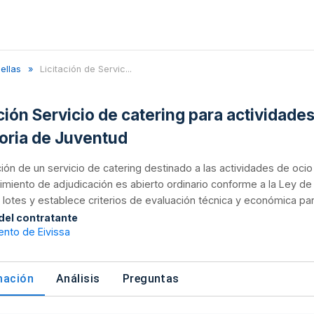
ellas
Licitación de Servic...
ción Servicio de catering para actividades
oria de Juventud
ión de un servicio de catering destinado a las actividades de ocio
imiento de adjudicación es abierto ordinario conforme a la Ley de 
lotes y establece criterios de evaluación técnica y económica par
 del contratante
ento de Eivissa
mación
Análisis
Preguntas