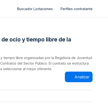
Buscador Licitaciones
Perfiles contratante
 de ocio y tiempo libre de la
 y tiempo libre organizadas por la Regidoria de Juventud.
Contratos del Sector Público. El contrato se estructura
a seleccionar al mejor oferente.
Analizar