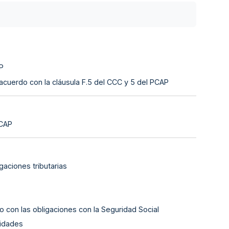
AP
 acuerdo con la cláusula F.5 del CCC y 5 del PCAP
PCAP
gaciones tributarias
o con las obligaciones con la Seguridad Social
lidades