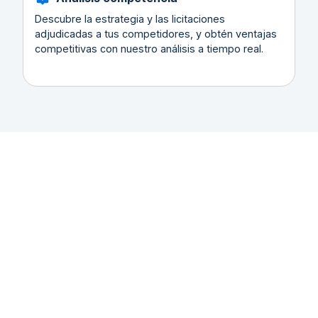
Descubre la estrategia y las licitaciones
adjudicadas a tus competidores, y obtén ventajas
competitivas con nuestro análisis a tiempo real.