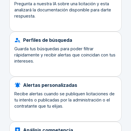
Pregunta a nuestra IA sobre una licitación y esta
analizará la documentación disponible para darte
respuesta.
Perfiles de búsqueda
Guarda tus búsquedas para poder filtrar
rápidamente y recibir alertas que coincidan con tus
intereses.
Alertas personalizadas
Recibe alertas cuando se publiquen licitaciones de
tu interés o publicadas por la administración o el
contratante que tu elijas.
Análisis competencia