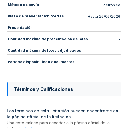
Método de envío
Electrónica
Plazo de presentación ofertas
Hasta 26/06/2026
Presentación
-
Cantidad máxima de presentación de lotes
-
Cantidad máxima de lotes adjudicados
-
Período disponibilidad documentos
-
Términos y Calificaciones
Los términos de esta licitación pueden encontrarse en
la página oficial de la licitación.
Usa este enlace para acceder a la página oficial de la