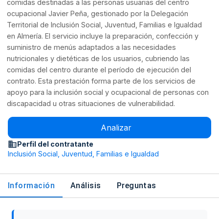
comidas destinadas a las personas usuarias del centro
ocupacional Javier Peña, gestionado por la Delegación
Territorial de Inclusión Social, Juventud, Familias e Igualdad
en Almería. El servicio incluye la preparación, confección y
suministro de menús adaptados a las necesidades
nutricionales y dietéticas de los usuarios, cubriendo las
comidas del centro durante el período de ejecución del
contrato. Esta prestación forma parte de los servicios de
apoyo para la inclusión social y ocupacional de personas con
discapacidad u otras situaciones de vulnerabilidad.
Analizar
Perfil del contratante
Inclusión Social, Juventud, Familias e Igualdad
Información
Análisis
Preguntas