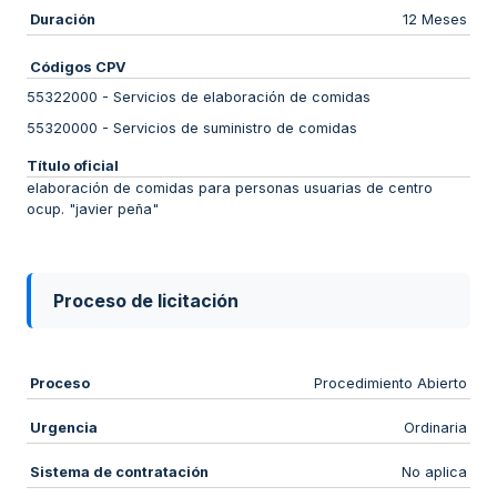
Duración
12 Meses
Códigos CPV
55322000
-
Servicios de elaboración de comidas
55320000
-
Servicios de suministro de comidas
Título oficial
elaboración de comidas para personas usuarias de centro
ocup. "javier peña"
Proceso de licitación
Proceso
Procedimiento Abierto
Urgencia
Ordinaria
Sistema de contratación
No aplica