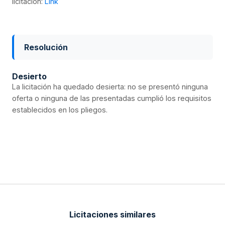
licitación:
Link
Resolución
Desierto
La licitación ha quedado desierta: no se presentó ninguna
oferta o ninguna de las presentadas cumplió los requisitos
establecidos en los pliegos.
Licitaciones similares