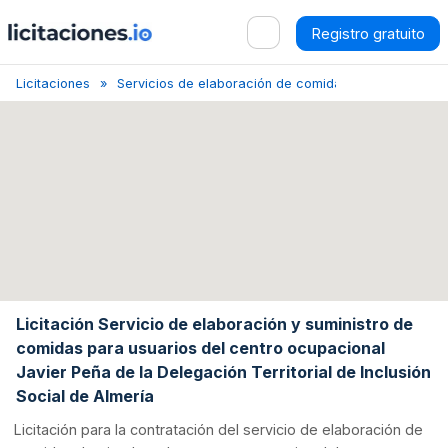
Registro gratuito
Licitaciones
Servicios de elaboración de comidas
Albánchez
Licitación Servicio de elaboración y suministro de
comidas para usuarios del centro ocupacional
Javier Peña de la Delegación Territorial de Inclusión
Social de Almería
Licitación para la contratación del servicio de elaboración de