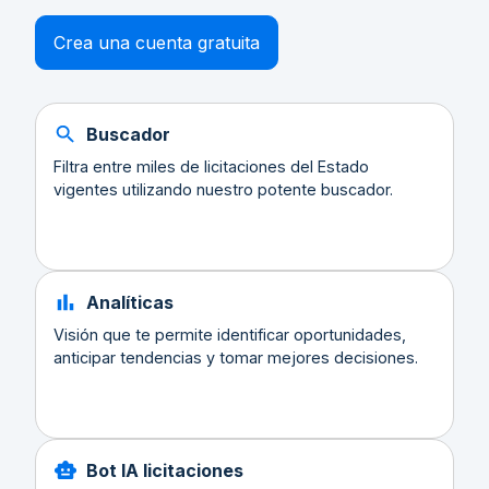
Crea una cuenta gratuita
Buscador
Filtra entre miles de licitaciones del Estado
vigentes utilizando nuestro potente buscador.
Analíticas
Visión que te permite identificar oportunidades,
anticipar tendencias y tomar mejores decisiones.
Bot IA licitaciones