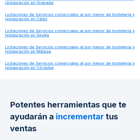
restauración en Granada
Licitaciones de
Servicios comerciales al por menor de hostelería y
restauración en Cádiz
Licitaciones de
Servicios comerciales al por menor de hostelería y
restauración en Sevilla
Licitaciones de
Servicios comerciales al por menor de hostelería y
restauración en Málaga
Licitaciones de
Servicios comerciales al por menor de hostelería y
restauración en Córdoba
Potentes herramientas que te
ayudarán a
incrementar
tus
ventas