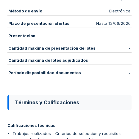
Método de envío
Electrónica
Plazo de presentación ofertas
Hasta 12/06/2026
Presentación
-
Cantidad máxima de presentación de lotes
-
Cantidad máxima de lotes adjudicados
-
Período disponibilidad documentos
-
Términos y Calificaciones
Calificaciones técnicas
Trabajos realizados - Criterios de selección y requisitos