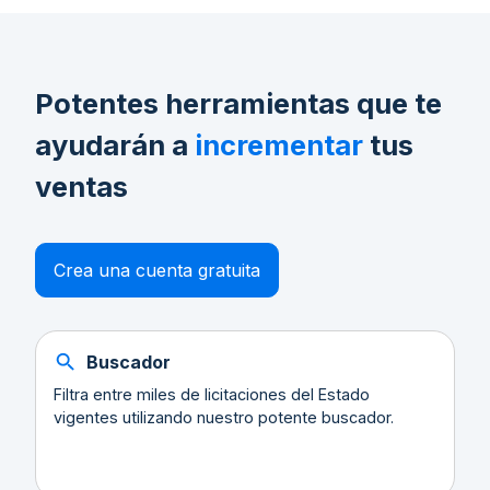
Potentes herramientas que te
ayudarán a
incrementar
tus
ventas
Crea una cuenta gratuita
Buscador
Filtra entre miles de licitaciones del Estado
vigentes utilizando nuestro potente buscador.