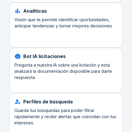
Analíticas
Visión que te permite identificar oportunidades,
anticipar tendencias y tomar mejores decisiones.
Bot IA licitaciones
Pregunta a nuestra IA sobre una licitación y esta
analizará la documentación disponible para darte
respuesta.
Perfiles de búsqueda
Guarda tus búsquedas para poder filtrar
rápidamente y recibir alertas que coincidan con tus
intereses.