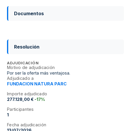
Documentos
Resolución
ADJUDICACIÓN
Motivo de adjudicación
Por ser la oferta más ventajosa.
Adjudicado a
FUNDACION NATURA PARC
Importe adjudicado
277.128,00 €
-17%
Participantes
1
Fecha adjudicación
13/07/2026