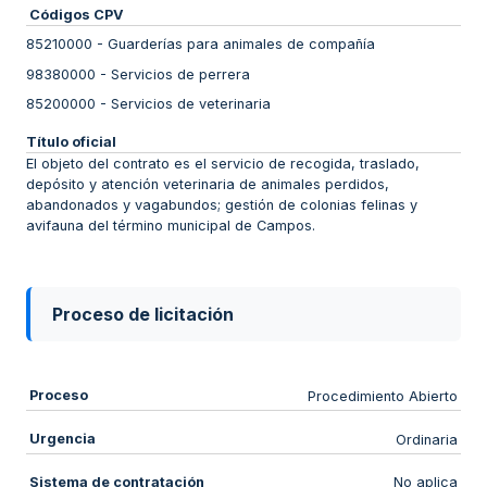
Códigos CPV
85210000
-
Guarderías para animales de compañía
98380000
-
Servicios de perrera
85200000
-
Servicios de veterinaria
Título oficial
El objeto del contrato es el servicio de recogida, traslado,
depósito y atención veterinaria de animales perdidos,
abandonados y vagabundos; gestión de colonias felinas y
avifauna del término municipal de Campos.
Proceso de licitación
Proceso
Procedimiento Abierto
Urgencia
Ordinaria
Sistema de contratación
No aplica