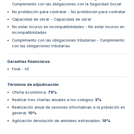
Cumplimiento con las obligaciones con la Seguridad Social
No prohibición para contratar - No prohibición para contratar
Capacidad de obrar - Capacidad de obrar
No estar incurso en incompatibilidades - No estar incurso en
incompatibilidades
Cumplimiento con las obligaciones tributarias - Cumplimiento
con las obligaciones tributarias
Garantías financieras
Final - x5
Términos de adjudicación
Oferta económica
:
75%
Realizar tres charlas anuales a los colegios
:
5%
Realización anual de sesiones informativas a la población en
general
:
10%
Agilización devolución de animales extraviados
:
10%