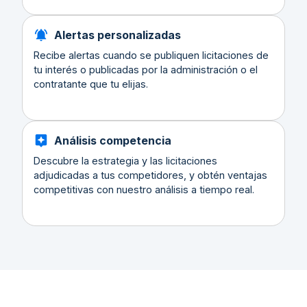
Alertas personalizadas
Recibe alertas cuando se publiquen licitaciones de
tu interés o publicadas por la administración o el
contratante que tu elijas.
Análisis competencia
Descubre la estrategia y las licitaciones
adjudicadas a tus competidores, y obtén ventajas
competitivas con nuestro análisis a tiempo real.