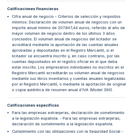
Calificaciones financieras
Cifra anual de negocio - Criterios de selección y requisitos
mínimos: Declaración de volumen anual de negocios con un
importe anual mínimo de 207.847,44 euros, referido al año de
mayor volumen de negocio dentro de los últimos 3 años
concluidos. El volumen anual de negocios del licitador se
acreditará mediante la aportación de las cuentas anuales
aprobadas y depositadas en el Registro Mercantil, si el
licitador se encuentra inscrito y, en caso contrario, por las
cuentas depositados en el registro oficial en el que deba
estar inscrito. Los empresarios individuales no inscritos en el
Registro Mercantil acreditarán su volumen anual de negocios
mediante sus libros inventarios y cuentas anuales legalizadas
por el Registro Mercantil, o mediante la aportación de original
o copia auténtica de resumen anual d'IVA (Model 390).
Calificaciones específicas
Para las empresas extranjeras, declaración de sometimiento
a la legislación española. - Para las empresas extranjeras,
declaración de sometimiento a la legislación española.
Cumplimiento con las obligaciones con la Seguridad Social -