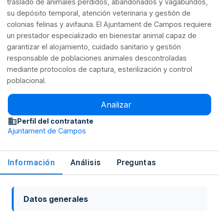
traslado de animales perdidos, abandonados y vagabundos,
su depósito temporal, atención veterinaria y gestión de
colonias felinas y avifauna. El Ajuntament de Campos requiere
un prestador especializado en bienestar animal capaz de
garantizar el alojamiento, cuidado sanitario y gestión
responsable de poblaciones animales descontroladas
mediante protocolos de captura, esterilización y control
poblacional.
Analizar
Perfil del contratante
Ajuntament de Campos
Información
Análisis
Preguntas
Datos generales