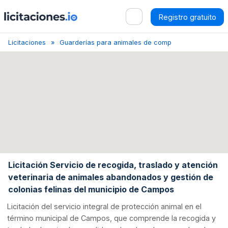
Registro gratuito
Licitaciones
Guarderías para animales de compañía
Campos
Licitación Servicio de recogida, traslado y atención
veterinaria de animales abandonados y gestión de
colonias felinas del municipio de Campos
Licitación del servicio integral de protección animal en el
término municipal de Campos, que comprende la recogida y