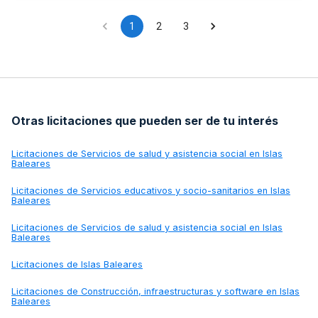
1
2
3
Otras licitaciones que pueden ser de tu interés
Licitaciones de
Servicios de salud y asistencia social en Islas
Baleares
Licitaciones de
Servicios educativos y socio-sanitarios en Islas
Baleares
Licitaciones de
Servicios de salud y asistencia social en Islas
Baleares
Licitaciones de
Islas Baleares
Licitaciones de
Construcción, infraestructuras y software en Islas
Baleares