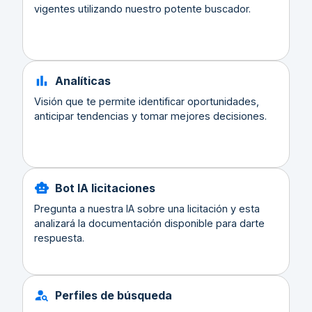
vigentes utilizando nuestro potente buscador.
Analíticas
Visión que te permite identificar oportunidades,
anticipar tendencias y tomar mejores decisiones.
Bot IA licitaciones
Pregunta a nuestra IA sobre una licitación y esta
analizará la documentación disponible para darte
respuesta.
Perfiles de búsqueda