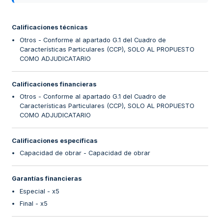
Calificaciones técnicas
Otros - Conforme al apartado G.1 del Cuadro de
Características Particulares (CCP), SOLO AL PROPUESTO
COMO ADJUDICATARIO
Calificaciones financieras
Otros - Conforme al apartado G.1 del Cuadro de
Características Particulares (CCP), SOLO AL PROPUESTO
COMO ADJUDICATARIO
Calificaciones específicas
Capacidad de obrar - Capacidad de obrar
Garantías financieras
Especial - x5
Final - x5