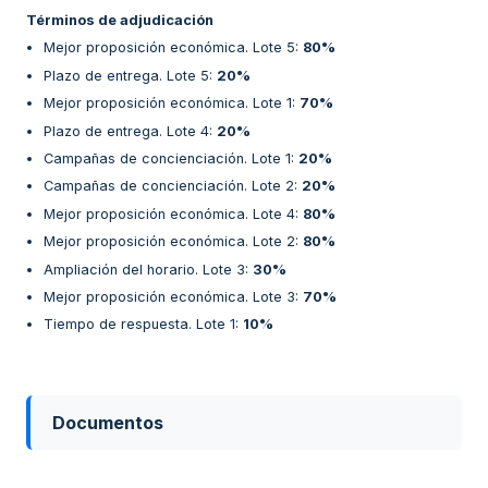
Términos de adjudicación
Mejor proposición económica. Lote 5
:
80%
Plazo de entrega. Lote 5
:
20%
Mejor proposición económica. Lote 1
:
70%
Plazo de entrega. Lote 4
:
20%
Campañas de concienciación. Lote 1
:
20%
Campañas de concienciación. Lote 2
:
20%
Mejor proposición económica. Lote 4
:
80%
Mejor proposición económica. Lote 2
:
80%
Ampliación del horario. Lote 3
:
30%
Mejor proposición económica. Lote 3
:
70%
Tiempo de respuesta. Lote 1
:
10%
Documentos