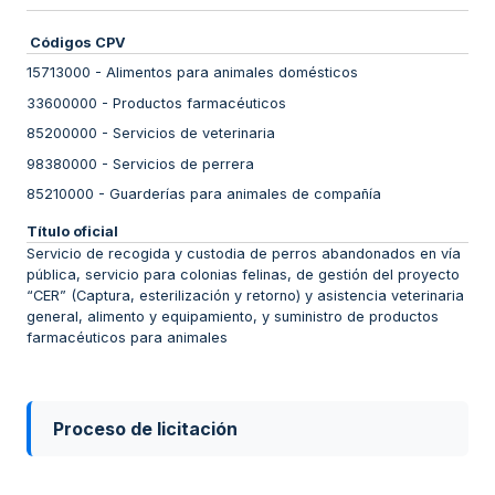
Códigos CPV
15713000
-
Alimentos para animales domésticos
33600000
-
Productos farmacéuticos
85200000
-
Servicios de veterinaria
98380000
-
Servicios de perrera
85210000
-
Guarderías para animales de compañía
Título oficial
Servicio de recogida y custodia de perros abandonados en vía
pública, servicio para colonias felinas, de gestión del proyecto
“CER” (Captura, esterilización y retorno) y asistencia veterinaria
general, alimento y equipamiento, y suministro de productos
farmacéuticos para animales
Proceso de licitación