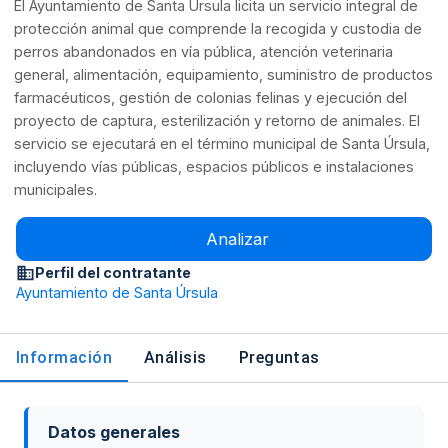
El Ayuntamiento de Santa Úrsula licita un servicio integral de
protección animal que comprende la recogida y custodia de
perros abandonados en vía pública, atención veterinaria
general, alimentación, equipamiento, suministro de productos
farmacéuticos, gestión de colonias felinas y ejecución del
proyecto de captura, esterilización y retorno de animales. El
servicio se ejecutará en el término municipal de Santa Úrsula,
incluyendo vías públicas, espacios públicos e instalaciones
municipales.
Analizar
Perfil del contratante
Ayuntamiento de Santa Úrsula
Información
Análisis
Preguntas
Datos generales