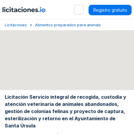
Registro gratuito
Licitaciones
Alimentos preparados para animales de granja y otr
Licitación Servicio integral de recogida, custodia y
atención veterinaria de animales abandonados,
gestión de colonias felinas y proyecto de captura,
esterilización y retorno en el Ayuntamiento de
Santa Úrsula