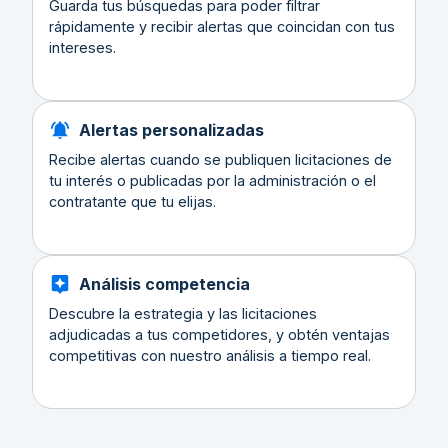
Guarda tus búsquedas para poder filtrar
rápidamente y recibir alertas que coincidan con tus
intereses.
Alertas personalizadas
Recibe alertas cuando se publiquen licitaciones de
tu interés o publicadas por la administración o el
contratante que tu elijas.
Análisis competencia
Descubre la estrategia y las licitaciones
adjudicadas a tus competidores, y obtén ventajas
competitivas con nuestro análisis a tiempo real.