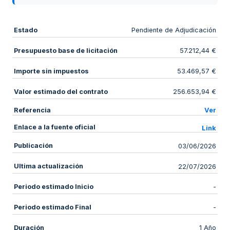
Estado
Pendiente de Adjudicación
Presupuesto base de licitación
57.212,44 €
Importe sin impuestos
53.469,57 €
Valor estimado del contrato
256.653,94 €
Referencia
Ver
Enlace a la fuente oficial
Link
Publicación
03/06/2026
Ultima actualización
22/07/2026
Periodo estimado Inicio
-
Periodo estimado Final
-
Duración
1 Año