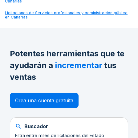
Canarias
Licitaciones de
Servicios profesionales y administración pública
en Canarias
Potentes herramientas que te
ayudarán a
incrementar
tus
ventas
Crea una cuenta gratuita
Buscador
Filtra entre miles de licitaciones del Estado