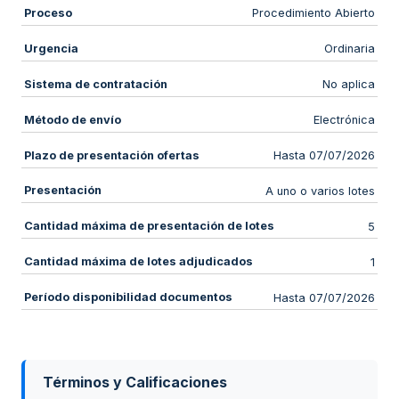
Proceso
Procedimiento Abierto
Urgencia
Ordinaria
Sistema de contratación
No aplica
Método de envío
Electrónica
Plazo de presentación ofertas
Hasta 07/07/2026
Presentación
A uno o varios lotes
Cantidad máxima de presentación de lotes
5
Cantidad máxima de lotes adjudicados
1
Período disponibilidad documentos
Hasta 07/07/2026
Términos y Calificaciones