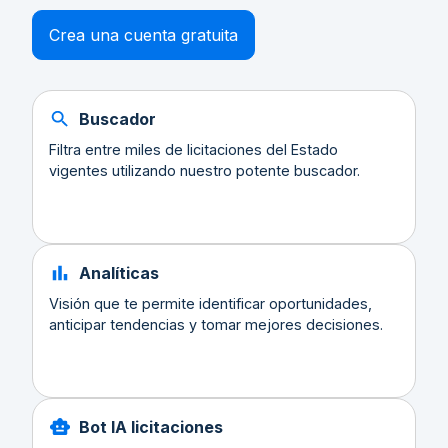
Crea una cuenta gratuita
Buscador
Filtra entre miles de licitaciones del Estado
vigentes utilizando nuestro potente buscador.
Analíticas
Visión que te permite identificar oportunidades,
anticipar tendencias y tomar mejores decisiones.
Bot IA licitaciones