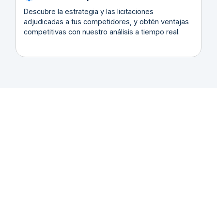
Descubre la estrategia y las licitaciones
adjudicadas a tus competidores, y obtén ventajas
competitivas con nuestro análisis a tiempo real.