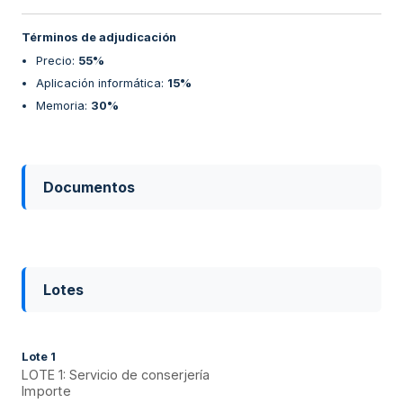
Términos de adjudicación
Precio
:
55%
Aplicación informática
:
15%
Memoria
:
30%
Documentos
Lotes
Lote
1
LOTE 1: Servicio de conserjería
Importe