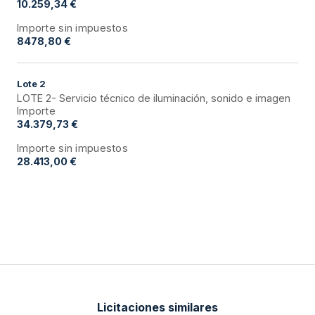
10.259,34 €
Importe sin impuestos
8478,80 €
Lote
2
LOTE 2- Servicio técnico de iluminación, sonido e imagen
Importe
34.379,73 €
Importe sin impuestos
28.413,00 €
Licitaciones similares