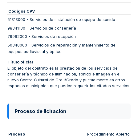
Códigos CPV
51313000
-
Servicios de instalación de equipo de sonido
98341130
-
Servicios de conserjería
79992000
-
Servicios de recepción
50340000
-
Servicios de reparación y mantenimiento de
equipos audiovisual y óptico
Título oficial
El objeto del contrato es la prestación de los servicios de
conserjería y técnico de iluminación, sonido e imagen en el
nuevo Centro Cultural de Grau/Grado y puntualmente en otros
espacios municipales que puedan requerir los citados servicios.
Proceso de licitación
Proceso
Procedimiento Abierto