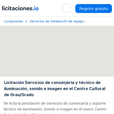
Registro gratuito
Licitaciones
Servicios de instalación de equipo de sonido
Lici
Licitación Servicios de conserjería y técnico de
iluminación, sonido e imagen en el Centro Cultural
de Grau/Grado
Se licita la prestación de servicios de conserjería y soporte
técnico de iluminación, sonido e imagen en el nuevo Centro