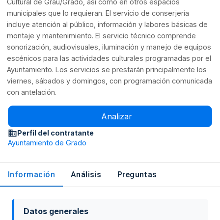
Cultural de Grau/Grado, así como en otros espacios
municipales que lo requieran. El servicio de conserjería
incluye atención al público, información y labores básicas de
montaje y mantenimiento. El servicio técnico comprende
sonorización, audiovisuales, iluminación y manejo de equipos
escénicos para las actividades culturales programadas por el
Ayuntamiento. Los servicios se prestarán principalmente los
viernes, sábados y domingos, con programación comunicada
con antelación.
Analizar
Perfil del contratante
Ayuntamiento de Grado
Información
Análisis
Preguntas
Datos generales