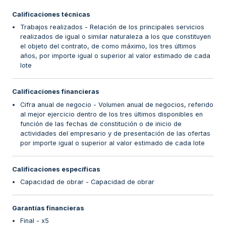
Calificaciones técnicas
Trabajos realizados - Relación de los principales servicios
realizados de igual o similar naturaleza a los que constituyen
el objeto del contrato, de como máximo, los tres últimos
años, por importe igual o superior al valor estimado de cada
lote
Calificaciones financieras
Cifra anual de negocio - Volumen anual de negocios, referido
al mejor ejercicio dentro de los tres últimos disponibles en
función de las fechas de constitución o de inicio de
actividades del empresario y de presentación de las ofertas
por importe igual o superior al valor estimado de cada lote
Calificaciones específicas
Capacidad de obrar - Capacidad de obrar
Garantías financieras
Final - x5