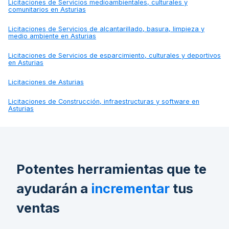
Licitaciones de
Servicios medioambientales, culturales y
comunitarios en Asturias
Licitaciones de
Servicios de alcantarillado, basura, limpieza y
medio ambiente en Asturias
Licitaciones de
Servicios de esparcimiento, culturales y deportivos
en Asturias
Licitaciones de
Asturias
Licitaciones de
Construcción, infraestructuras y software en
Asturias
Potentes herramientas que te
ayudarán a
incrementar
tus
ventas