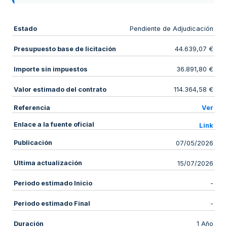
Estado
Pendiente de Adjudicación
Presupuesto base de licitación
44.639,07 €
Importe sin impuestos
36.891,80 €
Valor estimado del contrato
114.364,58 €
Referencia
Ver
Enlace a la fuente oficial
Link
Publicación
07/05/2026
Ultima actualización
15/07/2026
Periodo estimado Inicio
-
Periodo estimado Final
-
Duración
1 Año