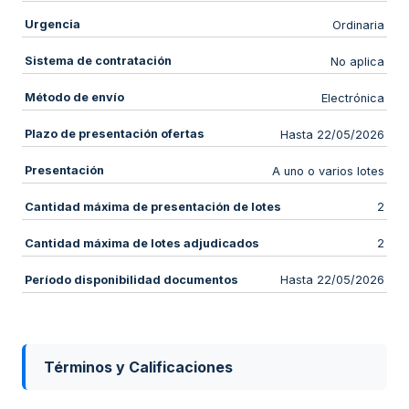
Urgencia
Ordinaria
Sistema de contratación
No aplica
Método de envío
Electrónica
Plazo de presentación ofertas
Hasta 22/05/2026
Presentación
A uno o varios lotes
Cantidad máxima de presentación de lotes
2
Cantidad máxima de lotes adjudicados
2
Período disponibilidad documentos
Hasta 22/05/2026
Términos y Calificaciones