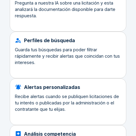
Pregunta a nuestra IA sobre una licitación y esta
analizará la documentación disponible para darte
respuesta.
Perfiles de búsqueda
Guarda tus búsquedas para poder filtrar
rápidamente y recibir alertas que coincidan con tus
intereses.
Alertas personalizadas
Recibe alertas cuando se publiquen licitaciones de
tu interés o publicadas por la administración o el
contratante que tu elijas.
Análisis competencia