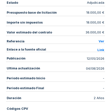
Estado
Adjudicada
Presupuesto base de licitación
18.000,00 €
Importe sin impuestos
18.000,00 €
Valor estimado del contrato
36.000,00 €
Referencia
Ver
Enlace a la fuente oficial
Link
Publicación
12/05/2026
Ultima actualización
04/08/2026
Periodo estimado Inicio
-
Periodo estimado Final
-
Duración
2 Años
Códigos CPV