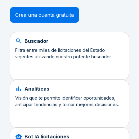
Crea una cuenta gratuita
Buscador
Filtra entre miles de licitaciones del Estado
vigentes utilizando nuestro potente buscador.
Analíticas
Visión que te permite identificar oportunidades,
anticipar tendencias y tomar mejores decisiones.
Bot IA licitaciones