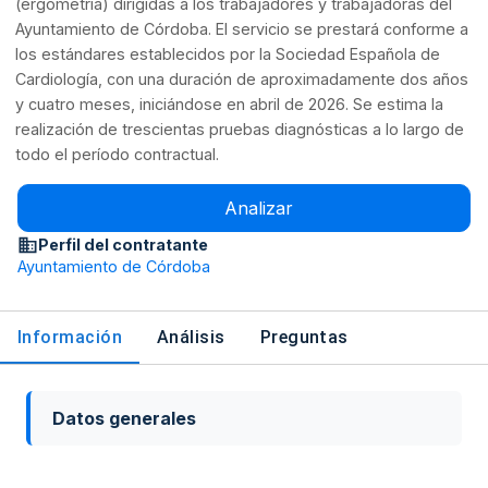
(ergometría) dirigidas a los trabajadores y trabajadoras del
Ayuntamiento de Córdoba. El servicio se prestará conforme a
los estándares establecidos por la Sociedad Española de
Cardiología, con una duración de aproximadamente dos años
y cuatro meses, iniciándose en abril de 2026. Se estima la
realización de trescientas pruebas diagnósticas a lo largo de
todo el período contractual.
Analizar
Perfil del contratante
Ayuntamiento de Córdoba
Información
Análisis
Preguntas
Datos generales