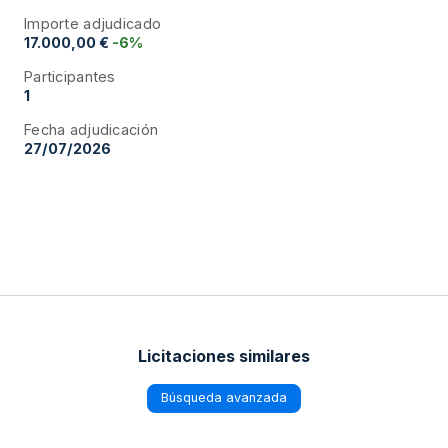
Importe adjudicado
17.000,00 €
-6%
Participantes
1
Fecha adjudicación
27/07/2026
Licitaciones similares
Búsqueda avanzada