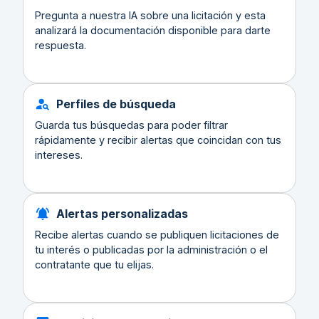
Pregunta a nuestra IA sobre una licitación y esta
analizará la documentación disponible para darte
respuesta.
Perfiles de búsqueda
Guarda tus búsquedas para poder filtrar
rápidamente y recibir alertas que coincidan con tus
intereses.
Alertas personalizadas
Recibe alertas cuando se publiquen licitaciones de
tu interés o publicadas por la administración o el
contratante que tu elijas.