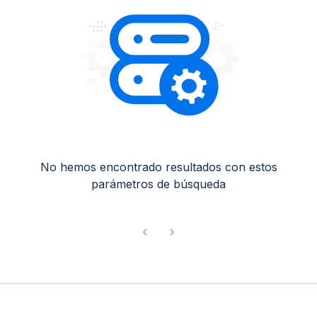
No hemos encontrado resultados con estos
parámetros de búsqueda