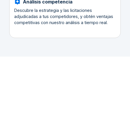
Análisis competencia
Descubre la estrategia y las licitaciones
adjudicadas a tus competidores, y obtén ventajas
competitivas con nuestro análisis a tiempo real.