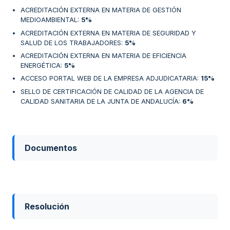
ACREDITACIÓN EXTERNA EN MATERIA DE GESTIÓN
MEDIOAMBIENTAL
:
5%
ACREDITACIÓN EXTERNA EN MATERIA DE SEGURIDAD Y
SALUD DE LOS TRABAJADORES
:
5%
ACREDITACIÓN EXTERNA EN MATERIA DE EFICIENCIA
ENERGÉTICA
:
5%
ACCESO PORTAL WEB DE LA EMPRESA ADJUDICATARIA
:
15%
SELLO DE CERTIFICACIÓN DE CALIDAD DE LA AGENCIA DE
CALIDAD SANITARIA DE LA JUNTA DE ANDALUCÍA
:
6%
Documentos
Resolución