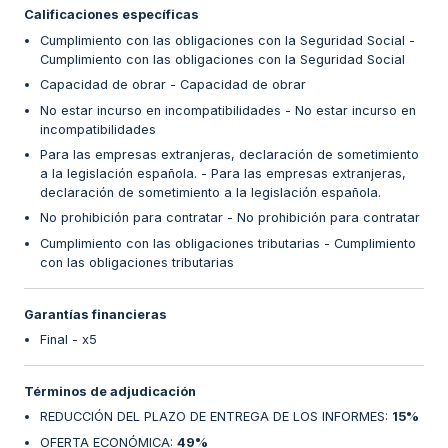
Calificaciones específicas
Cumplimiento con las obligaciones con la Seguridad Social -
Cumplimiento con las obligaciones con la Seguridad Social
Capacidad de obrar - Capacidad de obrar
No estar incurso en incompatibilidades - No estar incurso en
incompatibilidades
Para las empresas extranjeras, declaración de sometimiento
a la legislación española. - Para las empresas extranjeras,
declaración de sometimiento a la legislación española.
No prohibición para contratar - No prohibición para contratar
Cumplimiento con las obligaciones tributarias - Cumplimiento
con las obligaciones tributarias
Garantías financieras
Final - x5
Términos de adjudicación
REDUCCIÓN DEL PLAZO DE ENTREGA DE LOS INFORMES
:
15%
OFERTA ECONÓMICA
:
49%