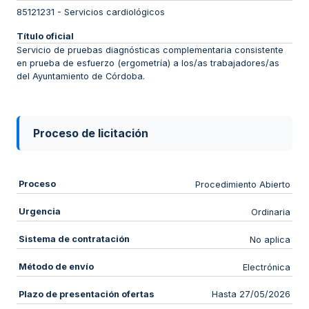
85121231
-
Servicios cardiológicos
Título oficial
Servicio de pruebas diagnósticas complementaria consistente
en prueba de esfuerzo (ergometría) a los/as trabajadores/as
del Ayuntamiento de Córdoba.
Proceso de licitación
Proceso
Procedimiento Abierto
Urgencia
Ordinaria
Sistema de contratación
No aplica
Método de envío
Electrónica
Plazo de presentación ofertas
Hasta 27/05/2026