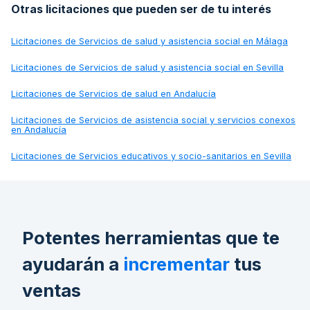
Otras licitaciones que pueden ser de tu interés
Licitaciones de
Servicios de salud y asistencia social en Málaga
Licitaciones de
Servicios de salud y asistencia social en Sevilla
Licitaciones de
Servicios de salud en Andalucía
Licitaciones de
Servicios de asistencia social y servicios conexos
en Andalucía
Licitaciones de
Servicios educativos y socio-sanitarios en Sevilla
Potentes herramientas que te
ayudarán a
incrementar
tus
ventas