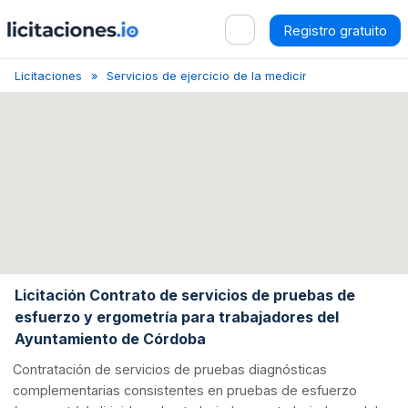
Registro gratuito
Licitaciones
Servicios de ejercicio de la medicina
Córdoba
Licitación Contrato de servicios de pruebas de
esfuerzo y ergometría para trabajadores del
Ayuntamiento de Córdoba
Contratación de servicios de pruebas diagnósticas
complementarias consistentes en pruebas de esfuerzo