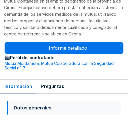
Mutua Montañesa en el ámbito geográfico de la provincia de
Girona. El adjudicatario deberá prestar cobertura asistencial a
demanda de los servicios médicos de la mutua, utilizando
medios propios y disponiendo de personal facultativo,
técnico y sanitario debidamente cualificado y colegiado. El
centro de referencia se ubica en Girona.
Informe detallado
Perfil del contratante
Mutua Montañesa, Mutua Colaboradora con la Seguridad
Social nº 7
Información
Preguntas
Datos generales