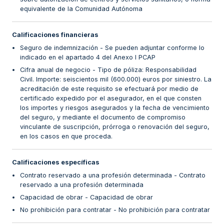
equivalente de la Comunidad Autónoma
Calificaciones financieras
Seguro de indemnización - Se pueden adjuntar conforme lo
indicado en el apartado 4 del Anexo I PCAP
Cifra anual de negocio - Tipo de póliza: Responsabilidad
Civil. Importe: seiscientos mil (600.000) euros por siniestro. La
acreditación de este requisito se efectuará por medio de
certificado expedido por el asegurador, en el que consten
los importes y riesgos asegurados y la fecha de vencimiento
del seguro, y mediante el documento de compromiso
vinculante de suscripción, prórroga o renovación del seguro,
en los casos en que proceda.
Calificaciones específicas
Contrato reservado a una profesión determinada - Contrato
reservado a una profesión determinada
Capacidad de obrar - Capacidad de obrar
No prohibición para contratar - No prohibición para contratar