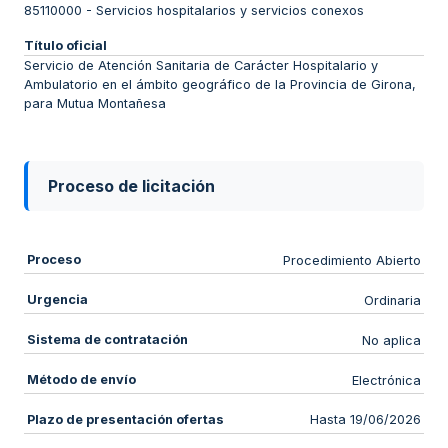
85110000
-
Servicios hospitalarios y servicios conexos
Título oficial
Servicio de Atención Sanitaria de Carácter Hospitalario y
Ambulatorio en el ámbito geográfico de la Provincia de Girona,
para Mutua Montañesa
Proceso de licitación
Proceso
Procedimiento Abierto
Urgencia
Ordinaria
Sistema de contratación
No aplica
Método de envío
Electrónica
Plazo de presentación ofertas
Hasta 19/06/2026