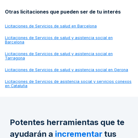
Otras licitaciones que pueden ser de tu interés
Licitaciones de
Servicios de salud en Barcelona
Licitaciones de
Servicios de salud y asistencia social en
Barcelona
Licitaciones de
Servicios de salud y asistencia social en
Tarragona
Licitaciones de
Servicios de salud y asistencia social en Gerona
Licitaciones de
Servicios de asistencia social y servicios conexos
en Cataluña
Potentes herramientas que te
ayudarán a
incrementar
tus