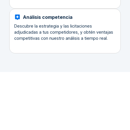
Análisis competencia
Descubre la estrategia y las licitaciones
adjudicadas a tus competidores, y obtén ventajas
competitivas con nuestro análisis a tiempo real.