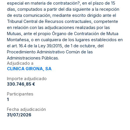
especial en materia de contratación?, en el plazo de 15
días, computados a partir del día siguiente a la recepción
de esta comunicación, mediante escrito dirigido ante el
Tribunal Central de Recursos contractuales, competente
en relación con las adjudicaciones realizadas por las
Mutuas, ante el propio Órgano de Contratación de Mutua
Montañesa, o en cualquiera de los lugares establecidos en
el art. 16.4 de la Ley 39/2015, de 1 de octubre, del
Procedimiento Administrativo Común de las
Administraciones Públicas.
Adjudicado a
CLINICA GIRONA, SA
Importe adjudicado
330.746,85 €
Participantes
1
Fecha adjudicación
31/07/2026