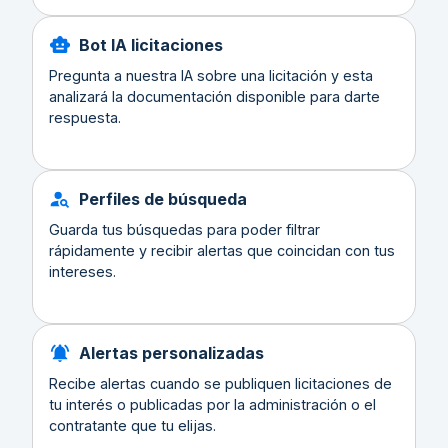
Bot IA licitaciones
Pregunta a nuestra IA sobre una licitación y esta
analizará la documentación disponible para darte
respuesta.
Perfiles de búsqueda
Guarda tus búsquedas para poder filtrar
rápidamente y recibir alertas que coincidan con tus
intereses.
Alertas personalizadas
Recibe alertas cuando se publiquen licitaciones de
tu interés o publicadas por la administración o el
contratante que tu elijas.