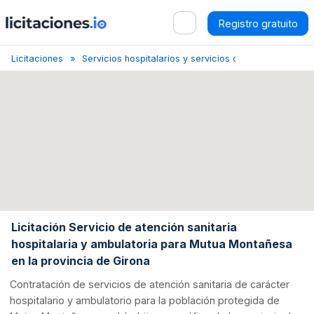
Registro gratuito
Licitaciones
Servicios hospitalarios y servicios conexos
Gero
Licitación Servicio de atención sanitaria
hospitalaria y ambulatoria para Mutua Montañesa
en la provincia de Girona
Contratación de servicios de atención sanitaria de carácter
hospitalario y ambulatorio para la población protegida de