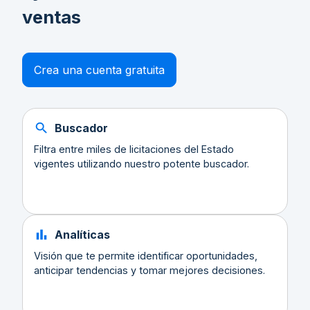
ventas
Crea una cuenta gratuita
Buscador
Filtra entre miles de licitaciones del Estado
vigentes utilizando nuestro potente buscador.
Analíticas
Visión que te permite identificar oportunidades,
anticipar tendencias y tomar mejores decisiones.