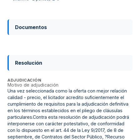
Documentos
Resolución
ADJUDICACIÓN
Motivo de adjudicación
Una vez seleccionada como la oferta con mejor relación
calidad - precio, el licitador acredito suficientemente el
cumplimiento de requisitos para la adjudicación definitiva
en los términos establecidos en el pliego de cláusulas
particulares.Contra esta resolución de adjudicación podrá
interponerse con carácter potestativo, de conformidad
con lo dispuesto en el art. 44 de la Ley 9/2017, de 8 de
septiembre, de Contratos del Sector Público, ?Recurso