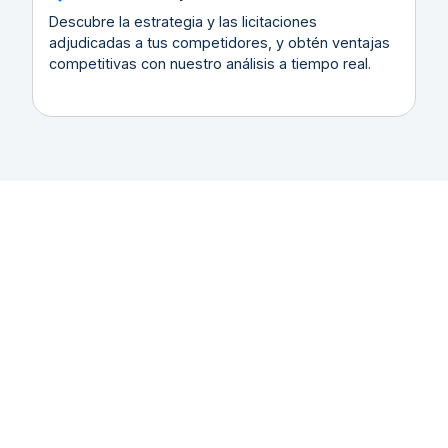
Descubre la estrategia y las licitaciones
adjudicadas a tus competidores, y obtén ventajas
competitivas con nuestro análisis a tiempo real.