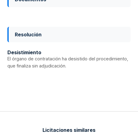
Resolución
Desistimiento
El órgano de contratación ha desistido del procedimiento,
que finaliza sin adjudicación.
Licitaciones similares