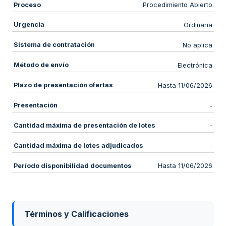
Proceso
Procedimiento Abierto
Urgencia
Ordinaria
Sistema de contratación
No aplica
Método de envío
Electrónica
Plazo de presentación ofertas
Hasta 11/06/2026
Presentación
-
Cantidad máxima de presentación de lotes
-
Cantidad máxima de lotes adjudicados
-
Período disponibilidad documentos
Hasta 11/06/2026
Términos y Calificaciones