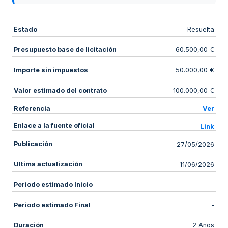
Estado
Resuelta
Presupuesto base de licitación
60.500,00 €
Importe sin impuestos
50.000,00 €
Valor estimado del contrato
100.000,00 €
Referencia
Ver
Enlace a la fuente oficial
Link
Publicación
27/05/2026
Ultima actualización
11/06/2026
Periodo estimado Inicio
-
Periodo estimado Final
-
Duración
2 Años