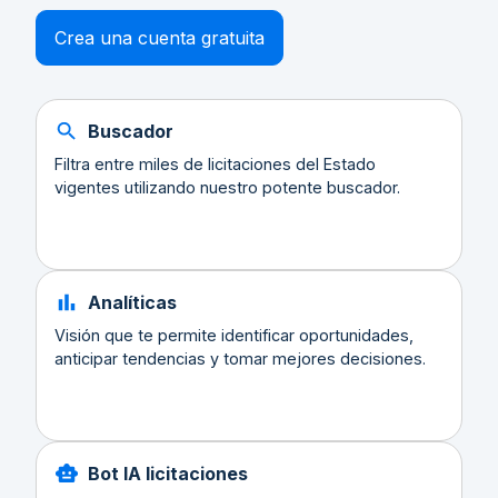
Crea una cuenta gratuita
Buscador
Filtra entre miles de licitaciones del Estado
vigentes utilizando nuestro potente buscador.
Analíticas
Visión que te permite identificar oportunidades,
anticipar tendencias y tomar mejores decisiones.
Bot IA licitaciones