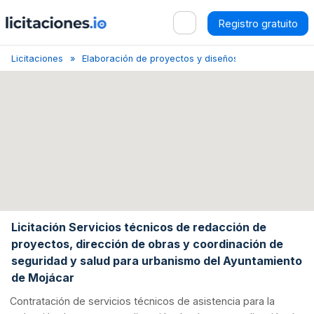
Registro gratuito
Licitaciones
Elaboración de proyectos y diseños, presupuestos
Licitación Servicios técnicos de redacción de
proyectos, dirección de obras y coordinación de
seguridad y salud para urbanismo del Ayuntamiento
de Mojácar
Contratación de servicios técnicos de asistencia para la