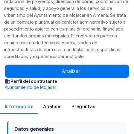
redacción de proyectos, dirección de obras, coordinación de
seguridad y salud, y apoyo general a los servicios de
urbanismo del Ayuntamiento de Mojácar en Almería. Se trata
de un contrato plurianual de carácter administrativo sujeto a
procedimiento abierto con tramitación ordinaria, financiado
con fondos propios municipales. El contrato requiere un
equipo mínimo de técnicos especializados en
infraestructuras de obra civil, con titulaciones específicas
acreditadas y experiencia demostrable.
Analizar
Perfil del contratante
Ayuntamiento de Mojácar
Información
Análisis
Preguntas
Datos generales