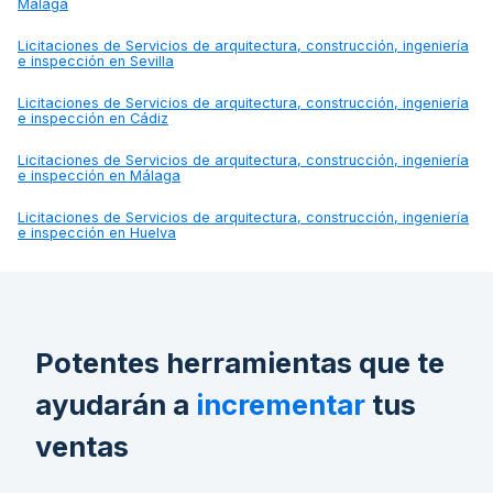
Málaga
Licitaciones de
Servicios de arquitectura, construcción, ingeniería
e inspección en Sevilla
Licitaciones de
Servicios de arquitectura, construcción, ingeniería
e inspección en Cádiz
Licitaciones de
Servicios de arquitectura, construcción, ingeniería
e inspección en Málaga
Licitaciones de
Servicios de arquitectura, construcción, ingeniería
e inspección en Huelva
Potentes herramientas que te
ayudarán a
incrementar
tus
ventas