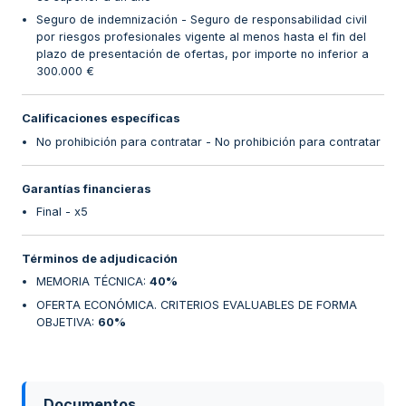
Seguro de indemnización - Seguro de responsabilidad civil
por riesgos profesionales vigente al menos hasta el fin del
plazo de presentación de ofertas, por importe no inferior a
300.000 €
Calificaciones específicas
No prohibición para contratar - No prohibición para contratar
Garantías financieras
Final - x5
Términos de adjudicación
MEMORIA TÉCNICA
:
40%
OFERTA ECONÓMICA. CRITERIOS EVALUABLES DE FORMA
OBJETIVA
:
60%
Documentos