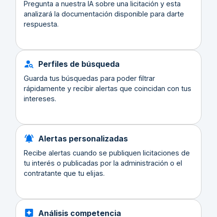
Pregunta a nuestra IA sobre una licitación y esta
analizará la documentación disponible para darte
respuesta.
Perfiles de búsqueda
Guarda tus búsquedas para poder filtrar
rápidamente y recibir alertas que coincidan con tus
intereses.
Alertas personalizadas
Recibe alertas cuando se publiquen licitaciones de
tu interés o publicadas por la administración o el
contratante que tu elijas.
Análisis competencia