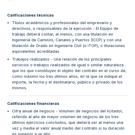
Calificaciones técnicas
Títulos académicos y profesionales del empresario y
directivos, o responsables de la ejecución - El Equipo de
trabajo deberá contar, al menos, con una titulación en
Ingeniería de Caminos, Canales y Puertos (ICCP) y con una
titulación de Grado en Ingeniería Civil (o ITOP), o titulaciones
equivalentes acreditadas
Trabajos realizados - Una relación de los principales
servicios o trabajos realizados de igual o similar naturaleza
que los que constituyen el objeto del contrato en el curso de,
como máximo los tres últimos años, en la que se indique el
importe, la fecha y el destinatario, público o privado de los
mismos.
Calificaciones financieras
Cifra anual de negocio - Volumen de negocios del licitador,
referido al año de mayor volumen de negocio de los tres
últimos ejercicios concluidos, que deberá ser al menos una
vez y media el valor anual medio del contrato si su duración
es superior a un año