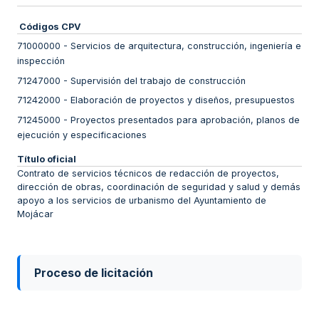
Códigos CPV
71000000
-
Servicios de arquitectura, construcción, ingeniería e
inspección
71247000
-
Supervisión del trabajo de construcción
71242000
-
Elaboración de proyectos y diseños, presupuestos
71245000
-
Proyectos presentados para aprobación, planos de
ejecución y especificaciones
Título oficial
Contrato de servicios técnicos de redacción de proyectos,
dirección de obras, coordinación de seguridad y salud y demás
apoyo a los servicios de urbanismo del Ayuntamiento de
Mojácar
Proceso de licitación