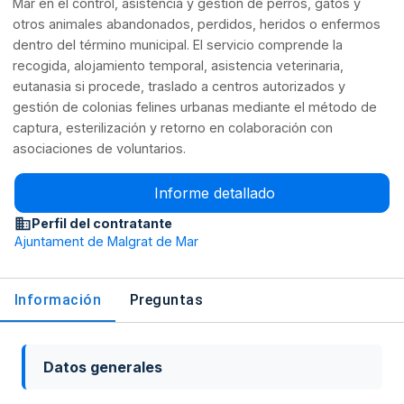
Mar en el control, asistencia y gestión de perros, gatos y
otros animales abandonados, perdidos, heridos o enfermos
dentro del término municipal. El servicio comprende la
recogida, alojamiento temporal, asistencia veterinaria,
eutanasia si procede, traslado a centros autorizados y
gestión de colonias felines urbanas mediante el método de
captura, esterilización y retorno en colaboración con
asociaciones de voluntarios.
Informe detallado
Perfil del contratante
Ajuntament de Malgrat de Mar
Información
Preguntas
Datos generales