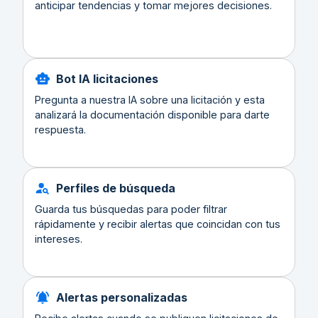
anticipar tendencias y tomar mejores decisiones.
Bot IA licitaciones
Pregunta a nuestra IA sobre una licitación y esta
analizará la documentación disponible para darte
respuesta.
Perfiles de búsqueda
Guarda tus búsquedas para poder filtrar
rápidamente y recibir alertas que coincidan con tus
intereses.
Alertas personalizadas