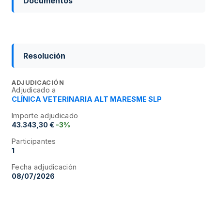
Documentos
Resolución
ADJUDICACIÓN
Adjudicado a
CLÍNICA VETERINARIA ALT MARESME SLP
Importe adjudicado
43.343,30 €
-3%
Participantes
1
Fecha adjudicación
08/07/2026