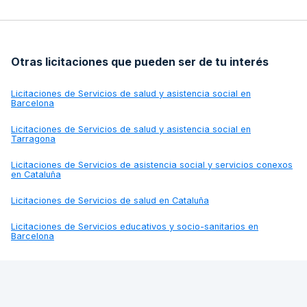
Otras licitaciones que pueden ser de tu interés
Licitaciones de
Servicios de salud y asistencia social en
Barcelona
Licitaciones de
Servicios de salud y asistencia social en
Tarragona
Licitaciones de
Servicios de asistencia social y servicios conexos
en Cataluña
Licitaciones de
Servicios de salud en Cataluña
Licitaciones de
Servicios educativos y socio-sanitarios en
Barcelona