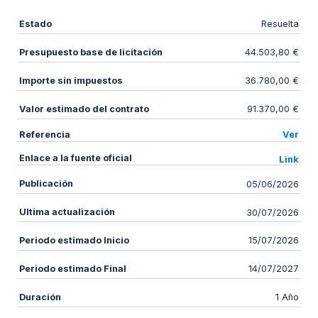
Estado
Resuelta
Presupuesto base de licitación
44.503,80 €
Importe sin impuestos
36.780,00 €
Valor estimado del contrato
91.370,00 €
Referencia
Ver
Enlace a la fuente oficial
Link
Publicación
05/06/2026
Ultima actualización
30/07/2026
Periodo estimado Inicio
15/07/2026
Periodo estimado Final
14/07/2027
Duración
1 Año