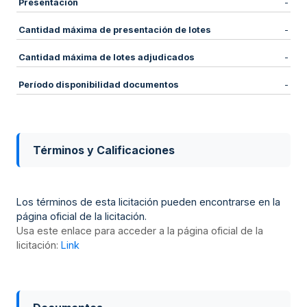
Presentación
-
Cantidad máxima de presentación de lotes
-
Cantidad máxima de lotes adjudicados
-
Período disponibilidad documentos
-
Términos y Calificaciones
Los términos de esta licitación pueden encontrarse en la
página oficial de la licitación.
Usa este enlace para acceder a la página oficial de la
licitación:
Link