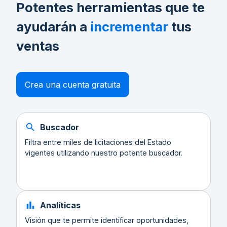
Potentes herramientas que te
ayudarán a
incrementar
tus
ventas
Crea una cuenta gratuita
Buscador
Filtra entre miles de licitaciones del Estado
vigentes utilizando nuestro potente buscador.
Analíticas
Visión que te permite identificar oportunidades,