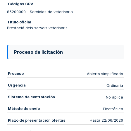
Códigos CPV
85200000
-
Servicios de veterinaria
Título oficial
Prestació dels serveis veterinaris
Proceso de licitación
Proceso
Abierto simplificado
Urgencia
Ordinaria
Sistema de contratación
No aplica
Método de envío
Electrónica
Plazo de presentación ofertas
Hasta 22/06/2026