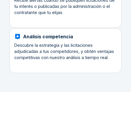
Recibe alertas cuando se publiquen licitaciones de
tu interés o publicadas por la administración o el
contratante que tu elijas.
Análisis competencia
Descubre la estrategia y las licitaciones
adjudicadas a tus competidores, y obtén ventajas
competitivas con nuestro análisis a tiempo real.