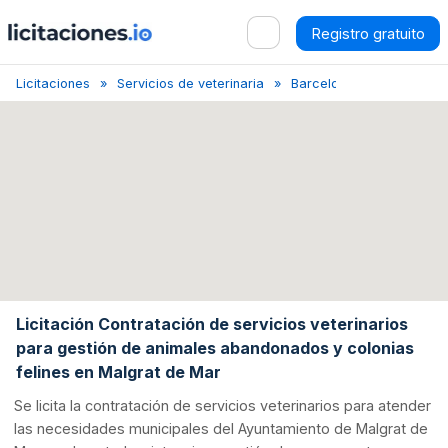
Registro gratuito
Licitaciones
Servicios de veterinaria
Barcelona
Licitación 
Licitación Contratación de servicios veterinarios
para gestión de animales abandonados y colonias
felines en Malgrat de Mar
Se licita la contratación de servicios veterinarios para atender
las necesidades municipales del Ayuntamiento de Malgrat de