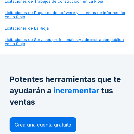
Licitaciones de
Trabajos de construcción en La Rioja
Licitaciones de
Paquetes de software y sistemas de información
en La Rioja
Licitaciones de
La Rioja
Licitaciones de
Servicios profesionales y administración pública
en La Rioja
Potentes herramientas que te
ayudarán a
incrementar
tus
ventas
Crea una cuenta gratuita