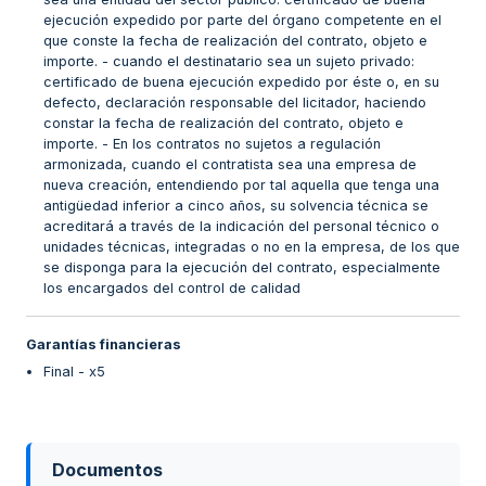
ejecución expedido por parte del órgano competente en el
que conste la fecha de realización del contrato, objeto e
importe. - cuando el destinatario sea un sujeto privado:
certificado de buena ejecución expedido por éste o, en su
defecto, declaración responsable del licitador, haciendo
constar la fecha de realización del contrato, objeto e
importe. - En los contratos no sujetos a regulación
armonizada, cuando el contratista sea una empresa de
nueva creación, entendiendo por tal aquella que tenga una
antigüedad inferior a cinco años, su solvencia técnica se
acreditará a través de la indicación del personal técnico o
unidades técnicas, integradas o no en la empresa, de los que
se disponga para la ejecución del contrato, especialmente
los encargados del control de calidad
Garantías financieras
Final - x5
Documentos