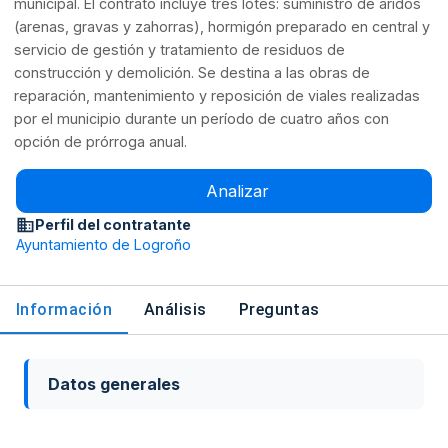
municipal. El contrato incluye tres lotes: suministro de áridos
(arenas, gravas y zahorras), hormigón preparado en central y
servicio de gestión y tratamiento de residuos de
construcción y demolición. Se destina a las obras de
reparación, mantenimiento y reposición de viales realizadas
por el municipio durante un período de cuatro años con
opción de prórroga anual.
Analizar
Perfil del contratante
Ayuntamiento de Logroño
Información
Análisis
Preguntas
Datos generales