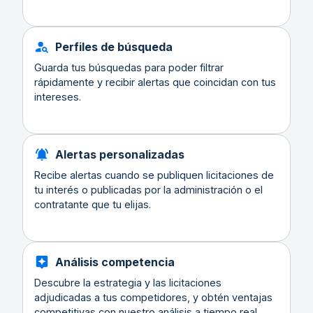
Perfiles de búsqueda
Guarda tus búsquedas para poder filtrar
rápidamente y recibir alertas que coincidan con tus
intereses.
Alertas personalizadas
Recibe alertas cuando se publiquen licitaciones de
tu interés o publicadas por la administración o el
contratante que tu elijas.
Análisis competencia
Descubre la estrategia y las licitaciones
adjudicadas a tus competidores, y obtén ventajas
competitivas con nuestro análisis a tiempo real.