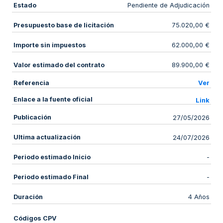
Estado
Pendiente de Adjudicación
Presupuesto base de licitación
75.020,00 €
Importe sin impuestos
62.000,00 €
Valor estimado del contrato
89.900,00 €
Referencia
Ver
Enlace a la fuente oficial
Link
Publicación
27/05/2026
Ultima actualización
24/07/2026
Periodo estimado Inicio
-
Periodo estimado Final
-
Duración
4 Años
Códigos CPV