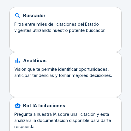
Buscador
Filtra entre miles de licitaciones del Estado
vigentes utilizando nuestro potente buscador.
Analíticas
Visión que te permite identificar oportunidades,
anticipar tendencias y tomar mejores decisiones.
Bot IA licitaciones
Pregunta a nuestra IA sobre una licitación y esta
analizará la documentación disponible para darte
respuesta.