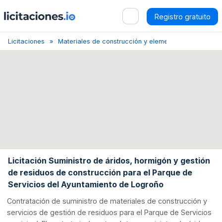
Registro gratuito
Licitaciones
Materiales de construcción y elementos afines
L
Licitación Suministro de áridos, hormigón y gestión
de residuos de construcción para el Parque de
Servicios del Ayuntamiento de Logroño
Contratación de suministro de materiales de construcción y
servicios de gestión de residuos para el Parque de Servicios