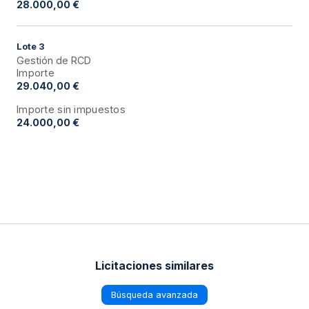
28.000,00 €
Lote
3
Gestión de RCD
Importe
29.040,00 €
Importe sin impuestos
24.000,00 €
Licitaciones similares
Búsqueda avanzada