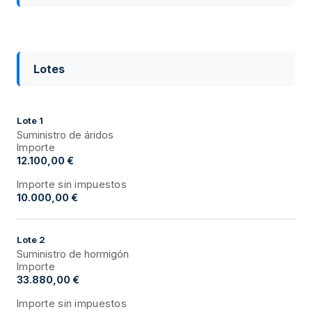
Lotes
Lote
1
Suministro de áridos
Importe
12.100,00 €
Importe sin impuestos
10.000,00 €
Lote
2
Suministro de hormigón
Importe
33.880,00 €
Importe sin impuestos