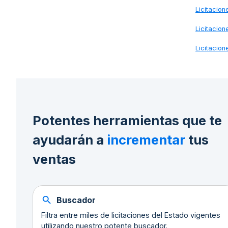
Licitacio
Licitacio
Licitacio
Potentes herramientas que te
ayudarán a
incrementar
tus
ventas
Buscador
Filtra entre miles de licitaciones del Estado vigentes
utilizando nuestro potente buscador.