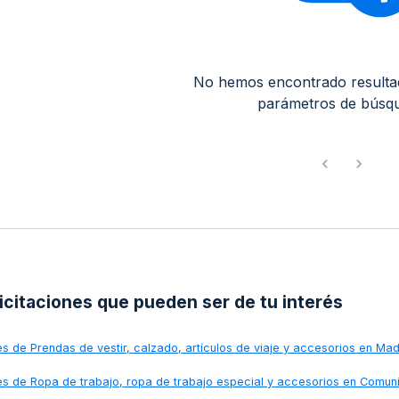
No hemos encontrado resulta
parámetros de búsq
licitaciones que pueden ser de tu interés
nes de
Prendas de vestir, calzado, artículos de viaje y accesorios en Mad
nes de
Ropa de trabajo, ropa de trabajo especial y accesorios en Comun