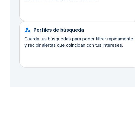
Perfiles de búsqueda
Guarda tus búsquedas para poder filtrar rápidamente
y recibir alertas que coincidan con tus intereses.