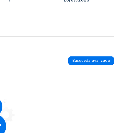
Búsqueda avanzada