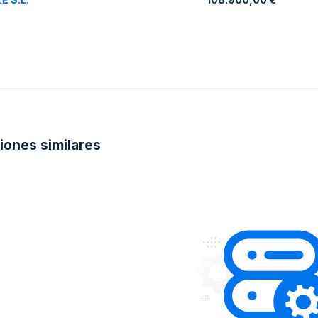
ciones similares