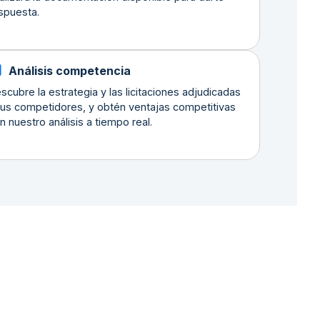
spuesta.
Análisis competencia
scubre la estrategia y las licitaciones adjudicadas
tus competidores, y obtén ventajas competitivas
n nuestro análisis a tiempo real.