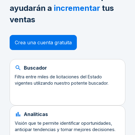
ayudarán a
incrementar
tus
ventas
Crea una cuenta gratuita
Buscador
Filtra entre miles de licitaciones del Estado
vigentes utilizando nuestro potente buscador.
Analíticas
Visión que te permite identificar oportunidades,
anticipar tendencias y tomar mejores decisiones.