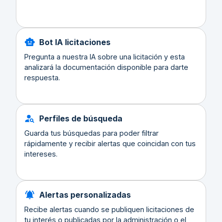
Bot IA licitaciones
Pregunta a nuestra IA sobre una licitación y esta
analizará la documentación disponible para darte
respuesta.
Perfiles de búsqueda
Guarda tus búsquedas para poder filtrar
rápidamente y recibir alertas que coincidan con tus
intereses.
Alertas personalizadas
Recibe alertas cuando se publiquen licitaciones de
tu interés o publicadas por la administración o el