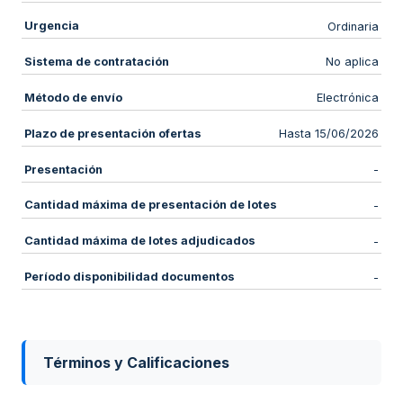
Urgencia
Ordinaria
Sistema de contratación
No aplica
Método de envío
Electrónica
Plazo de presentación ofertas
Hasta 15/06/2026
Presentación
-
Cantidad máxima de presentación de lotes
-
Cantidad máxima de lotes adjudicados
-
Período disponibilidad documentos
-
Términos y Calificaciones