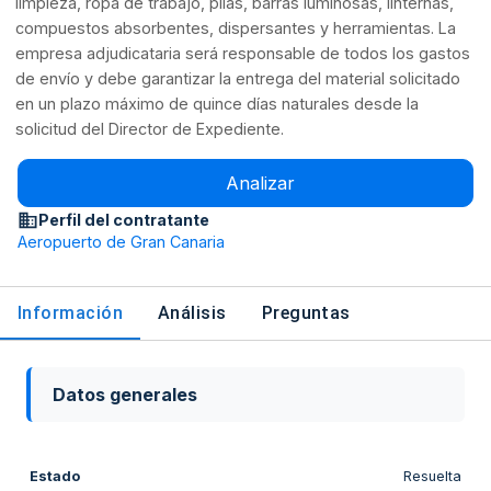
limpieza, ropa de trabajo, pilas, barras luminosas, linternas,
compuestos absorbentes, dispersantes y herramientas. La
empresa adjudicataria será responsable de todos los gastos
de envío y debe garantizar la entrega del material solicitado
en un plazo máximo de quince días naturales desde la
solicitud del Director de Expediente.
Analizar
Perfil del contratante
Aeropuerto de Gran Canaria
Información
Análisis
Preguntas
Datos generales
Estado
Resuelta