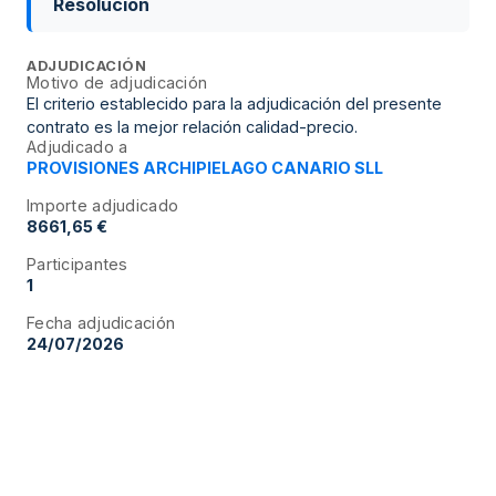
Resolución
ADJUDICACIÓN
Motivo de adjudicación
El criterio establecido para la adjudicación del presente
contrato es la mejor relación calidad-precio.
Adjudicado a
PROVISIONES ARCHIPIELAGO CANARIO SLL
Importe adjudicado
8661,65 €
Participantes
1
Fecha adjudicación
24/07/2026