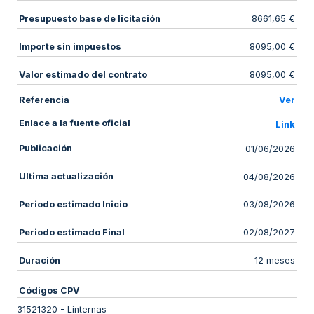
Presupuesto base de licitación
8661,65 €
Importe sin impuestos
8095,00 €
Valor estimado del contrato
8095,00 €
Referencia
Ver
Enlace a la fuente oficial
Link
Publicación
01/06/2026
Ultima actualización
04/08/2026
Periodo estimado Inicio
03/08/2026
Periodo estimado Final
02/08/2027
Duración
12 meses
Códigos CPV
31521320
-
Linternas