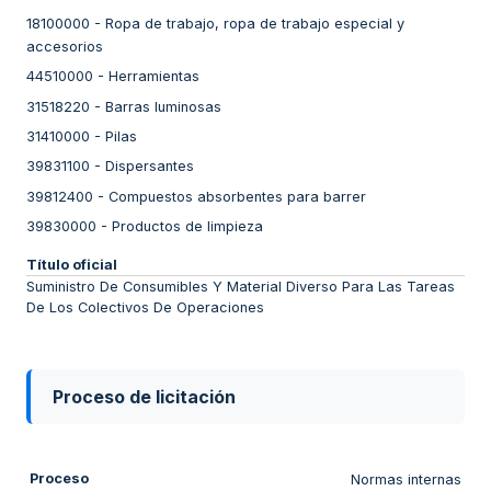
18100000
-
Ropa de trabajo, ropa de trabajo especial y
accesorios
44510000
-
Herramientas
31518220
-
Barras luminosas
31410000
-
Pilas
39831100
-
Dispersantes
39812400
-
Compuestos absorbentes para barrer
39830000
-
Productos de limpieza
Título oficial
Suministro De Consumibles Y Material Diverso Para Las Tareas
De Los Colectivos De Operaciones
Proceso de licitación
Proceso
Normas internas