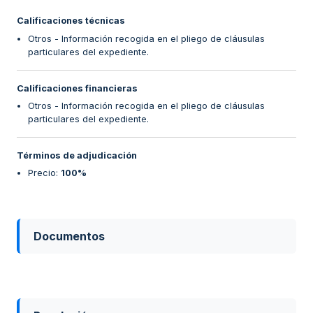
Calificaciones técnicas
Otros - Información recogida en el pliego de cláusulas
particulares del expediente.
Calificaciones financieras
Otros - Información recogida en el pliego de cláusulas
particulares del expediente.
Términos de adjudicación
Precio
:
100%
Documentos