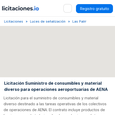
Registro gratuito
Licitaciones
Luces de señalización
Las Palmas
Licitación d
Licitación Suministro de consumibles y material
diverso para operaciones aeroportuarias de AENA
Licitación para el suministro de consumibles y material
diverso destinado a las tareas operativas de los colectivos
de operaciones de AENA. El contrato incluye productos de