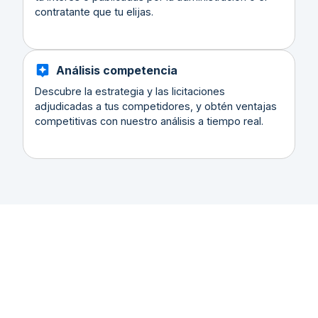
contratante que tu elijas.
Análisis competencia
Descubre la estrategia y las licitaciones
adjudicadas a tus competidores, y obtén ventajas
competitivas con nuestro análisis a tiempo real.