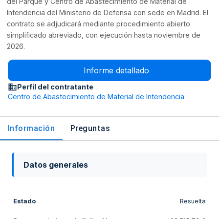
del Parque y Centro de Abastecimiento de Material de
Intendencia del Ministerio de Defensa con sede en Madrid. El
contrato se adjudicará mediante procedimiento abierto
simplificado abreviado, con ejecución hasta noviembre de
2026.
Informe detallado
Perfil del contratante
Centro de Abastecimiento de Material de Intendencia
Información
Preguntas
Datos generales
Estado
Resuelta