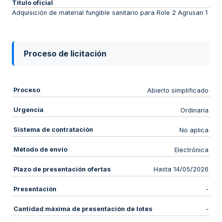
Título oficial
Adquisición de material fungible sanitario para Role 2 Agrusan 1
Proceso de licitación
Proceso
Abierto simplificado
Urgencia
Ordinaria
Sistema de contratación
No aplica
Método de envío
Electrónica
Plazo de presentación ofertas
Hasta 14/05/2026
Presentación
-
Cantidad máxima de presentación de lotes
-