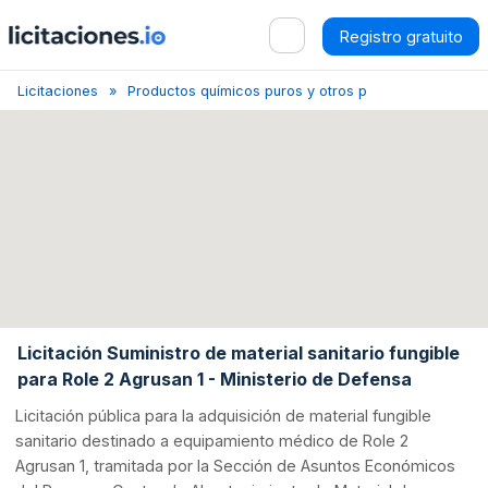
Registro gratuito
Licitaciones
Productos químicos puros y otros productos químico
Licitación Suministro de material sanitario fungible
para Role 2 Agrusan 1 - Ministerio de Defensa
Licitación pública para la adquisición de material fungible
sanitario destinado a equipamiento médico de Role 2
Agrusan 1, tramitada por la Sección de Asuntos Económicos