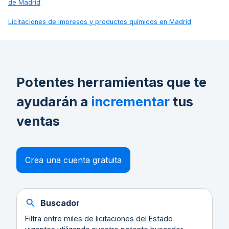
de Madrid
Licitaciones de
Impresos y productos químicos en Madrid
Potentes herramientas que te
ayudarán a
incrementar
tus
ventas
Crea una cuenta gratuita
Buscador
Filtra entre miles de licitaciones del Estado