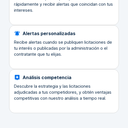
rápidamente y recibir alertas que coincidan con tus
intereses.
Alertas personalizadas
Recibe alertas cuando se publiquen licitaciones de
tu interés o publicadas por la administración o el
contratante que tu elijas.
Análisis competencia
Descubre la estrategia y las licitaciones
adjudicadas a tus competidores, y obtén ventajas
competitivas con nuestro análisis a tiempo real.