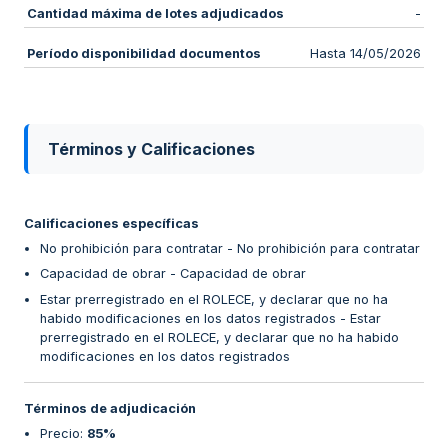
Cantidad máxima de lotes adjudicados
-
Período disponibilidad documentos
Hasta 14/05/2026
Términos y Calificaciones
Calificaciones específicas
No prohibición para contratar - No prohibición para contratar
Capacidad de obrar - Capacidad de obrar
Estar prerregistrado en el ROLECE, y declarar que no ha
habido modificaciones en los datos registrados - Estar
prerregistrado en el ROLECE, y declarar que no ha habido
modificaciones en los datos registrados
Términos de adjudicación
Precio
:
85%