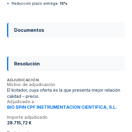
Reducción plazo entrega
:
15%
Documentos
Resolución
ADJUDICACIÓN
Motivo de adjudicación
El licitador, cuya oferta es la que presenta mejor relación
calidad – precio.
Adjudicado a
BIO SPIN CPF INSTRUMENTACION CIENTIFICA, S.L.
Importe adjudicado
28.715,72 €