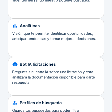
vigentes utilizando nuestro potente buscador.
Analíticas
Visión que te permite identificar oportunidades,
anticipar tendencias y tomar mejores decisiones.
Bot IA licitaciones
Pregunta a nuestra IA sobre una licitación y esta
analizará la documentación disponible para darte
respuesta.
Perfiles de búsqueda
Guarda tus búsquedas para poder filtrar