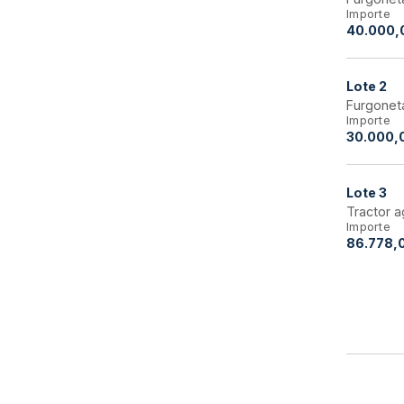
Importe
40.000,
Lote
2
Furgonet
Importe
30.000,
Lote
3
Tractor a
Importe
86.778,