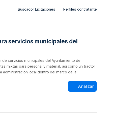
Buscador Licitaciones
Perfiles contratante
ara servicios municipales del
ón de servicios municipales del Ayuntamiento de
as mixtas para personal y material, así como un tractor
la administración local dentro del marco de la
Analizar