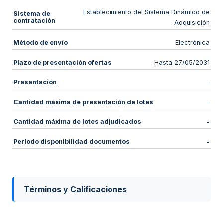
Establecimiento del Sistema Dinámico de
Sistema de
contratación
Adquisición
Método de envío
Electrónica
Plazo de presentación ofertas
Hasta 27/05/2031
Presentación
-
Cantidad máxima de presentación de lotes
-
Cantidad máxima de lotes adjudicados
-
Período disponibilidad documentos
-
Términos y Calificaciones