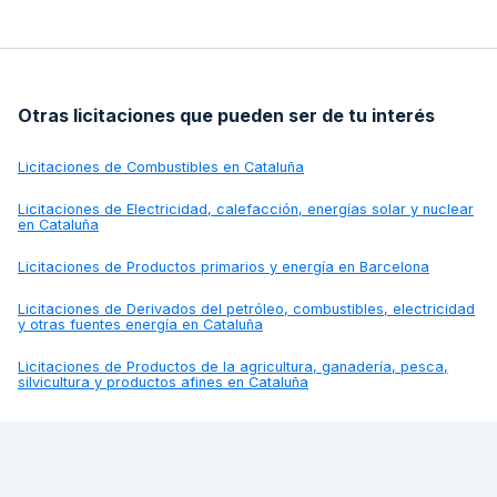
Otras licitaciones que pueden ser de tu interés
Licitaciones de
Combustibles en Cataluña
Licitaciones de
Electricidad, calefacción, energías solar y nuclear
en Cataluña
Licitaciones de
Productos primarios y energía en Barcelona
Licitaciones de
Derivados del petróleo, combustibles, electricidad
y otras fuentes energía en Cataluña
Licitaciones de
Productos de la agricultura, ganadería, pesca,
silvicultura y productos afines en Cataluña