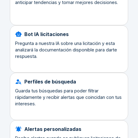
anticipar tendencias y tomar mejores decisiones.
Bot IA licitaciones
Pregunta a nuestra IA sobre una licitación y esta
analizará la documentación disponible para darte
respuesta.
Perfiles de búsqueda
Guarda tus búsquedas para poder filtrar
rápidamente y recibir alertas que coincidan con tus
intereses.
Alertas personalizadas