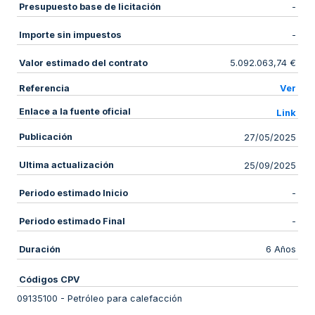
Presupuesto base de licitación
-
Importe sin impuestos
-
Valor estimado del contrato
5.092.063,74 €
Referencia
Ver
Enlace a la fuente oficial
Link
Publicación
27/05/2025
Ultima actualización
25/09/2025
Periodo estimado Inicio
-
Periodo estimado Final
-
Duración
6 Años
Códigos CPV
09135100
-
Petróleo para calefacción