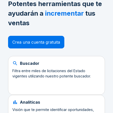
Potentes herramientas que te
ayudarán a
incrementar
tus
ventas
Crea una cuenta gratuita
Buscador
Filtra entre miles de licitaciones del Estado
vigentes utilizando nuestro potente buscador.
Analíticas
Visión que te permite identificar oportunidades,