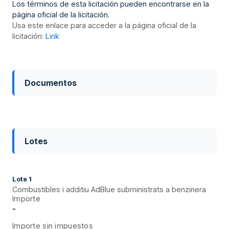
Los términos de esta licitación pueden encontrarse en la
página oficial de la licitación.
Usa este enlace para acceder a la página oficial de la
licitación:
Link
Documentos
Lotes
Lote
1
Combustibles i additiu AdBlue subministrats a benzinera
Importe
-
Importe sin impuestos