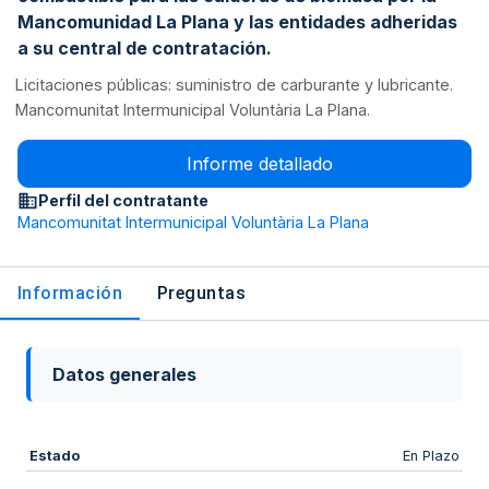
Mancomunidad La Plana y las entidades adheridas
a su central de contratación.
Licitaciones públicas: suministro de carburante y lubricante.
Mancomunitat Intermunicipal Voluntària La Plana.
Informe detallado
Perfil del contratante
Mancomunitat Intermunicipal Voluntària La Plana
Información
Preguntas
Datos generales
Estado
En Plazo