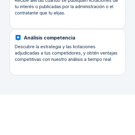
Recibe alertas cuando se publiquen licitaciones de
tu interés o publicadas por la administración o el
contratante que tu elijas.
Análisis competencia
Descubre la estrategia y las licitaciones
adjudicadas a tus competidores, y obtén ventajas
competitivas con nuestro análisis a tiempo real.