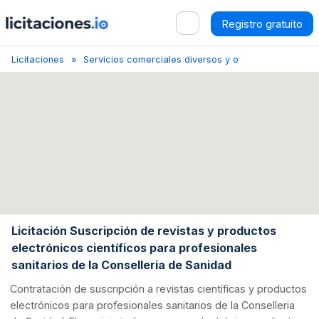
Registro gratuito
Licitaciones
Servicios comerciales diversos y otros servicios co
Licitación Suscripción de revistas y productos
electrónicos científicos para profesionales
sanitarios de la Conselleria de Sanidad
Contratación de suscripción a revistas científicas y productos
electrónicos para profesionales sanitarios de la Conselleria