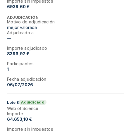
Importe sin impuestos
6939,60 €
ADJUDICACIÓN
Motivo de adjudicación
mejor valorada
Adjudicado a
—
Importe adjudicado
8396,92 €
Participantes
1
Fecha adjudicación
06/07/2026
Adjudicado
Lote
8
Web of Science
Importe
64.653,10 €
Importe sin impuestos