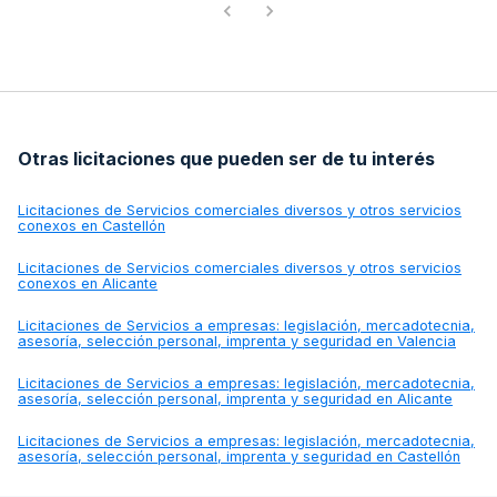
Otras licitaciones que pueden ser de tu interés
Licitaciones de
Servicios comerciales diversos y otros servicios
conexos en Castellón
Licitaciones de
Servicios comerciales diversos y otros servicios
conexos en Alicante
Licitaciones de
Servicios a empresas: legislación, mercadotecnia,
asesoría, selección personal, imprenta y seguridad en Valencia
Licitaciones de
Servicios a empresas: legislación, mercadotecnia,
asesoría, selección personal, imprenta y seguridad en Alicante
Licitaciones de
Servicios a empresas: legislación, mercadotecnia,
asesoría, selección personal, imprenta y seguridad en Castellón