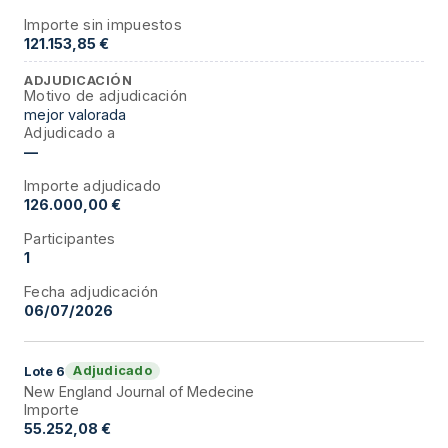
Importe sin impuestos
121.153,85 €
ADJUDICACIÓN
Motivo de adjudicación
mejor valorada
Adjudicado a
—
Importe adjudicado
126.000,00 €
Participantes
1
Fecha adjudicación
06/07/2026
Adjudicado
Lote
6
New England Journal of Medecine
Importe
55.252,08 €