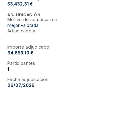
53.432,31 €
ADJUDICACIÓN
Motivo de adjudicación
mejor valorada
Adjudicado a
—
Importe adjudicado
64.653,10 €
Participantes
1
Fecha adjudicación
06/07/2026