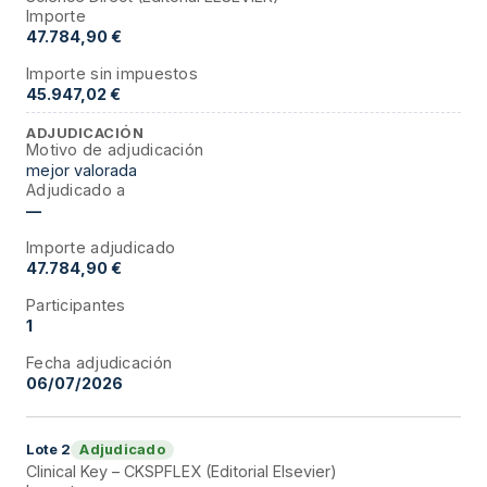
Importe
47.784,90 €
Importe sin impuestos
45.947,02 €
ADJUDICACIÓN
Motivo de adjudicación
mejor valorada
Adjudicado a
—
Importe adjudicado
47.784,90 €
Participantes
1
Fecha adjudicación
06/07/2026
Adjudicado
Lote
2
Clinical Key – CKSPFLEX (Editorial Elsevier)