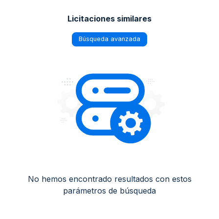
Licitaciones similares
Búsqueda avanzada
No hemos encontrado resultados con estos
parámetros de búsqueda