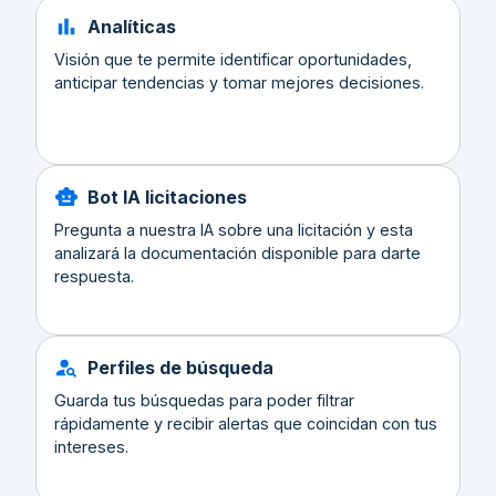
Analíticas
Visión que te permite identificar oportunidades,
anticipar tendencias y tomar mejores decisiones.
Bot IA licitaciones
Pregunta a nuestra IA sobre una licitación y esta
analizará la documentación disponible para darte
respuesta.
Perfiles de búsqueda
Guarda tus búsquedas para poder filtrar
rápidamente y recibir alertas que coincidan con tus
intereses.