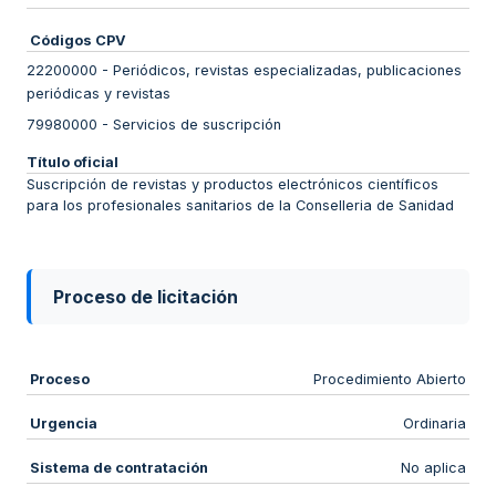
Códigos CPV
22200000
-
Periódicos, revistas especializadas, publicaciones
periódicas y revistas
79980000
-
Servicios de suscripción
Título oficial
Suscripción de revistas y productos electrónicos científicos
para los profesionales sanitarios de la Conselleria de Sanidad
Proceso de licitación
Proceso
Procedimiento Abierto
Urgencia
Ordinaria
Sistema de contratación
No aplica