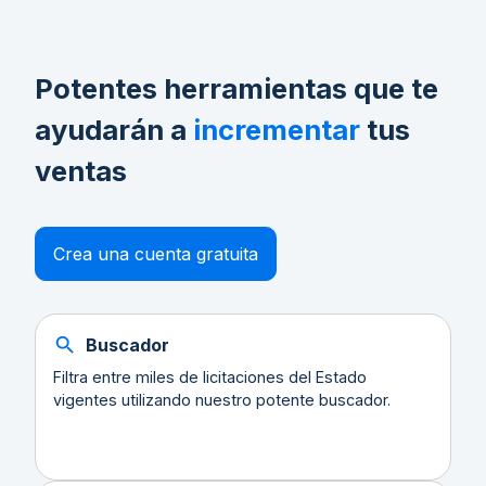
Potentes herramientas que te
ayudarán a
incrementar
tus
ventas
Crea una cuenta gratuita
Buscador
Filtra entre miles de licitaciones del Estado
vigentes utilizando nuestro potente buscador.