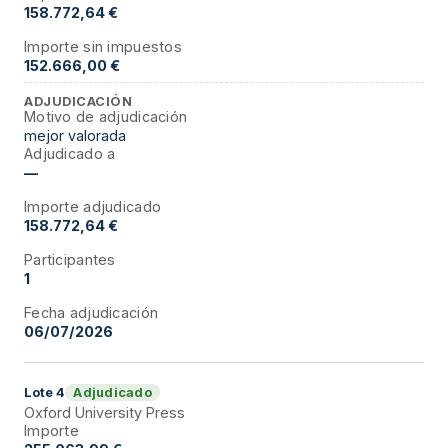
158.772,64 €
Importe sin impuestos
152.666,00 €
ADJUDICACIÓN
Motivo de adjudicación
mejor valorada
Adjudicado a
—
Importe adjudicado
158.772,64 €
Participantes
1
Fecha adjudicación
06/07/2026
Adjudicado
Lote
4
Oxford University Press
Importe