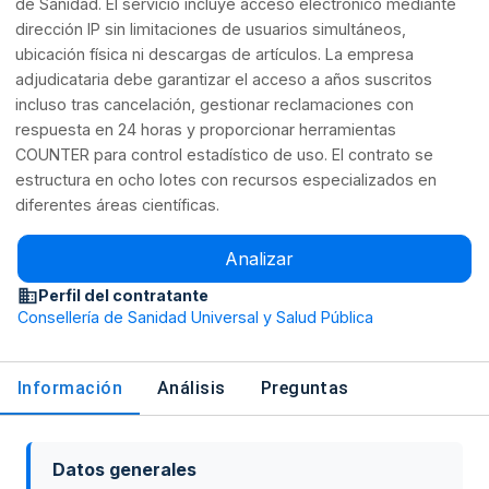
de Sanidad. El servicio incluye acceso electrónico mediante
dirección IP sin limitaciones de usuarios simultáneos,
ubicación física ni descargas de artículos. La empresa
adjudicataria debe garantizar el acceso a años suscritos
incluso tras cancelación, gestionar reclamaciones con
respuesta en 24 horas y proporcionar herramientas
COUNTER para control estadístico de uso. El contrato se
estructura en ocho lotes con recursos especializados en
diferentes áreas científicas.
Analizar
Perfil del contratante
Consellería de Sanidad Universal y Salud Pública
Información
Análisis
Preguntas
Datos generales