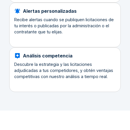
Alertas personalizadas
Recibe alertas cuando se publiquen licitaciones de
tu interés o publicadas por la administración o el
contratante que tu elijas.
Análisis competencia
Descubre la estrategia y las licitaciones
adjudicadas a tus competidores, y obtén ventajas
competitivas con nuestro análisis a tiempo real.