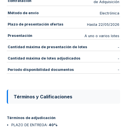
contratación
de Adquisición
Método de envío
Electrónica
Plazo de presentación ofertas
Hasta 22/05/2026
Presentación
A uno o varios lotes
Cantidad máxima de presentación de lotes
-
Cantidad máxima de lotes adjudicados
-
Período disponibilidad documentos
-
Términos y Calificaciones
Términos de adjudicación
PLAZO DE ENTREGA
:
40%