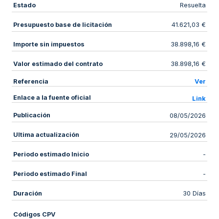
Estado
Resuelta
Presupuesto base de licitación
41.621,03 €
Importe sin impuestos
38.898,16 €
Valor estimado del contrato
38.898,16 €
Referencia
Ver
Enlace a la fuente oficial
Link
Publicación
08/05/2026
Ultima actualización
29/05/2026
Periodo estimado Inicio
-
Periodo estimado Final
-
Duración
30 Días
Códigos CPV