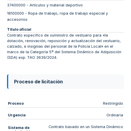
37400000
-
Artículos y material deportivo
18100000
-
Ropa de trabajo, ropa de trabajo especial y
accesorios
Título oficial
Contrato específico de suministro de vestuario para «la
dotación, renovación, reposición y actualización del vestuario,
calzado, e insignias del personal de la Policía Local» en el
marco de la Categoría 5ª del Sistema Dinámico de Adquisición
(SDA) exp. TAO 3639/2024.
Proceso de licitación
Proceso
Restringido
Urgencia
Ordinaria
Contrato basado en un Sistema Dinámico
Sistema de