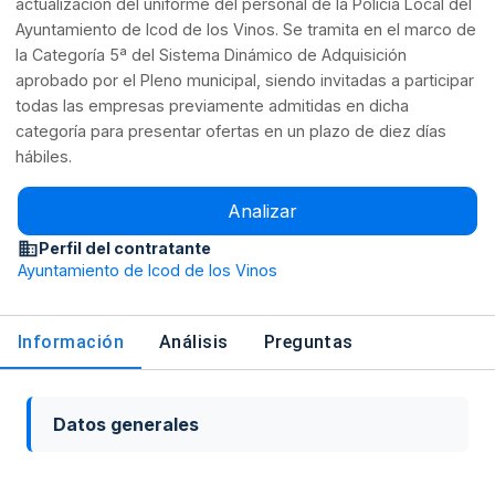
actualización del uniforme del personal de la Policía Local del
Ayuntamiento de Icod de los Vinos. Se tramita en el marco de
la Categoría 5ª del Sistema Dinámico de Adquisición
aprobado por el Pleno municipal, siendo invitadas a participar
todas las empresas previamente admitidas en dicha
categoría para presentar ofertas en un plazo de diez días
hábiles.
Analizar
Perfil del contratante
Ayuntamiento de Icod de los Vinos
Información
Análisis
Preguntas
Datos generales