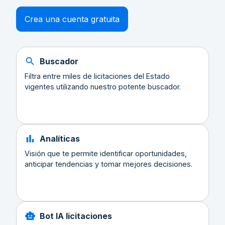
Crea una cuenta gratuita
Buscador
Filtra entre miles de licitaciones del Estado
vigentes utilizando nuestro potente buscador.
Analíticas
Visión que te permite identificar oportunidades,
anticipar tendencias y tomar mejores decisiones.
Bot IA licitaciones