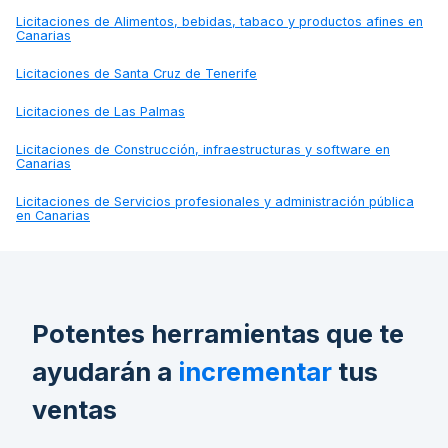
Licitaciones de
Alimentos, bebidas, tabaco y productos afines en
Canarias
Licitaciones de
Santa Cruz de Tenerife
Licitaciones de
Las Palmas
Licitaciones de
Construcción, infraestructuras y software en
Canarias
Licitaciones de
Servicios profesionales y administración pública
en Canarias
Potentes herramientas que te
ayudarán a
incrementar
tus
ventas