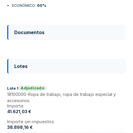
ECONÓMICO
:
60%
Documentos
Lotes
Adjudicado
Lote
1
18100000-Ropa de trabajo, ropa de trabajo especial y
accesorios.
Importe
41.621,03 €
Importe sin impuestos
38.898,16 €