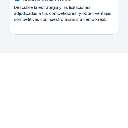
Descubre la estrategia y las licitaciones
adjudicadas a tus competidores, y obtén ventajas
competitivas con nuestro análisis a tiempo real.