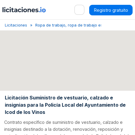
Registro gratuito
Licitaciones
Ropa de trabajo, ropa de trabajo especial y accesor
Licitación Suministro de vestuario, calzado e
insignias para la Policía Local del Ayuntamiento de
Icod de los Vinos
Contrato específico de suministro de vestuario, calzado e
insignias destinado a la dotación, renovación, reposición y