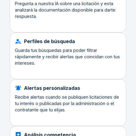
Pregunta a nuestra IA sobre una licitación y esta
analizará la documentación disponible para darte
respuesta.
Perfiles de búsqueda
Guarda tus búsquedas para poder filtrar
rápidamente y recibir alertas que coincidan con tus
intereses.
Alertas personalizadas
Recibe alertas cuando se publiquen licitaciones de
tu interés o publicadas por la administración o el
contratante que tu elijas.
Análisis competencia