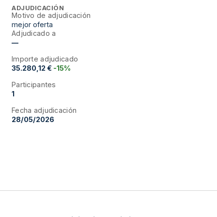
ADJUDICACIÓN
Motivo de adjudicación
mejor oferta
Adjudicado a
—
Importe adjudicado
35.280,12 €
-15%
Participantes
1
Fecha adjudicación
28/05/2026