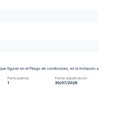
e figuran en el Pliego de condiciones, en la invitación a
Participantes
Fecha adjudicación
1
30/07/2026