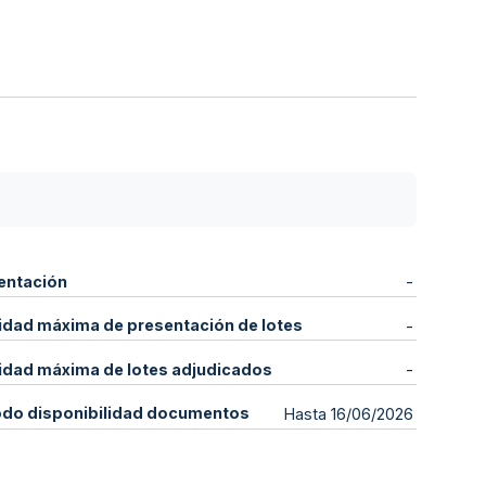
entación
-
idad máxima de presentación de lotes
-
idad máxima de lotes adjudicados
-
odo disponibilidad documentos
Hasta 16/06/2026