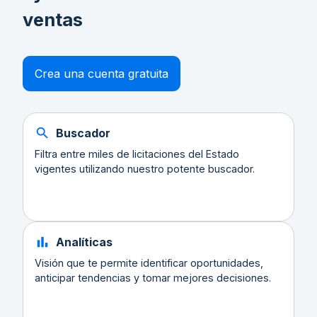
ventas
Crea una cuenta gratuita
Buscador
Filtra entre miles de licitaciones del Estado
vigentes utilizando nuestro potente buscador.
Analíticas
Visión que te permite identificar oportunidades,
anticipar tendencias y tomar mejores decisiones.