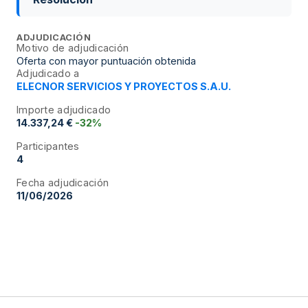
ADJUDICACIÓN
Motivo de adjudicación
Oferta con mayor puntuación obtenida
Adjudicado a
ELECNOR SERVICIOS Y PROYECTOS S.A.U.
Importe adjudicado
14.337,24 €
-32%
Participantes
4
Fecha adjudicación
11/06/2026