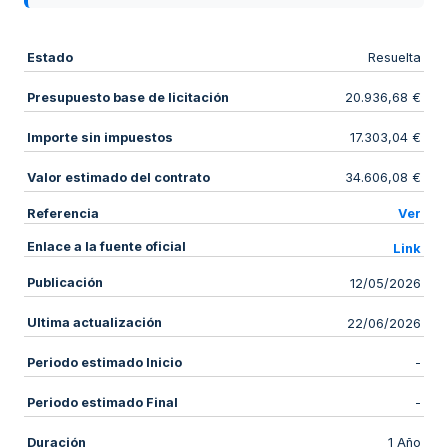
Estado
Resuelta
Presupuesto base de licitación
20.936,68 €
Importe sin impuestos
17.303,04 €
Valor estimado del contrato
34.606,08 €
Referencia
Ver
Enlace a la fuente oficial
Link
Publicación
12/05/2026
Ultima actualización
22/06/2026
Periodo estimado Inicio
-
Periodo estimado Final
-
Duración
1 Año