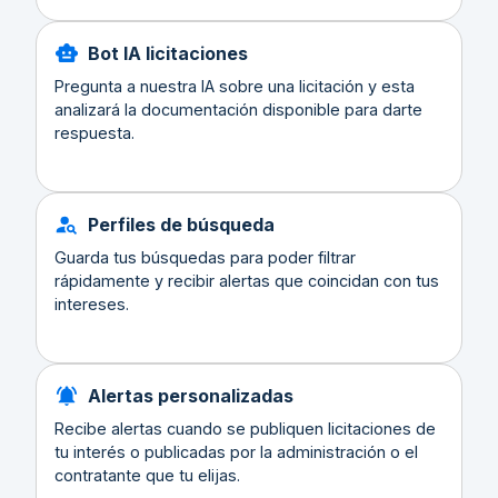
Bot IA licitaciones
Pregunta a nuestra IA sobre una licitación y esta
analizará la documentación disponible para darte
respuesta.
Perfiles de búsqueda
Guarda tus búsquedas para poder filtrar
rápidamente y recibir alertas que coincidan con tus
intereses.
Alertas personalizadas
Recibe alertas cuando se publiquen licitaciones de
tu interés o publicadas por la administración o el
contratante que tu elijas.