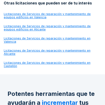
Otras licitaciones que pueden ser de tu interés
Licitaciones de
Servicios de reparación y mantenimiento de
equipos edificios en Valencia
Licitaciones de
Servicios de reparación y mantenimiento de
equipos edificios en Alicante
Licitaciones de
Servicios de reparación y mantenimiento en
Valencia
Licitaciones de
Servicios de reparación y mantenimiento en
Alicante
Licitaciones de
Servicios de reparación y mantenimiento en
Castellón
Potentes herramientas que te
ayudarán a
incrementar
tus