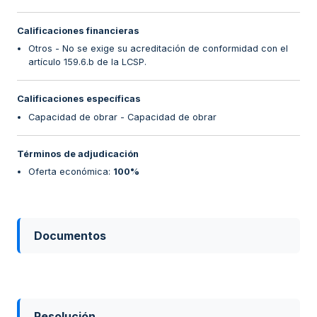
Calificaciones financieras
Otros - No se exige su acreditación de conformidad con el
artículo 159.6.b de la LCSP.
Calificaciones específicas
Capacidad de obrar - Capacidad de obrar
Términos de adjudicación
Oferta económica
:
100%
Documentos
Resolución