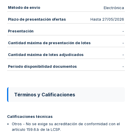
Método de envío
Electrónica
Plazo de presentación ofertas
Hasta 27/05/2026
Presentación
-
Cantidad máxima de presentación de lotes
-
Cantidad máxima de lotes adjudicados
-
Período disponibilidad documentos
-
Términos y Calificaciones
Calificaciones técnicas
Otros - No se exige su acreditación de conformidad con el
artículo 159.6.b de la LCSP.