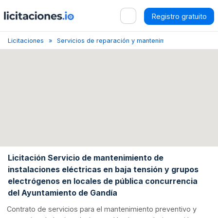
Registro gratuito
Licitaciones
Servicios de reparación y mantenimiento de equipos e
Licitación Servicio de mantenimiento de
instalaciones eléctricas en baja tensión y grupos
electrógenos en locales de pública concurrencia
del Ayuntamiento de Gandía
Contrato de servicios para el mantenimiento preventivo y