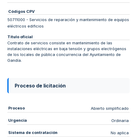
Códigos CPV
50711000
-
Servicios de reparación y mantenimiento de equipos
eléctricos edificios
Título oficial
Contrato de servicios consiste en mantenimiento de las
instalaciones eléctricas en baja tensión y grupos electrógenos
de los locales de pública concurrencia del Ayuntamiento de
Gandía.
Proceso de licitación
Proceso
Abierto simplificado
Urgencia
Ordinaria
Sistema de contratación
No aplica