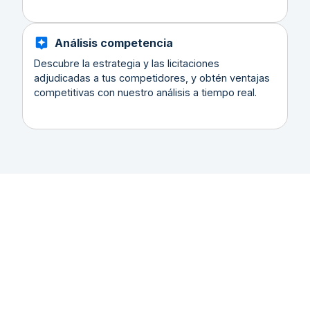
Análisis competencia
Descubre la estrategia y las licitaciones
adjudicadas a tus competidores, y obtén ventajas
competitivas con nuestro análisis a tiempo real.