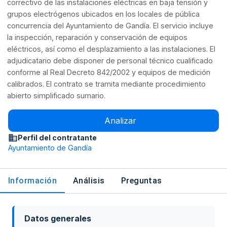
correctivo de las instalaciones eléctricas en baja tensión y
grupos electrógenos ubicados en los locales de pública
concurrencia del Ayuntamiento de Gandía. El servicio incluye
la inspección, reparación y conservación de equipos
eléctricos, así como el desplazamiento a las instalaciones. El
adjudicatario debe disponer de personal técnico cualificado
conforme al Real Decreto 842/2002 y equipos de medición
calibrados. El contrato se tramita mediante procedimiento
abierto simplificado sumario.
Analizar
Perfil del contratante
Ayuntamiento de Gandía
Información
Análisis
Preguntas
Datos generales